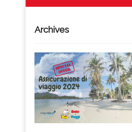
Archives