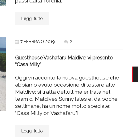
passi dalla Turchia.
Leggi tutto
7 FEBBRAIO 2019
2
Guesthouse Vashafaru Maldive: vi presento
“Casa Milly”
Oggi vi racconto la nuova guesthouse che
abbiamo avuto occasione di testare alle
Maldive: si tratta dell’ultima entrata nel
team di Maldives Sunny Isles e, da poche
settimane, ha un nome molto speciale:
“Casa Milly on Vashafaru”!
Leggi tutto