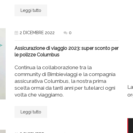
Leggi tutto
2 DICEMBRE 2022
0
Assicurazione di viaggio 2023: super sconto per
le polizze Columbus
Continua la collaborazione tra la
community di Bimbieviaggi e la compagnia
assicurativa Columbus, la nostra prima
La
scelta ormai da tanti anni per tutelarci ogni
or
volta che viaggiamo.
Leggi tutto