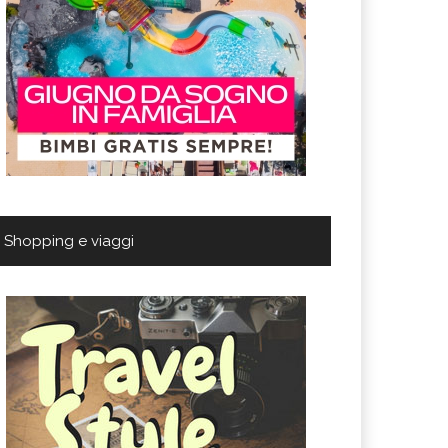
Shopping e viaggi