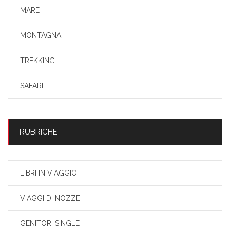
MARE
MONTAGNA
TREKKING
SAFARI
RUBRICHE
LIBRI IN VIAGGIO
VIAGGI DI NOZZE
GENITORI SINGLE