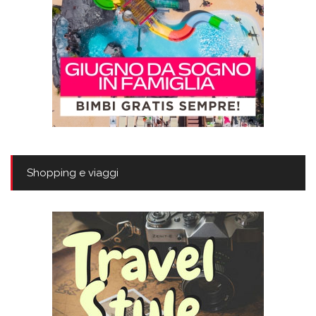
Shopping e viaggi