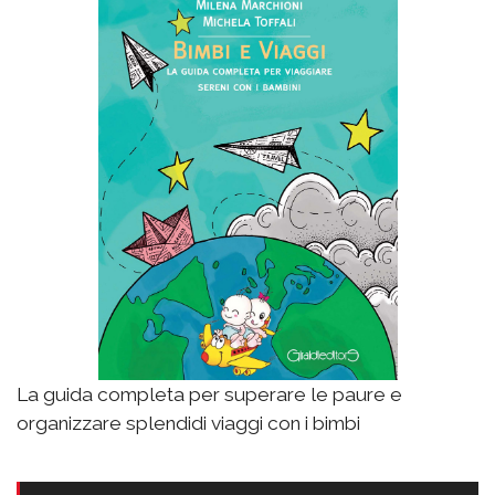
La guida completa per superare le paure e
organizzare splendidi viaggi con i bimbi