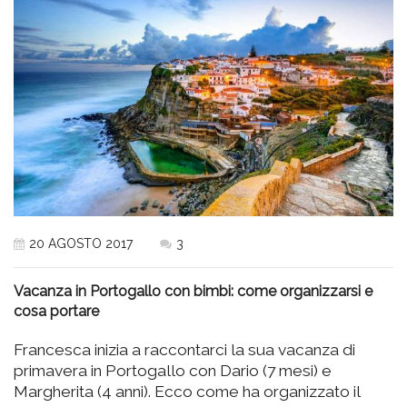
20 AGOSTO 2017
3
Vacanza in Portogallo con bimbi: come organizzarsi e
cosa portare
Francesca inizia a raccontarci la sua vacanza di
primavera in Portogallo con Dario (7 mesi) e
Margherita (4 anni). Ecco come ha organizzato il