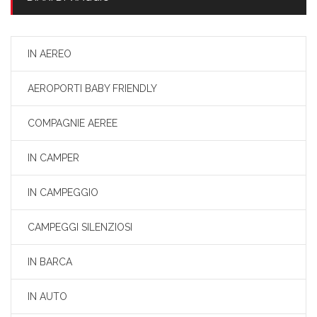
IN AEREO
AEROPORTI BABY FRIENDLY
COMPAGNIE AEREE
IN CAMPER
IN CAMPEGGIO
CAMPEGGI SILENZIOSI
IN BARCA
IN AUTO