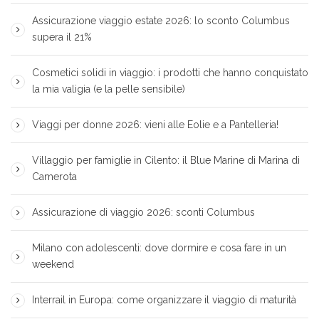
Assicurazione viaggio estate 2026: lo sconto Columbus
supera il 21%
Cosmetici solidi in viaggio: i prodotti che hanno conquistato
la mia valigia (e la pelle sensibile)
Viaggi per donne 2026: vieni alle Eolie e a Pantelleria!
Villaggio per famiglie in Cilento: il Blue Marine di Marina di
Camerota
Assicurazione di viaggio 2026: sconti Columbus
Milano con adolescenti: dove dormire e cosa fare in un
weekend
Interrail in Europa: come organizzare il viaggio di maturità