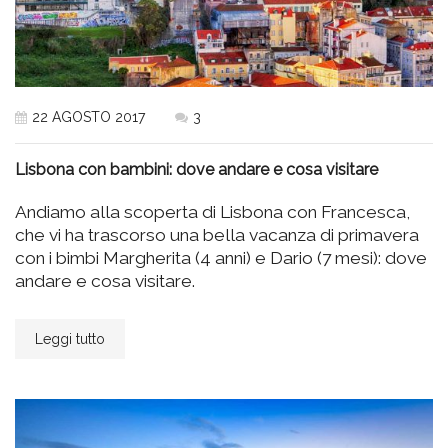
22 AGOSTO 2017
3
Lisbona con bambini: dove andare e cosa visitare
Andiamo alla scoperta di Lisbona con Francesca,
che vi ha trascorso una bella vacanza di primavera
con i bimbi Margherita (4 anni) e Dario (7 mesi): dove
andare e cosa visitare.
Leggi tutto