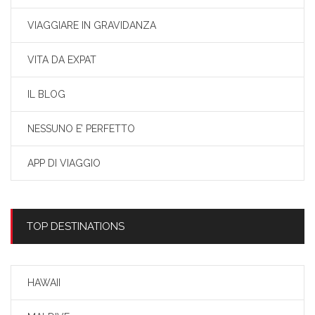
VIAGGIARE IN GRAVIDANZA
VITA DA EXPAT
IL BLOG
NESSUNO E’ PERFETTO
APP DI VIAGGIO
TOP DESTINATIONS
HAWAII