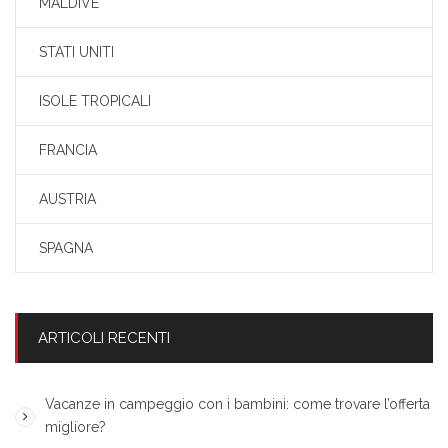
MALDIVE
STATI UNITI
ISOLE TROPICALI
FRANCIA
AUSTRIA
SPAGNA
ARTICOLI RECENTI
Vacanze in campeggio con i bambini: come trovare l’offerta
migliore?