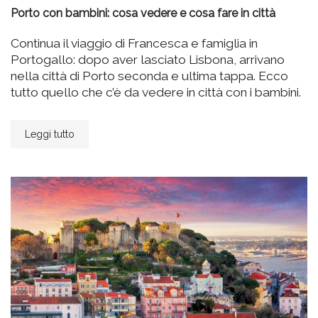
Porto con bambini: cosa vedere e cosa fare in città
Continua il viaggio di Francesca e famiglia in
Portogallo: dopo aver lasciato Lisbona, arrivano
nella città di Porto seconda e ultima tappa. Ecco
tutto quello che c’è da vedere in città con i bambini.
Leggi tutto