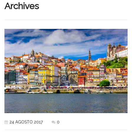
Archives
24 AGOSTO 2017
0