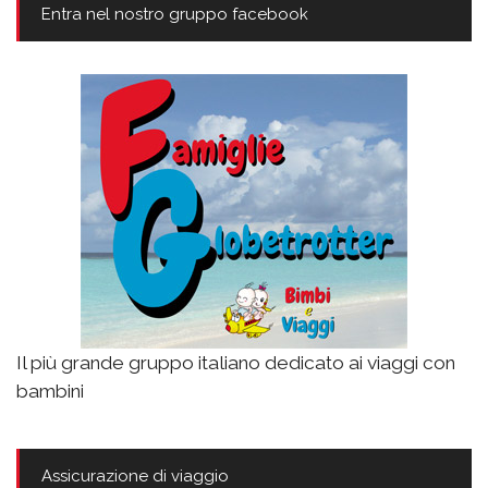
Entra nel nostro gruppo facebook
Il più grande gruppo italiano dedicato ai viaggi con
bambini
Assicurazione di viaggio