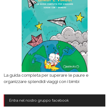
La guida completa per superare le paure e
organizzare splendidi viaggi con i bimbi
Entra nel nostro gruppo facebook