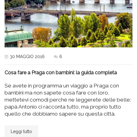
30 MAGGIO 2016
6
Cosa fare a Praga con bambini: la guida completa
Se avete in programma un viaggio a Praga con
bambini ma non sapete cosa fare con loro,
mettetevi comodi perchè ne leggerete delle belle:
papà Antonio ci racconta tutto, ma proprio tutto
quello che dobbiamo sapere su questa città.
Leggi tutto