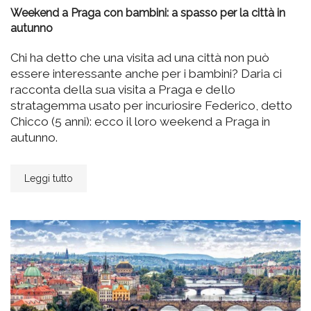
Weekend a Praga con bambini: a spasso per la città in
autunno
Chi ha detto che una visita ad una città non può
essere interessante anche per i bambini? Daria ci
racconta della sua visita a Praga e dello
stratagemma usato per incuriosire Federico, detto
Chicco (5 anni): ecco il loro weekend a Praga in
autunno.
Leggi tutto