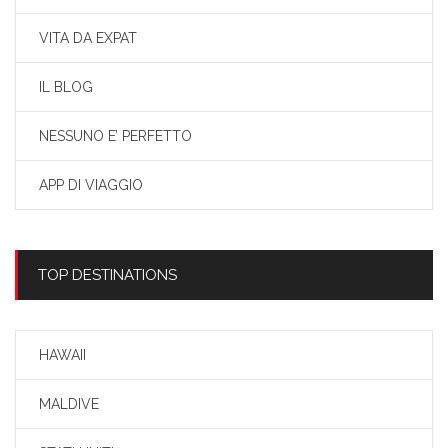
VITA DA EXPAT
IL BLOG
NESSUNO E’ PERFETTO
APP DI VIAGGIO
TOP DESTINATIONS
HAWAII
MALDIVE