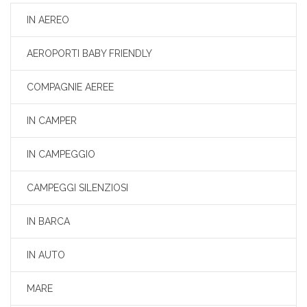
IN AEREO
AEROPORTI BABY FRIENDLY
COMPAGNIE AEREE
IN CAMPER
IN CAMPEGGIO
CAMPEGGI SILENZIOSI
IN BARCA
IN AUTO
MARE