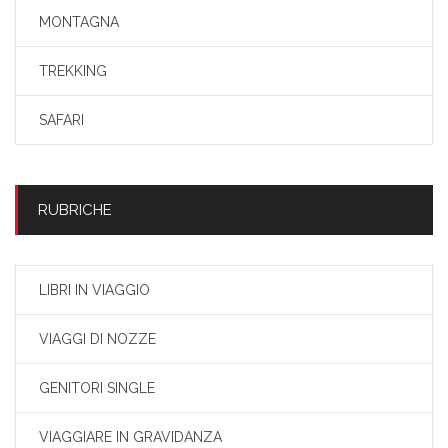
MONTAGNA
TREKKING
SAFARI
RUBRICHE
LIBRI IN VIAGGIO
VIAGGI DI NOZZE
GENITORI SINGLE
VIAGGIARE IN GRAVIDANZA