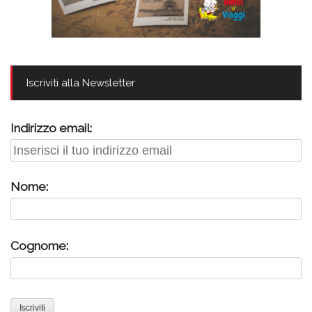
Iscriviti alla Newsletter
Indirizzo email:
Nome:
Cognome: