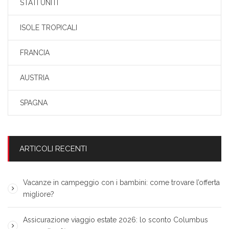
STATI UNITI
ISOLE TROPICALI
FRANCIA
AUSTRIA
SPAGNA
ARTICOLI RECENTI
Vacanze in campeggio con i bambini: come trovare l’offerta
migliore?
Assicurazione viaggio estate 2026: lo sconto Columbus