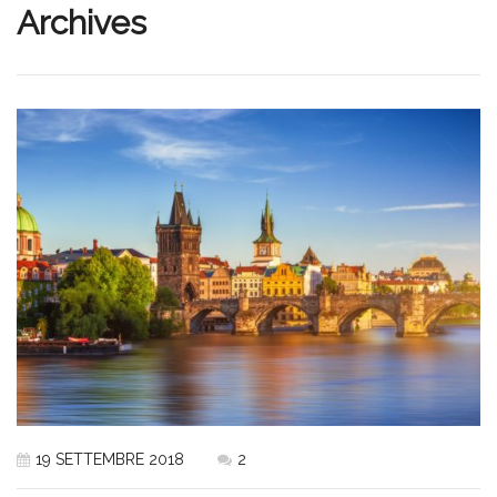
Archives
19 SETTEMBRE 2018
2