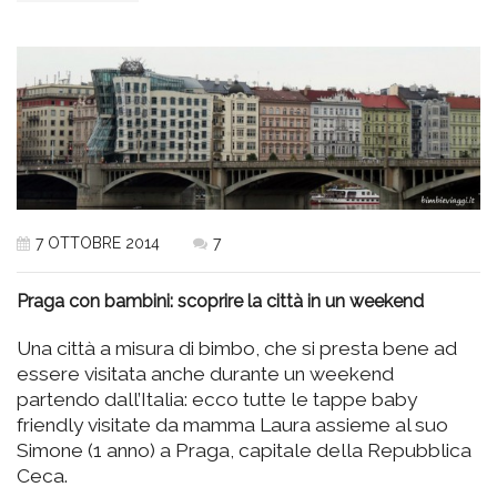
7 OTTOBRE 2014
7
Praga con bambini: scoprire la città in un weekend
Una città a misura di bimbo, che si presta bene ad
essere visitata anche durante un weekend
partendo dall’Italia: ecco tutte le tappe baby
friendly visitate da mamma Laura assieme al suo
Simone (1 anno) a Praga, capitale della Repubblica
Ceca.