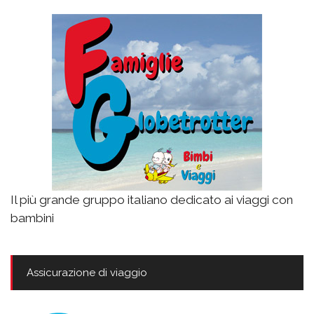
Il più grande gruppo italiano dedicato ai viaggi con
bambini
Assicurazione di viaggio