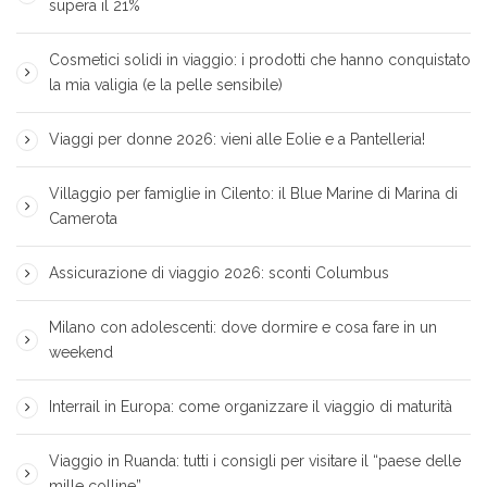
supera il 21%
Cosmetici solidi in viaggio: i prodotti che hanno conquistato
la mia valigia (e la pelle sensibile)
Viaggi per donne 2026: vieni alle Eolie e a Pantelleria!
Villaggio per famiglie in Cilento: il Blue Marine di Marina di
Camerota
Assicurazione di viaggio 2026: sconti Columbus
Milano con adolescenti: dove dormire e cosa fare in un
weekend
Interrail in Europa: come organizzare il viaggio di maturità
Viaggio in Ruanda: tutti i consigli per visitare il “paese delle
mille colline”