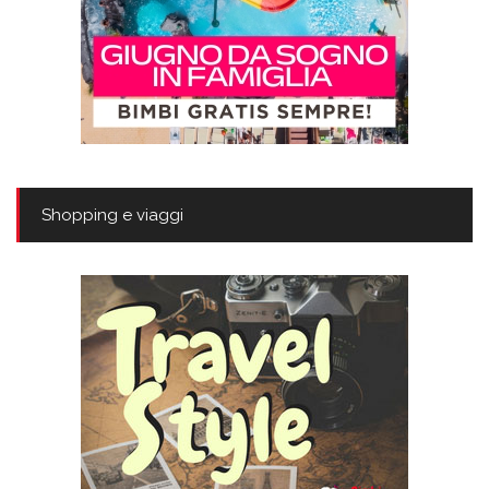
Shopping e viaggi