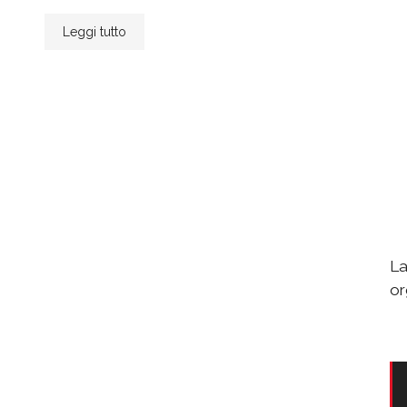
Leggi tutto
La
or