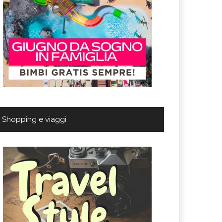
Shopping e viaggi