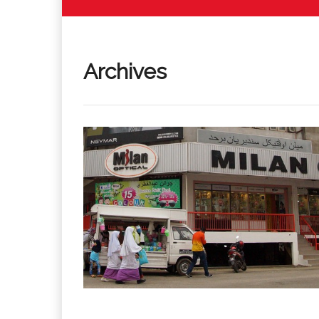
Archives