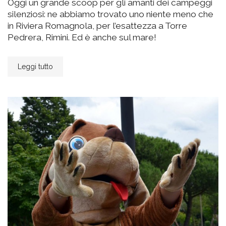
Oggi un grande scoop per gli amanti dei campeggi
silenziosi: ne abbiamo trovato uno niente meno che
in Riviera Romagnola, per l’esattezza a Torre
Pedrera, Rimini. Ed è anche sul mare!
Leggi tutto