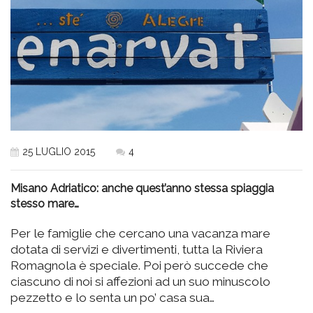
25 LUGLIO 2015
4
Misano Adriatico: anche quest’anno stessa spiaggia
stesso mare…
Per le famiglie che cercano una vacanza mare
dotata di servizi e divertimenti, tutta la Riviera
Romagnola è speciale. Poi però succede che
ciascuno di noi si affezioni ad un suo minuscolo
pezzetto e lo senta un po’ casa sua…