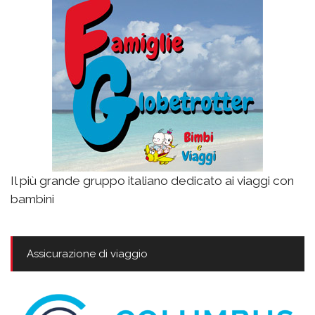
Il più grande gruppo italiano dedicato ai viaggi con
bambini
Assicurazione di viaggio