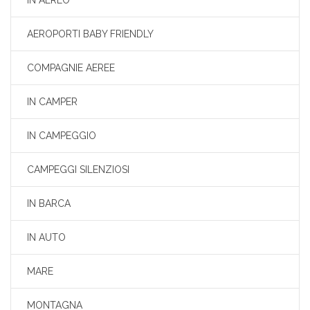
IN AEREO
AEROPORTI BABY FRIENDLY
COMPAGNIE AEREE
IN CAMPER
IN CAMPEGGIO
CAMPEGGI SILENZIOSI
IN BARCA
IN AUTO
MARE
MONTAGNA