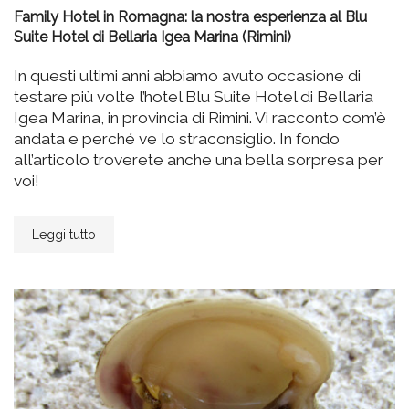
Family Hotel in Romagna: la nostra esperienza al Blu
Suite Hotel di Bellaria Igea Marina (Rimini)
In questi ultimi anni abbiamo avuto occasione di
testare più volte l’hotel Blu Suite Hotel di Bellaria
Igea Marina, in provincia di Rimini. Vi racconto com’è
andata e perché ve lo straconsiglio. In fondo
all’articolo troverete anche una bella sorpresa per
voi!
Leggi tutto