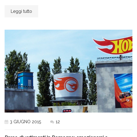
Leggi tutto
3 GIUGNO 2015
12