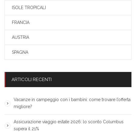
ISOLE TROPICALI
FRANCIA
AUSTRIA
SPAGNA
ARTICOLI RECENTI
Vacanze in campeggio con i bambini: come trovare l’offerta
migliore?
Assicurazione viaggio estate 2026: lo sconto Columbus
supera il 21%