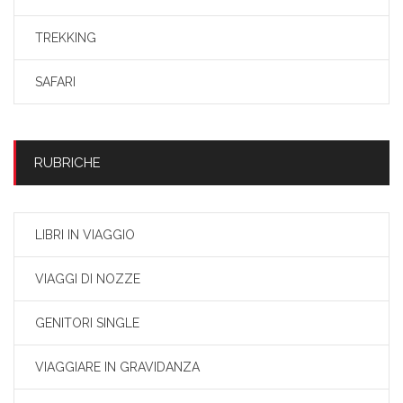
TREKKING
SAFARI
RUBRICHE
LIBRI IN VIAGGIO
VIAGGI DI NOZZE
GENITORI SINGLE
VIAGGIARE IN GRAVIDANZA