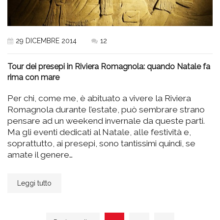
29 DICEMBRE 2014
12
Tour dei presepi in Riviera Romagnola: quando Natale fa
rima con mare
Per chi, come me, è abituato a vivere la Riviera
Romagnola durante l’estate, può sembrare strano
pensare ad un weekend invernale da queste parti.
Ma gli eventi dedicati al Natale, alle festività e,
soprattutto, ai presepi, sono tantissimi quindi, se
amate il genere…
Leggi tutto