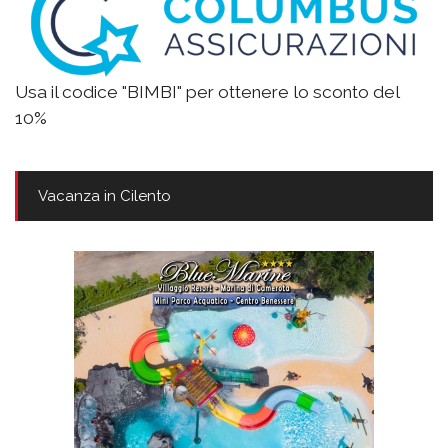
Usa il codice "BIMBI" per ottenere lo sconto del
10%
Vacanza in Cilento