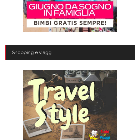
Shopping e viaggi