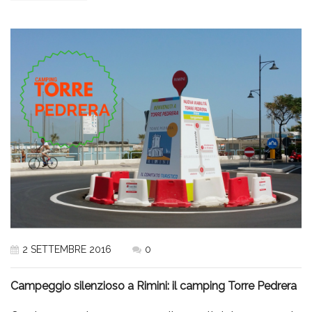
2 SETTEMBRE 2016
0
Campeggio silenzioso a Rimini: il camping Torre Pedrera