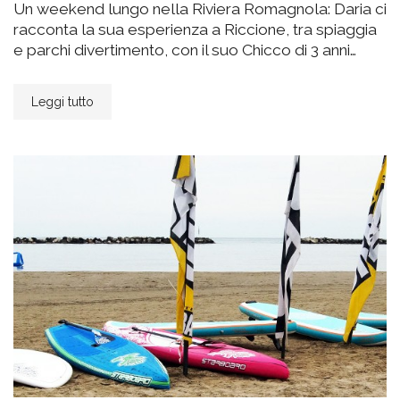
Un weekend lungo nella Riviera Romagnola: Daria ci
racconta la sua esperienza a Riccione, tra spiaggia
e parchi divertimento, con il suo Chicco di 3 anni…
Leggi tutto