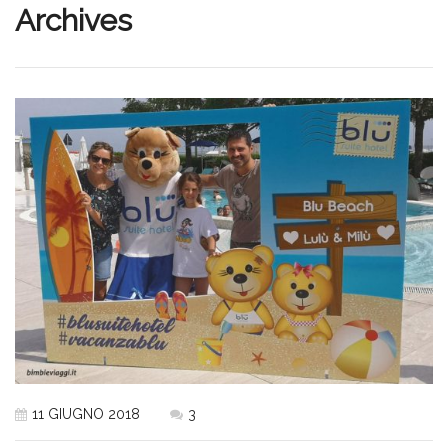
Archives
11 GIUGNO 2018
3