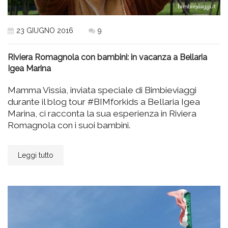
23 GIUGNO 2016
9
Riviera Romagnola con bambini: in vacanza a Bellaria
Igea Marina
Mamma Vissia, inviata speciale di Bimbieviaggi
durante il blog tour #BIMforkids a Bellaria Igea
Marina, ci racconta la sua esperienza in Riviera
Romagnola con i suoi bambini.
Leggi tutto