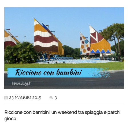
23 MAGGIO 2015
3
Riccione con bambini: un weekend tra spiaggia e parchi
gioco