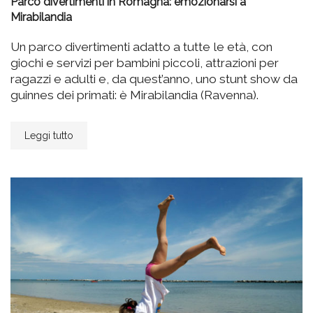
Parco divertimenti in Romagna: emozionarsi a
Mirabilandia
Un parco divertimenti adatto a tutte le età, con
giochi e servizi per bambini piccoli, attrazioni per
ragazzi e adulti e, da quest’anno, uno stunt show da
guinnes dei primati: è Mirabilandia (Ravenna).
Leggi tutto