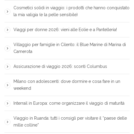
Cosmetici solidi in viaggio: i prodotti che hanno conquistato
la mia valigia (e la pelle sensibile)
Viaggi per donne 2026: vieni alle Eolie e a Pantelleria!
Villaggio per famiglie in Cilento: il Blue Marine di Marina di
Camerota
Assicurazione di viaggio 2026: sconti Columbus
Milano con adolescenti: dove dormire e cosa fare in un
weekend
Interrail in Europa: come organizzare il viaggio di maturità
Viaggio in Ruanda: tutti i consigli per visitare il “paese delle
mille colline”