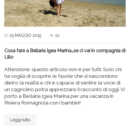
25 MAGGIO 2015
10
Cosa fare a Bellaria Igea Marina…se ci vai in compagnia di
Lillo
Attenzione: questo articolo non è per tutti. Solo chi
ha voglia di scoprire le favole che si nascondono
dietro la realtà e chi è capace di sentire la voce di
un cagnolino potrà apprezzare il racconto di oggi. Vi
porto a Bellaria Igea Marina per una vacanza in
Riviera Romagnola con i bambini!
Leggi tutto