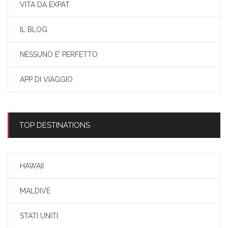
VITA DA EXPAT
IL BLOG
NESSUNO E’ PERFETTO
APP DI VIAGGIO
TOP DESTINATIONS
HAWAII
MALDIVE
STATI UNITI