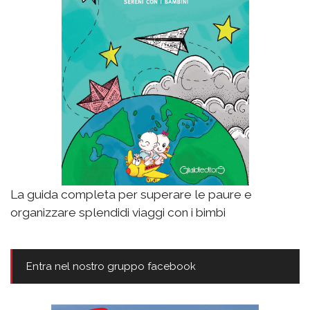
La guida completa per superare le paure e
organizzare splendidi viaggi con i bimbi
Entra nel nostro gruppo facebook