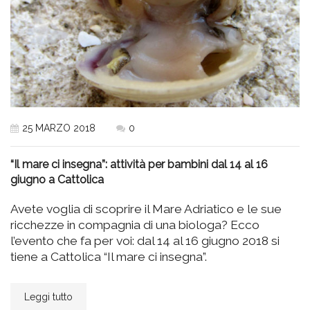
25 MARZO 2018
0
“Il mare ci insegna”: attività per bambini dal 14 al 16
giugno a Cattolica
Avete voglia di scoprire il Mare Adriatico e le sue
ricchezze in compagnia di una biologa? Ecco
l’evento che fa per voi: dal 14 al 16 giugno 2018 si
tiene a Cattolica “Il mare ci insegna”.
Leggi tutto