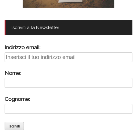
Iscriviti alla Newsletter
Indirizzo email:
Nome:
Cognome: