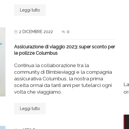
Leggi tutto
2 DICEMBRE 2022
0
Assicurazione di viaggio 2023: super sconto per
le polizze Columbus
Continua la collaborazione tra la
community di Bimbieviaggi e la compagnia
assicurativa Columbus, la nostra prima
La
scelta ormai da tanti anni per tutelarci ogni
or
volta che viaggiamo.
Leggi tutto