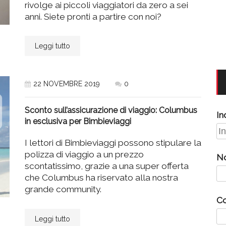
rivolge ai piccoli viaggiatori da zero a sei
anni. Siete pronti a partire con noi?
Leggi tutto
22 NOVEMBRE 2019
0
Sconto sull’assicurazione di viaggio: Columbus
In
in esclusiva per Bimbieviaggi
I lettori di Bimbieviaggi possono stipulare la
polizza di viaggio a un prezzo
N
scontatissimo, grazie a una super offerta
che Columbus ha riservato alla nostra
grande community.
C
Leggi tutto