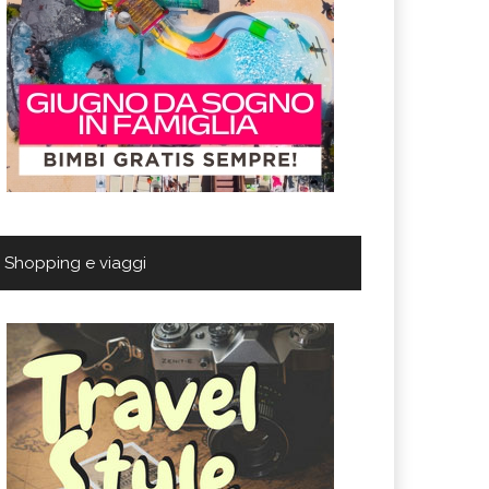
Shopping e viaggi