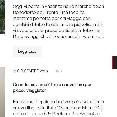
Oggi vi porto in vacanza nelle Marche a San
Benedetto del Tronto, una località
marittima perfetta per chi viaggia con
bambini di tutte le età, anche piccolissimi! E
vi svelo una sorpresa dedicata ai lettori di
Bimbieviaggi che si recheranno in vacanza lì.
Leggi tutto
6 DICEMBRE 2019
2
Quando arriviamo? Il mio nuovo libro per
piccoli viaggiatori
Emozione! Il 4 dicembre 2019 è uscito il mio
nuovo libro: si intitola “Quando arriviamo?”, è
edito da Uppa (Un Pediatra Per Amico) e si