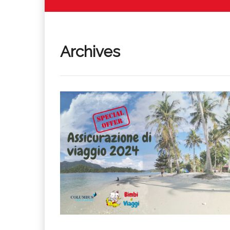
Archives