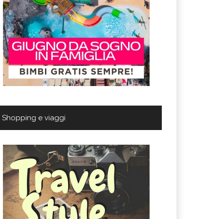
Shopping e viaggi