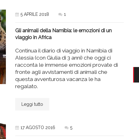
5 APRILE 2018
1
Gli animali della Namibia: le emozioni di un
viaggio in Africa
Continua il diario di viaggio in Namibia di
Alessia (con Giulia di 3 anni) che oggi ci
racconta le immense emozioni provate di
fronte agli avvistamenti di animali che
questa avventurosa vacanza le ha
regalato.
Leggi tutto
17 AGOSTO 2016
5