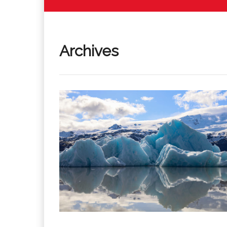
Archives