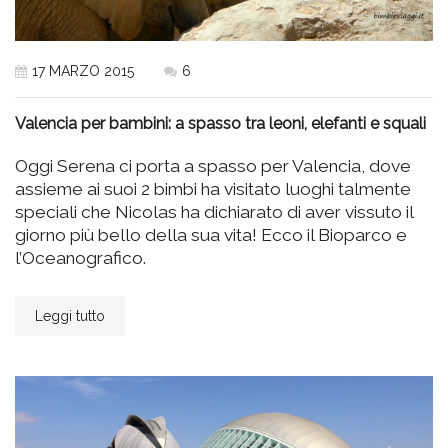
17 MARZO 2015
6
Valencia per bambini: a spasso tra leoni, elefanti e squali
Oggi Serena ci porta a spasso per Valencia, dove
assieme ai suoi 2 bimbi ha visitato luoghi talmente
speciali che Nicolas ha dichiarato di aver vissuto il
giorno più bello della sua vita! Ecco il Bioparco e
l’Oceanografico.
Leggi tutto