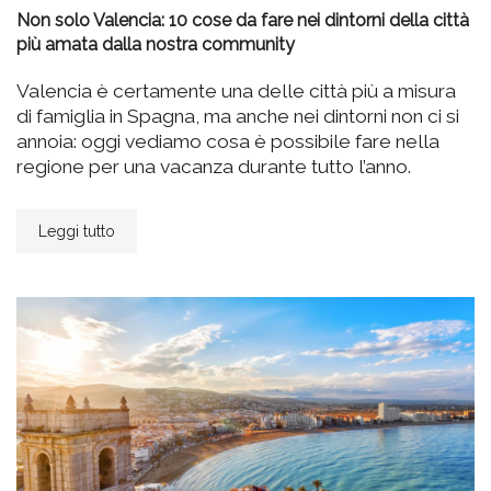
Non solo Valencia: 10 cose da fare nei dintorni della città
più amata dalla nostra community
Valencia è certamente una delle città più a misura
di famiglia in Spagna, ma anche nei dintorni non ci si
annoia: oggi vediamo cosa è possibile fare nella
regione per una vacanza durante tutto l’anno.
Leggi tutto