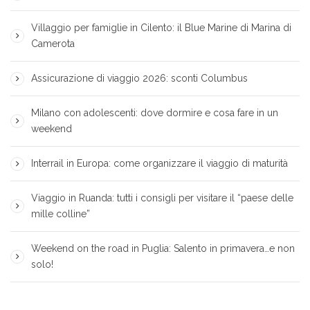
Villaggio per famiglie in Cilento: il Blue Marine di Marina di
Camerota
Assicurazione di viaggio 2026: sconti Columbus
Milano con adolescenti: dove dormire e cosa fare in un
weekend
Interrail in Europa: come organizzare il viaggio di maturità
Viaggio in Ruanda: tutti i consigli per visitare il “paese delle
mille colline”
Weekend on the road in Puglia: Salento in primavera…e non
solo!