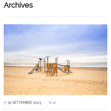
Archives
19 SETTEMBRE 2023
0