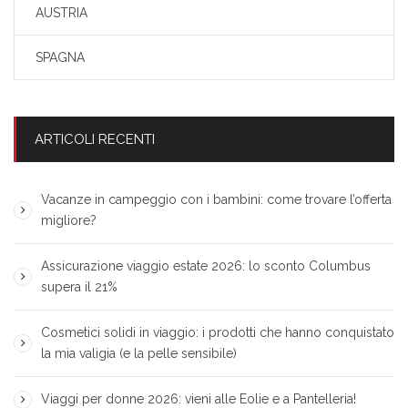
AUSTRIA
SPAGNA
ARTICOLI RECENTI
Vacanze in campeggio con i bambini: come trovare l’offerta
migliore?
Assicurazione viaggio estate 2026: lo sconto Columbus
supera il 21%
Cosmetici solidi in viaggio: i prodotti che hanno conquistato
la mia valigia (e la pelle sensibile)
Viaggi per donne 2026: vieni alle Eolie e a Pantelleria!