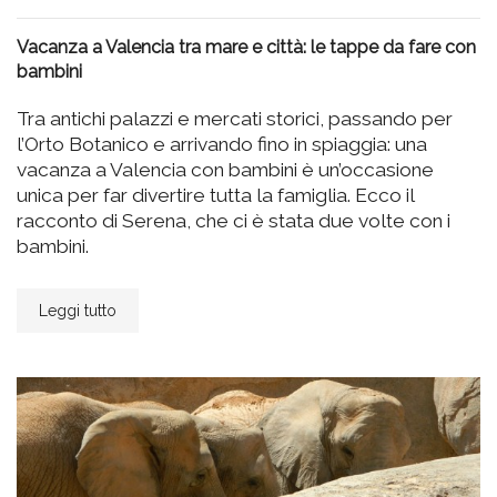
Vacanza a Valencia tra mare e città: le tappe da fare con
bambini
Tra antichi palazzi e mercati storici, passando per
l’Orto Botanico e arrivando fino in spiaggia: una
vacanza a Valencia con bambini è un’occasione
unica per far divertire tutta la famiglia. Ecco il
racconto di Serena, che ci è stata due volte con i
bambini.
Leggi tutto