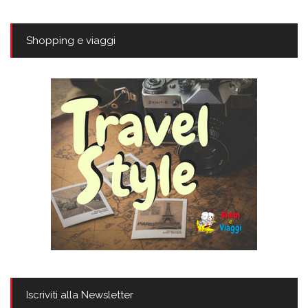
Shopping e viaggi
Iscriviti alla Newsletter