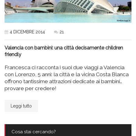
4 DICEMBRE 2014
21
Valencia con bambini: una città decisamente children
friendly
Francesca ci racconta i suoi due viaggi a Valencia
con Lorenzo, 5 anni: la città e la vicina Costa Blanca
offrono tantissime attrazioni dedicate ai bambini…
provare per credere!
Leggi tutto
Cosa stai cercando?