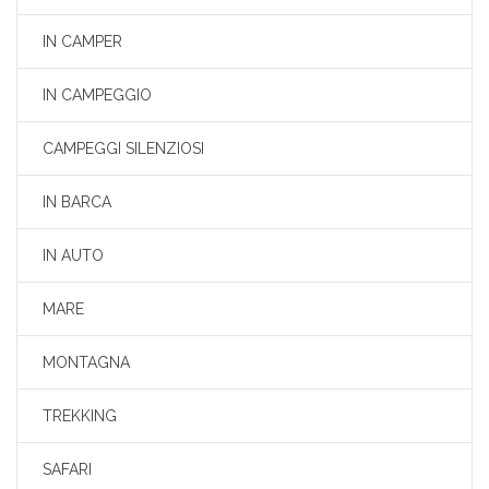
IN CAMPER
IN CAMPEGGIO
CAMPEGGI SILENZIOSI
IN BARCA
IN AUTO
MARE
MONTAGNA
TREKKING
SAFARI