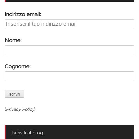
Indirizzo email:
Nome:
Cognome:
(
Privacy Policy
)
Iscriviti al blog