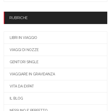
RUBRICHE
LIBRI IN VIAGGIO
VIAGGI DI NOZZE
GENITORI SINGLE
VIAGGIARE IN GRAVIDANZA
VITA DA EXPAT
IL BLOG
NESSUNO E’ PERFETTO