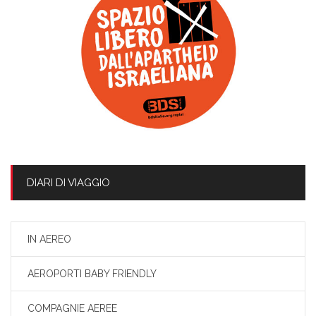
DIARI DI VIAGGIO
IN AEREO
AEROPORTI BABY FRIENDLY
COMPAGNIE AEREE