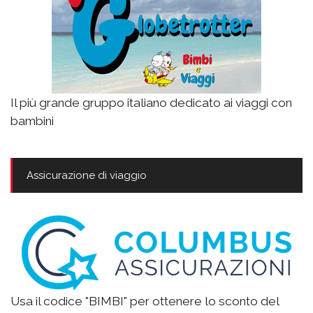
Il più grande gruppo italiano dedicato ai viaggi con
bambini
Assicurazione di viaggio
Usa il codice "BIMBI" per ottenere lo sconto del