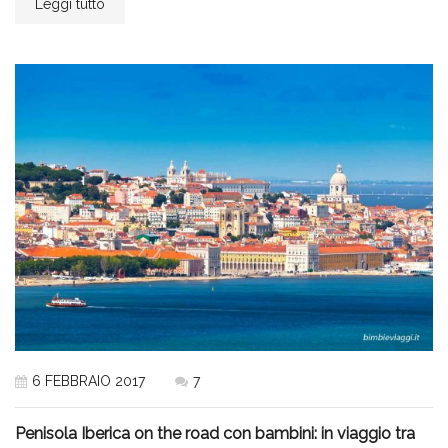
Leggi tutto
6 FEBBRAIO 2017
7
Penisola Iberica on the road con bambini: in viaggio tra