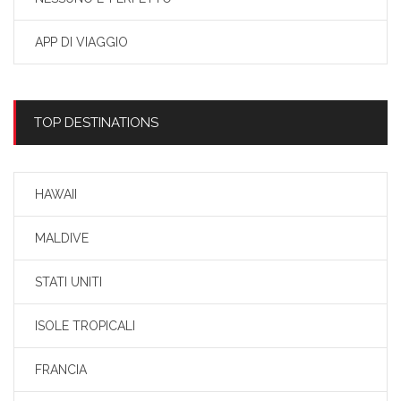
APP DI VIAGGIO
TOP DESTINATIONS
HAWAII
MALDIVE
STATI UNITI
ISOLE TROPICALI
FRANCIA