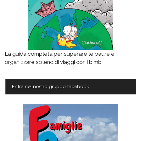
La guida completa per superare le paure e
organizzare splendidi viaggi con i bimbi
Entra nel nostro gruppo facebook