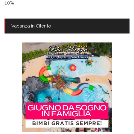
10%
Vacanza in Cilento