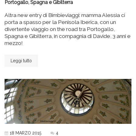
Portogallo, Spagna e Gibilterra
Altra new entry di Bimbieviaggi: mamma Alessia ci
porta a spasso per la Penisola Iberica, con un
divertente viaggio on the road tra Portogallo,
Spagna e Gibilterra, in compagnia di Davide, 3 anni e
mezzo!
Leggi tutto
18 MARZO 2015
4