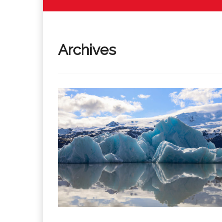
Archives