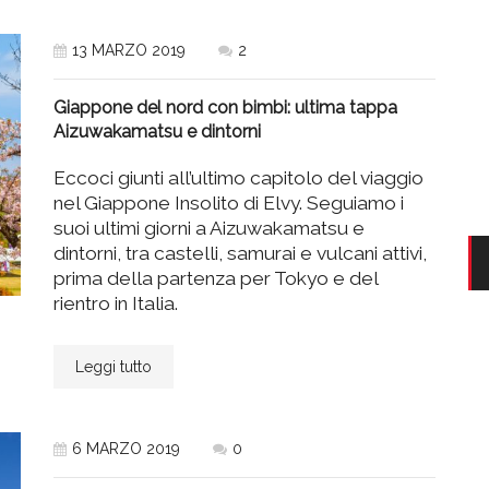
13 MARZO 2019
2
Giappone del nord con bimbi: ultima tappa
Aizuwakamatsu e dintorni
Eccoci giunti all’ultimo capitolo del viaggio
nel Giappone Insolito di Elvy. Seguiamo i
suoi ultimi giorni a Aizuwakamatsu e
dintorni, tra castelli, samurai e vulcani attivi,
prima della partenza per Tokyo e del
rientro in Italia.
Leggi tutto
6 MARZO 2019
0