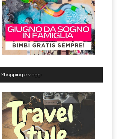
Shopping e viaggi