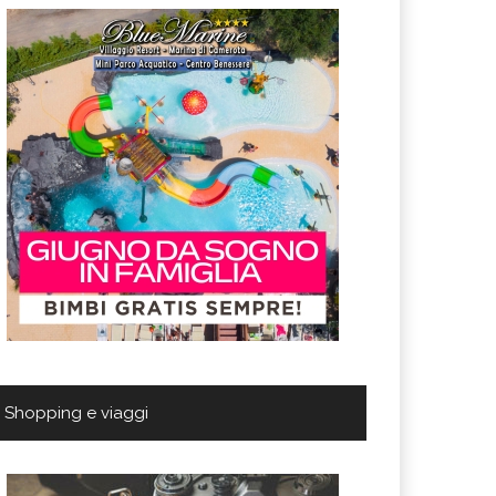
Shopping e viaggi