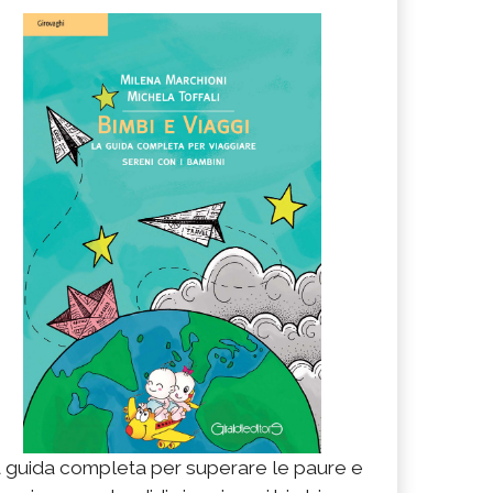
 guida completa per superare le paure e