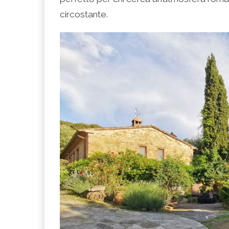
circostante.