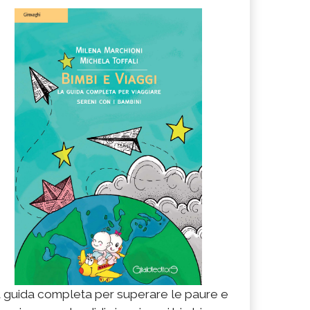
 guida completa per superare le paure e