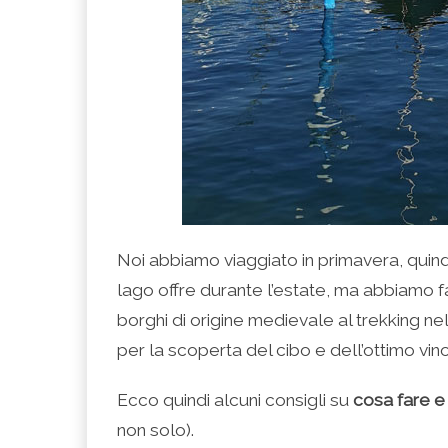
Noi abbiamo viaggiato in primavera, quindi
lago offre durante l’estate, ma abbiamo f
borghi di origine medievale al trekking 
per la scoperta del cibo e dell’ottimo vino
Ecco quindi alcuni consigli su
cosa fare e
non solo).