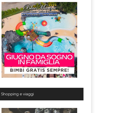
Shopping e viaggi