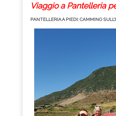
Viaggio a Pantelleria p
PANTELLERIA A PIEDI: CAMMINO SULL’