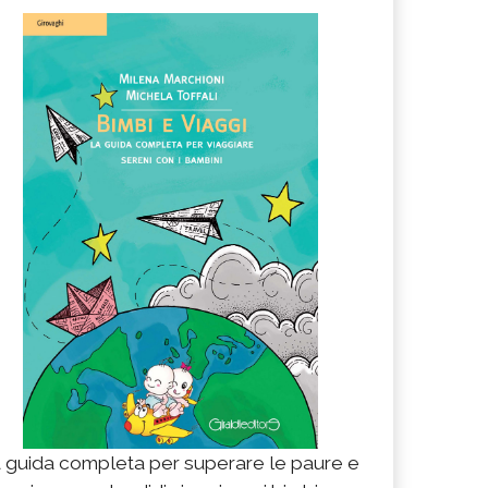
 guida completa per superare le paure e