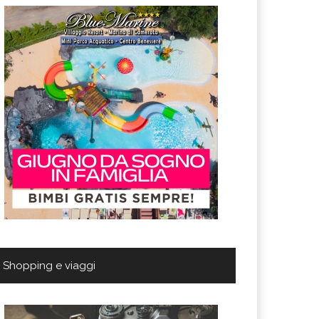
Shopping e viaggi