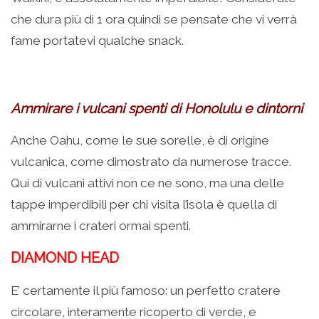
che dura più di 1 ora quindi se pensate che vi verrà
fame portatevi qualche snack.
.
Ammirare i vulcani spenti di Honolulu e dintorni
Anche Oahu, come le sue sorelle, è di origine
vulcanica, come dimostrato da numerose tracce.
Qui di vulcani attivi non ce ne sono, ma una delle
tappe imperdibili per chi visita l’isola è quella di
ammirarne i crateri ormai spenti.
DIAMOND HEAD
E’ certamente il più famoso: un perfetto cratere
circolare, interamente ricoperto di verde, e