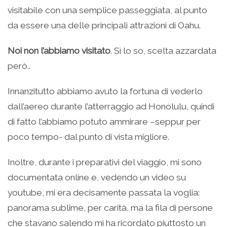
visitabile con una semplice passeggiata, al punto
da essere una delle principali attrazioni di Oahu.
Noi non l’abbiamo visitato
. Sì lo so, scelta azzardata
però..
Innanzitutto abbiamo avuto la fortuna di vederlo
dall’aereo durante l’atterraggio ad Honolulu, quindi
di fatto l’abbiamo potuto ammirare –seppur per
poco tempo- dal punto di vista migliore.
Inoltre, durante i preparativi del viaggio, mi sono
documentata online e, vedendo un video su
youtube, mi era decisamente passata la voglia:
panorama sublime, per carità, ma la fila di persone
che stavano salendo mi ha ricordato piuttosto un