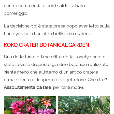
centro commerciale con i saldi il sabato
pomeriggio.
La decisione poi è stata presa dopo aver letto sulla
Lonelyplanet di un altro bellissimo cratere…
KOKO CRATER BOTANICAL GARDEN
Una delle tante ottime dritte della Lonelyplanet è
stata la visita di questo giardino botanico realizzato
niente meno che all’interno di un antico cratere
ormai spento e ricoperto di vegetazione. Che dire?
Assolutamente da fare
, per tanti motivi.