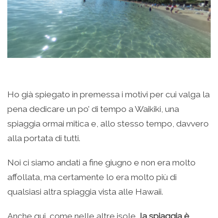
Ho già spiegato in premessa i motivi per cui valga la
pena dedicare un po’ di tempo a Waikiki, una
spiaggia ormai mitica e, allo stesso tempo, davvero
alla portata di tutti.
Noi ci siamo andati a fine giugno e non era molto
affollata, ma certamente lo era molto più di
qualsiasi altra spiaggia vista alle Hawaii.
Anche qui, come nelle altre isole,
la spiaggia è