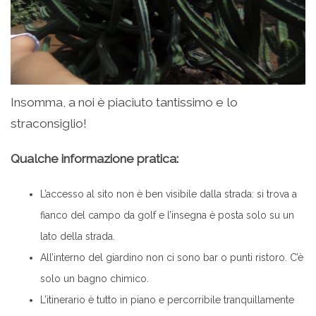
Insomma, a noi è piaciuto tantissimo e lo
straconsiglio!
Qualche informazione pratica:
L’accesso al sito non è ben visibile dalla strada: si trova a
fianco del campo da golf e l’insegna è posta solo su un
lato della strada.
All’interno del giardino non ci sono bar o punti ristoro. C’è
solo un bagno chimico.
L’itinerario è tutto in piano e percorribile tranquillamente