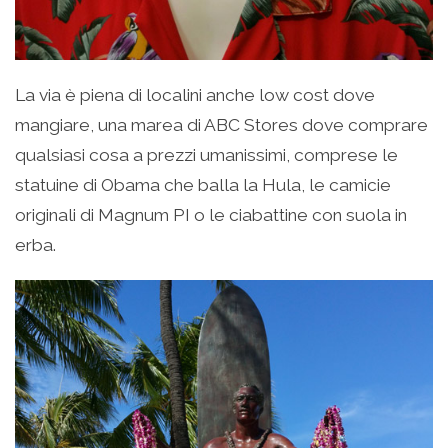
La via è piena di localini anche low cost dove
mangiare, una marea di ABC Stores dove comprare
qualsiasi cosa a prezzi umanissimi, comprese le
statuine di Obama che balla la Hula, le camicie
originali di Magnum PI o le ciabattine con suola in
erba.