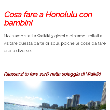
.
Cosa fare a Honolulu con
bambini
Noi siamo stati a Waikiki 3 giorni e ci siamo limitati a
visitare questa parte di isola, poiché le cose da fare
erano diverse.
.
Rilassarsi (o fare surf) nella spiaggia di Waikiki