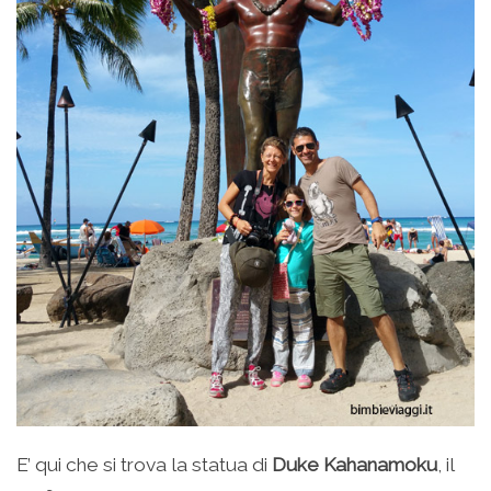
E’ qui che si trova la statua di
Duke Kahanamoku
, il