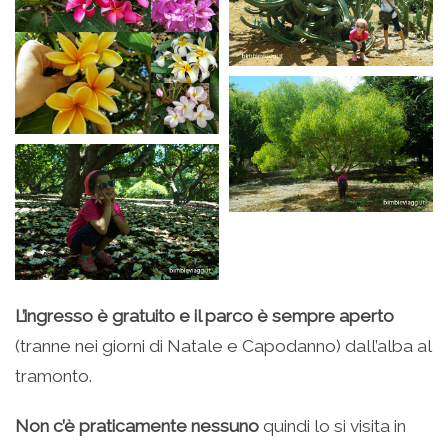
L’ingresso è gratuito e il parco è sempre aperto
(tranne nei giorni di Natale e Capodanno) dall’alba al
tramonto.
Non c’è praticamente nessuno
quindi lo si visita in