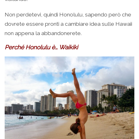
Non perdetevi, quindi Honolulu, sapendo però che
dovrete essere pronti a cambiare idea sulle Hawaii
non appena la abbandonerete.
Perché Honolulu è… Waikiki