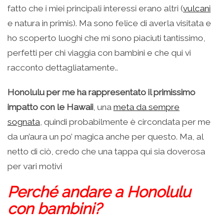
fatto che i miei principali interessi erano altri (
vulcani
e natura in primis). Ma sono felice di averla visitata e
ho scoperto luoghi che mi sono piaciuti tantissimo,
perfetti per chi viaggia con bambini e che qui vi
racconto dettagliatamente..
Honolulu per me ha rappresentato il primissimo
impatto con le Hawaii
, una
meta da sempre
sognata
, quindi probabilmente è circondata per me
da un’aura un po’ magica anche per questo. Ma, al
netto di ciò, credo che una tappa qui sia doverosa
per vari motivi
Perché andare a Honolulu
con bambini?