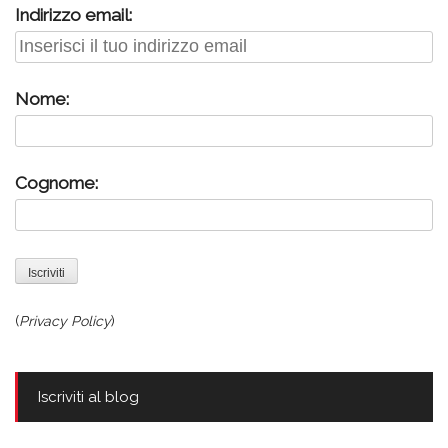
Indirizzo email:
Nome:
Cognome:
(
Privacy Policy
)
Iscriviti al blog