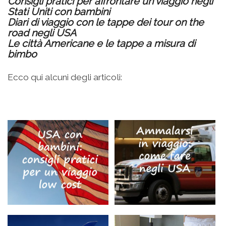
Consigli pratici per affrontare un viaggio negli
Stati Uniti con bambini
Diari di viaggio con le tappe dei tour on the
road negli USA
Le città Americane e le tappe a misura di
bimbo
Ecco qui alcuni degli articoli: