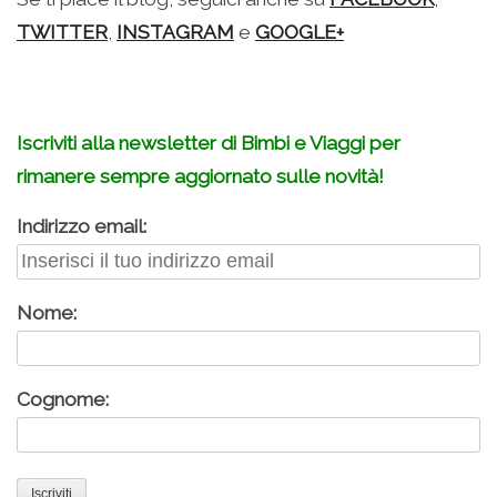
TWITTER
,
INSTAGRAM
e
GOOGLE+
Iscriviti alla newsletter di Bimbi e Viaggi per
rimanere sempre aggiornato sulle novità!
Indirizzo email:
Nome:
Cognome: