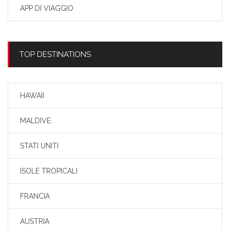
APP DI VIAGGIO
TOP DESTINATIONS
HAWAII
MALDIVE
STATI UNITI
ISOLE TROPICALI
FRANCIA
AUSTRIA