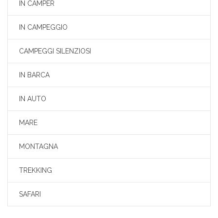
IN CAMPER
IN CAMPEGGIO
CAMPEGGI SILENZIOSI
IN BARCA
IN AUTO
MARE
MONTAGNA
TREKKING
SAFARI