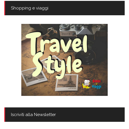
Shopping e viaggi
Iscriviti alla Newsletter