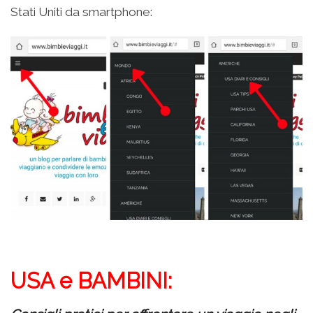
Stati Uniti da smartphone:
USA e BAMBINI: