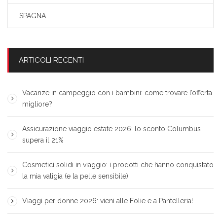
SPAGNA
ARTICOLI RECENTI
Vacanze in campeggio con i bambini: come trovare l’offerta
migliore?
Assicurazione viaggio estate 2026: lo sconto Columbus
supera il 21%
Cosmetici solidi in viaggio: i prodotti che hanno conquistato
la mia valigia (e la pelle sensibile)
Viaggi per donne 2026: vieni alle Eolie e a Pantelleria!