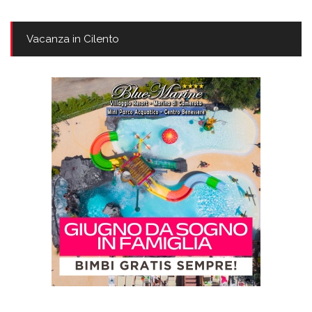
Vacanza in Cilento