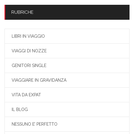
RUBRICHE
LIBRI IN VIAGGIO
VIAGGI DI NOZZE
GENITORI SINGLE
VIAGGIARE IN GRAVIDANZA
VITA DA EXPAT
IL BLOG
NESSUNO E’ PERFETTO