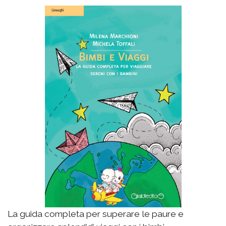
La guida completa per superare le paure e