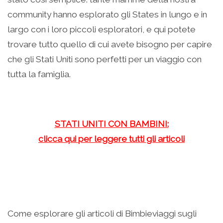
community hanno esplorato gli States in lungo e in
largo con i loro piccoli esploratori, e qui potete
trovare tutto quello di cui avete bisogno per capire
che gli Stati Uniti sono perfetti per un viaggio con
tutta la famiglia.
STATI UNITI CON BAMBINI:
clicca qui per leggere tutti gli articoli
Come esplorare gli articoli di Bimbieviaggi sugli