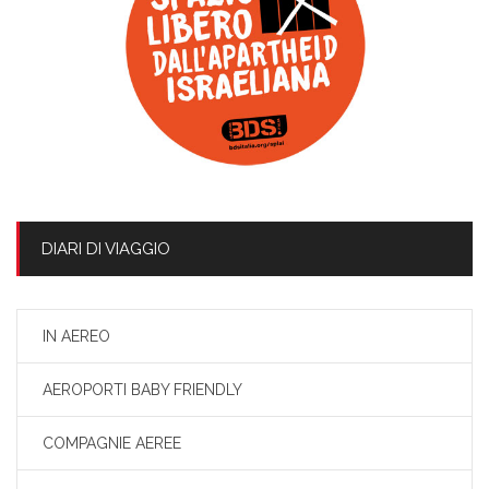
DIARI DI VIAGGIO
IN AEREO
AEROPORTI BABY FRIENDLY
COMPAGNIE AEREE