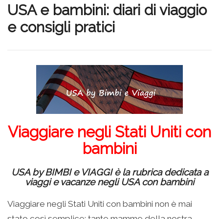
USA e bambini: diari di viaggio
e consigli pratici
Viaggiare negli Stati Uniti con
bambini
USA by BIMBI e VIAGGI è la rubrica dedicata a
viaggi e vacanze negli USA con bambini
Viaggiare negli Stati Uniti con bambini non è mai
stato così semplice: tante mamme della nostra