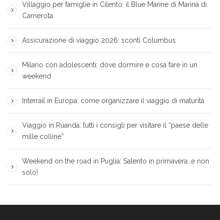
Villaggio per famiglie in Cilento: il Blue Marine di Marina di
Camerota
Assicurazione di viaggio 2026: sconti Columbus
Milano con adolescenti: dove dormire e cosa fare in un
weekend
Interrail in Europa: come organizzare il viaggio di maturità
Viaggio in Ruanda: tutti i consigli per visitare il “paese delle
mille colline”
Weekend on the road in Puglia: Salento in primavera…e non
solo!