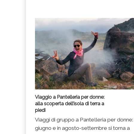
Viaggio a Pantelleria per donne:
alla scoperta dell’isola di terra a
piedi
Viaggi di gruppo a Pantelleria per donne: 
giugno e in agosto-settembre si torna a