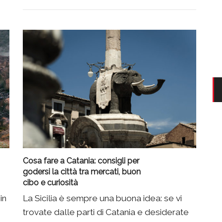
Cosa fare a Catania: consigli per
godersi la città tra mercati, buon
cibo e curiosità
in
La Sicilia è sempre una buona idea: se vi
trovate dalle parti di Catania e desiderate