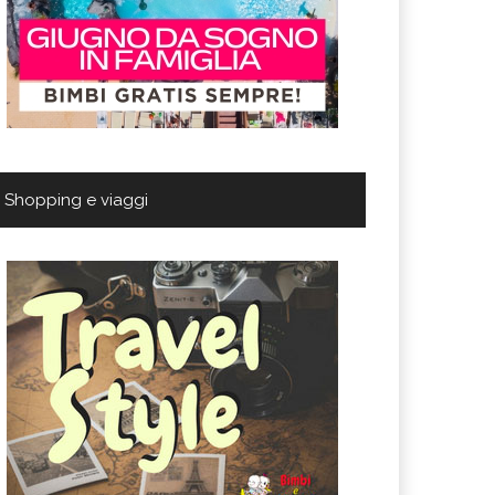
Shopping e viaggi