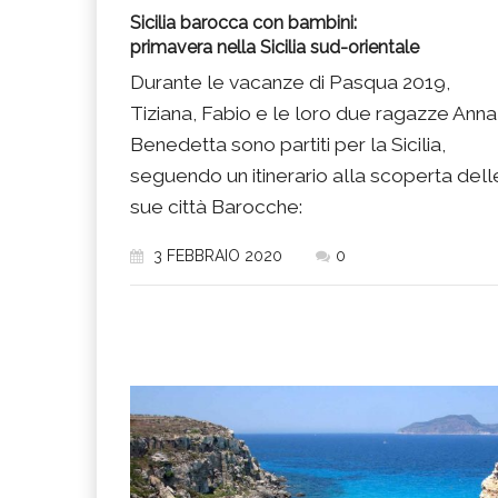
Sicilia barocca con bambini:
primavera nella Sicilia sud-orientale
Durante le vacanze di Pasqua 2019,
Tiziana, Fabio e le loro due ragazze Anna
Benedetta sono partiti per la Sicilia,
seguendo un itinerario alla scoperta dell
sue città Barocche:
3 FEBBRAIO 2020
0