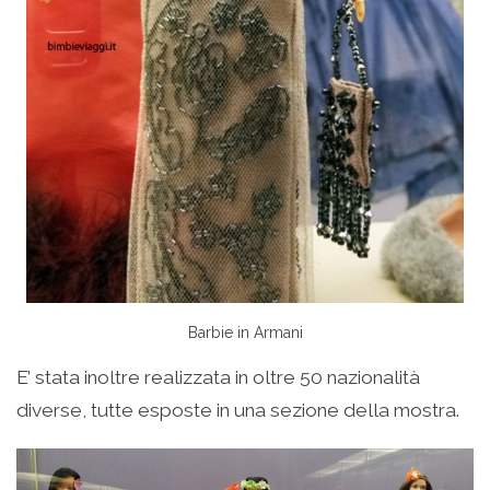
Barbie in Armani
E’ stata inoltre realizzata in oltre 50 nazionalità
diverse, tutte esposte in una sezione della mostra.