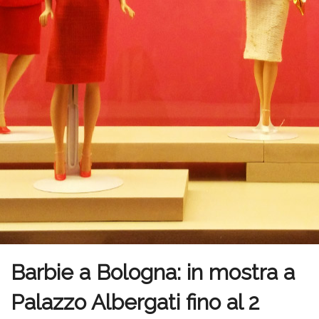
Barbie a Bologna: in mostra a
Palazzo Albergati fino al 2