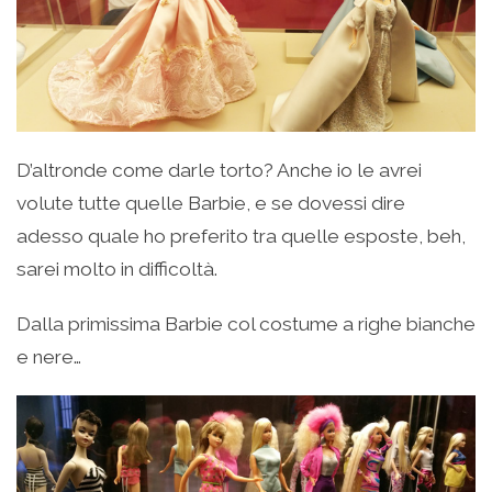
D’altronde come darle torto? Anche io le avrei
volute tutte quelle Barbie, e se dovessi dire
adesso quale ho preferito tra quelle esposte, beh,
sarei molto in difficoltà.
Dalla primissima Barbie col costume a righe bianche
e nere…