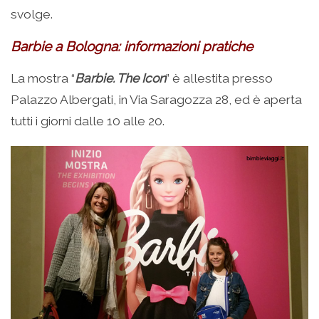
svolge.
Barbie a Bologna: informazioni pratiche
La mostra “
Barbie. The Icon
” è allestita presso
Palazzo Albergati, in Via Saragozza 28, ed è aperta
tutti i giorni dalle 10 alle 20.