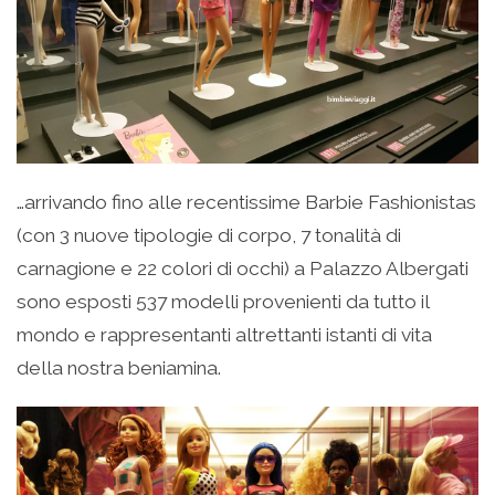
…arrivando fino alle recentissime Barbie Fashionistas
(con 3 nuove tipologie di corpo, 7 tonalità di
carnagione e 22 colori di occhi) a Palazzo Albergati
sono esposti 537 modelli provenienti da tutto il
mondo e rappresentanti altrettanti istanti di vita
della nostra beniamina.