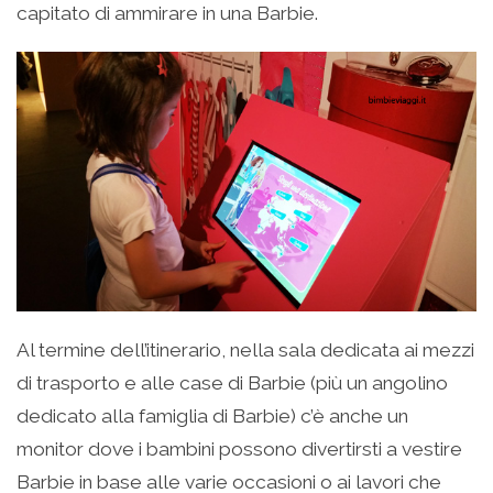
capitato di ammirare in una Barbie.
Al termine dell’itinerario, nella sala dedicata ai mezzi
di trasporto e alle case di Barbie (più un angolino
dedicato alla famiglia di Barbie) c’è anche un
monitor dove i bambini possono divertirsti a vestire
Barbie in base alle varie occasioni o ai lavori che