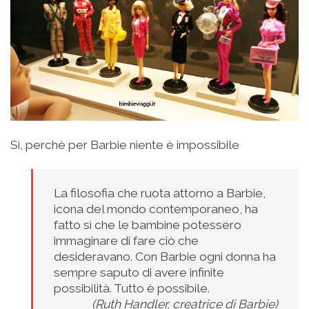
Sì, perchè per Barbie niente è impossibile
La filosofia che ruota attorno a Barbie,
icona del mondo contemporaneo, ha
fatto sì che le bambine potessero
immaginare di fare ciò che
desideravano. Con Barbie ogni donna ha
sempre saputo di avere infinite
possibilità. Tutto è possibile.
(Ruth Handler, creatrice di Barbie)