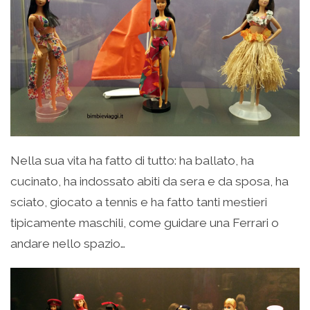
Nella sua vita ha fatto di tutto: ha ballato, ha
cucinato, ha indossato abiti da sera e da sposa, ha
sciato, giocato a tennis e ha fatto tanti mestieri
tipicamente maschili, come guidare una Ferrari o
andare nello spazio…