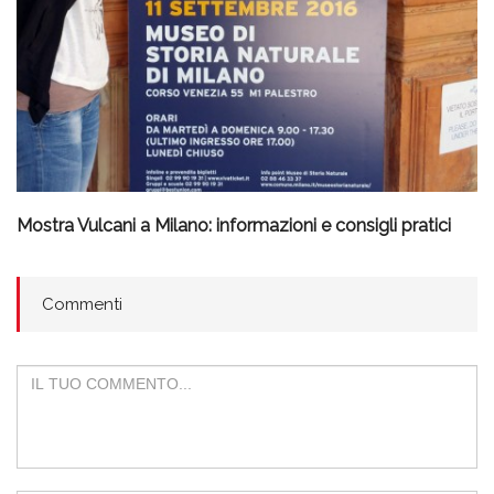
Mostra Vulcani a Milano: informazioni e consigli pratici
Commenti