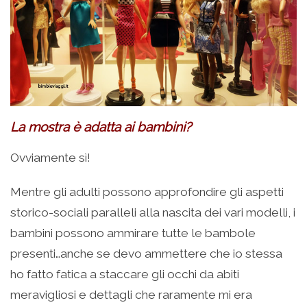
La mostra è adatta ai bambini?
Ovviamente sì!
Mentre gli adulti possono approfondire gli aspetti
storico-sociali paralleli alla nascita dei vari modelli, i
bambini possono ammirare tutte le bambole
presenti…anche se devo ammettere che io stessa
ho fatto fatica a staccare gli occhi da abiti
meravigliosi e dettagli che raramente mi era