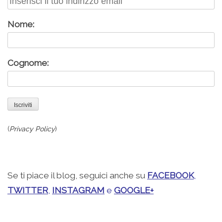
Nome:
Cognome:
(
Privacy Policy
)
.
Se ti piace il blog, seguici anche su
FACEBOOK
,
TWITTER
,
INSTAGRAM
e
GOOGLE+