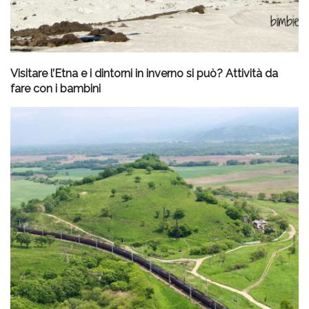
Visitare l’Etna e i dintorni in inverno si può? Attività da
fare con i bambini