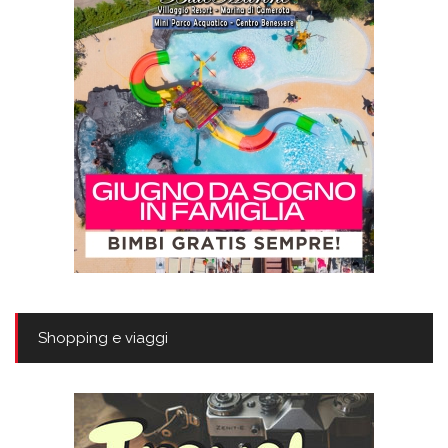
Shopping e viaggi