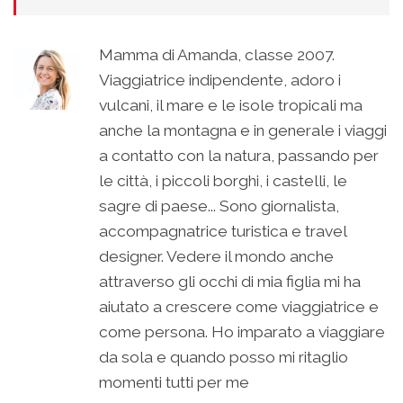
Mamma di Amanda, classe 2007.
Viaggiatrice indipendente, adoro i
vulcani, il mare e le isole tropicali ma
anche la montagna e in generale i viaggi
a contatto con la natura, passando per
le città, i piccoli borghi, i castelli, le
sagre di paese... Sono giornalista,
accompagnatrice turistica e travel
designer. Vedere il mondo anche
attraverso gli occhi di mia figlia mi ha
aiutato a crescere come viaggiatrice e
come persona. Ho imparato a viaggiare
da sola e quando posso mi ritaglio
momenti tutti per me