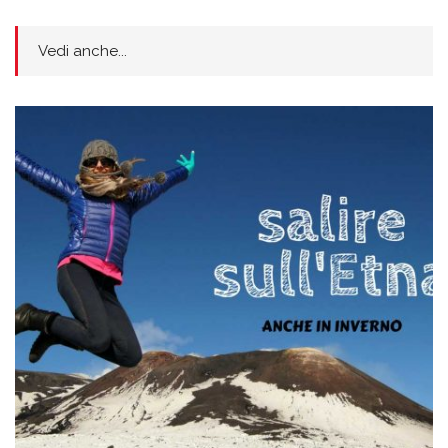
Vedi anche...