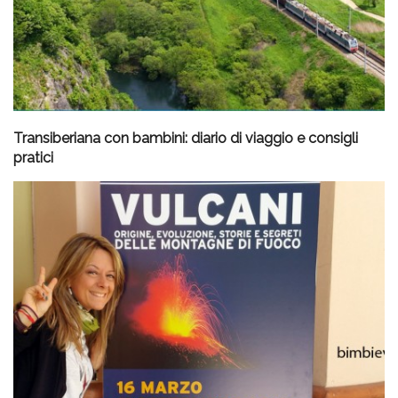
Transiberiana con bambini: diario di viaggio e consigli
pratici