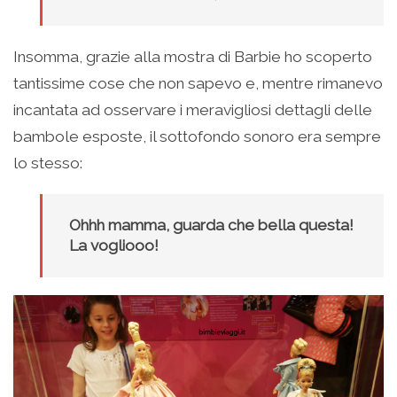
Insomma, grazie alla mostra di Barbie ho scoperto
tantissime cose che non sapevo e, mentre rimanevo
incantata ad osservare i meravigliosi dettagli delle
bambole esposte, il sottofondo sonoro era sempre
lo stesso:
Ohhh mamma, guarda che bella questa!
La vogliooo!