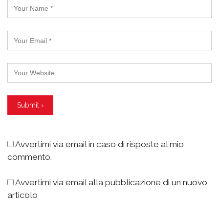
Avvertimi via email in caso di risposte al mio
commento.
Avvertimi via email alla pubblicazione di un nuovo
articolo