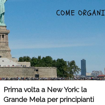
Prima volta a New York: la
Grande Mela per principianti