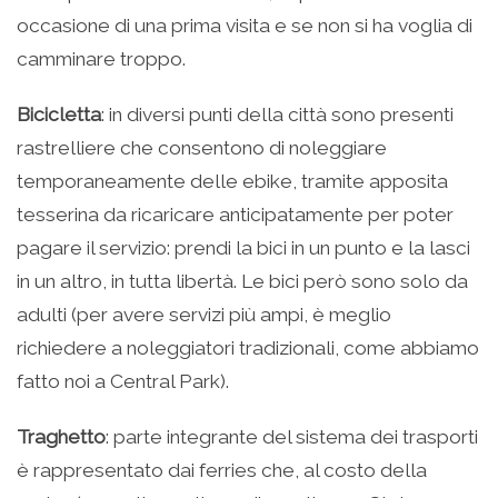
occasione di una prima visita e se non si ha voglia di
camminare troppo.
Bicicletta
: in diversi punti della città sono presenti
rastrelliere che consentono di noleggiare
temporaneamente delle ebike, tramite apposita
tesserina da ricaricare anticipatamente per poter
pagare il servizio: prendi la bici in un punto e la lasci
in un altro, in tutta libertà. Le bici però sono solo da
adulti (per avere servizi più ampi, è meglio
richiedere a noleggiatori tradizionali, come abbiamo
fatto noi a Central Park).
Traghetto
: parte integrante del sistema dei trasporti
è rappresentato dai ferries che, al costo della