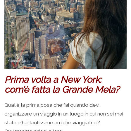
Prima volta a New York:
com’è fatta la Grande Mela?
Qual è la prima cosa che fai quando devi
organizzare un viaggio in un luogo in cui non sei mai
stata e hai tantissime amiche viaggiatrici?