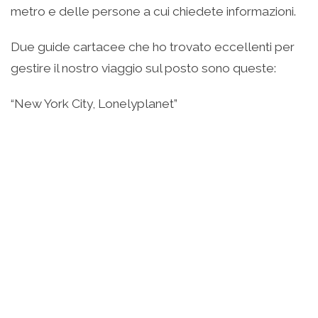
metro e delle persone a cui chiedete informazioni.
Due guide cartacee che ho trovato eccellenti per
gestire il nostro viaggio sul posto sono queste:
“New York City, Lonelyplanet”