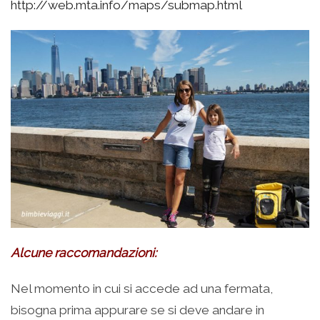
http://web.mta.info/maps/submap.html
Alcune raccomandazioni:
Nel momento in cui si accede ad una fermata,
bisogna prima appurare se si deve andare in