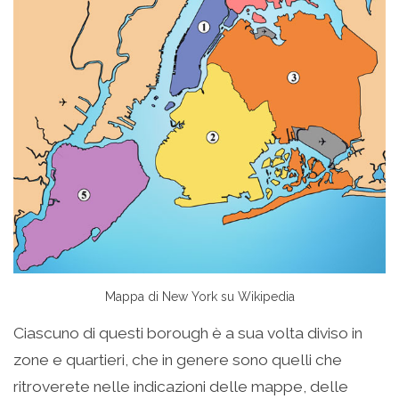
Mappa di New York su Wikipedia
Ciascuno di questi borough è a sua volta diviso in
zone e quartieri, che in genere sono quelli che
ritroverete nelle indicazioni delle mappe, delle