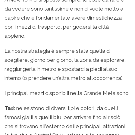
da vedere sono tantissime e non ci vuole molto a
capire che è fondamentale avere dimestichezza
con i mezzi di trasporto, per godersi la città
appieno.
La nostra strategia è sempre stata quella di
scegliere, giorno per giorno, la zona da esplorare,
raggiungerla in metro e spostarci a piedi al suo
interno (o prendere un’altra metro all’occorrenza).
I principali mezzi disponibili nella Grande Mela sono:
Taxi
: ne esistono di diversi tipi e colori, da quelli
famosi gialli a quelli blu, per arrivare fino ai risciò
che si trovano all’esterno delle principali attrazioni