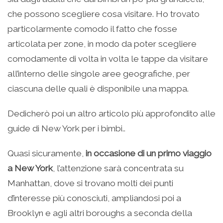
che possono scegliere cosa visitare. Ho trovato
particolarmente comodo il fatto che fosse
articolata per zone, in modo da poter scegliere
comodamente di volta in volta le tappe da visitare
all’interno delle singole aree geografiche, per
ciascuna delle quali è disponibile una mappa.
Dedicherò poi un altro articolo più approfondito alle
guide di New York per i bimbi..
Quasi sicuramente,
in occasione di un primo viaggio
a New York
, l’attenzione sarà concentrata su
Manhattan, dove si trovano molti dei punti
d’interesse più conosciuti, ampliandosi poi a
Brooklyn e agli altri boroughs a seconda della