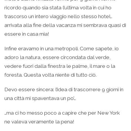
ricordo quando sia stata l’ultima volta in cui ho
trascorso un intero viaggio nello stesso hotel..
arrivata alla fine della vacanza mi sembrava quasi di
essere in casa mia!
Infine eravamo in una metropoli. Come sapete, io
adoro la natura, essere circondata dal verde,
vedere fuori dalla finestra le palme, il mare o la
foresta. Questa volta niente di tutto ciò.
Devo essere sincera: l’idea di trascorrere 9 giorni in
una città mi spaventava un po’…
…ma ci ho messo poco a capire che per New York
ne valeva veramente la pena!