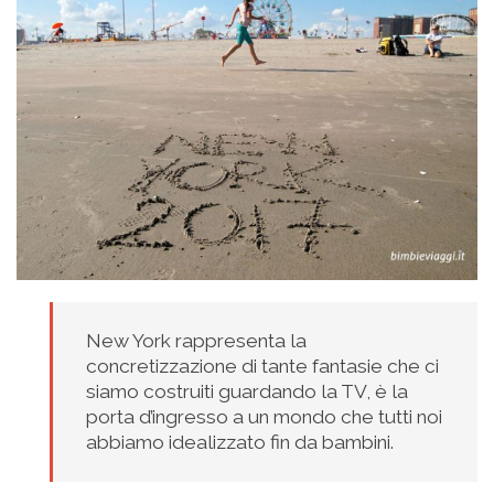
New York rappresenta la
concretizzazione di tante fantasie che ci
siamo costruiti guardando la TV, è la
porta d’ingresso a un mondo che tutti noi
abbiamo idealizzato fin da bambini.