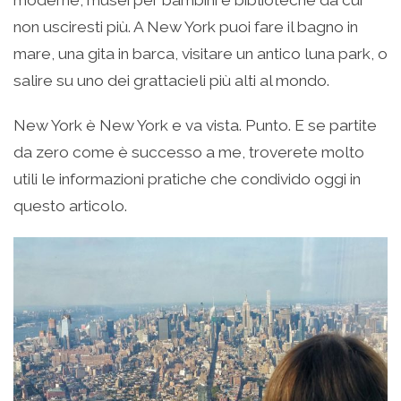
non usciresti più. A New York puoi fare il bagno in
mare, una gita in barca, visitare un antico luna park, o
salire su uno dei grattacieli più alti al mondo.
New York è New York e va vista. Punto. E se partite
da zero come è successo a me, troverete molto
utili le informazioni pratiche che condivido oggi in
questo articolo.