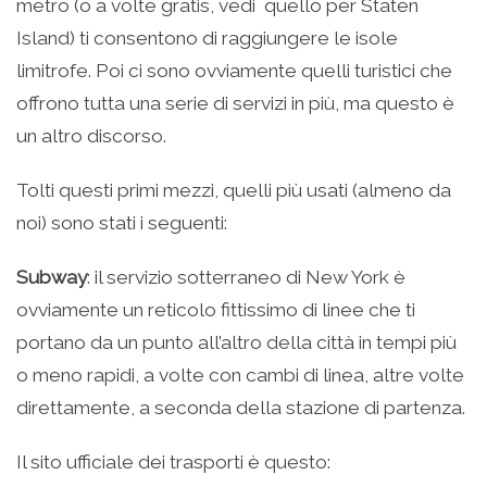
metro (o a volte gratis, vedi quello per Staten
Island) ti consentono di raggiungere le isole
limitrofe. Poi ci sono ovviamente quelli turistici che
offrono tutta una serie di servizi in più, ma questo è
un altro discorso.
Tolti questi primi mezzi, quelli più usati (almeno da
noi) sono stati i seguenti:
Subway
: il servizio sotterraneo di New York è
ovviamente un reticolo fittissimo di linee che ti
portano da un punto all’altro della città in tempi più
o meno rapidi, a volte con cambi di linea, altre volte
direttamente, a seconda della stazione di partenza.
Il sito ufficiale dei trasporti è questo: