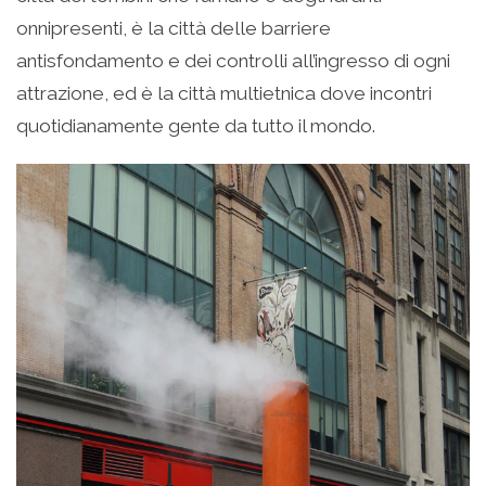
onnipresenti, è la città delle barriere
antisfondamento e dei controlli all’ingresso di ogni
attrazione, ed è la città multietnica dove incontri
quotidianamente gente da tutto il mondo.