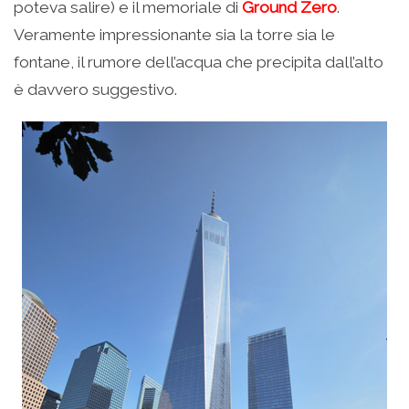
poteva salire) e il memoriale di
Ground Zero
.
Veramente impressionante sia la torre sia le
fontane, il rumore dell’acqua che precipita dall’alto
è davvero suggestivo.