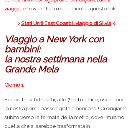
viaggio
e trovate tutti i miei articoli a questo link:
>
Stati Uniti East Coast: il viaggio di Silvia
<
Viaggio a New York con
bambini:
la nostra settimana nella
Grande Mela
Giorno 1
Eccoci freschi freschi, alle 7 del mattino, uscire per
la nostra prima passeggiata americana!! Ci dirigiamo
subito verso la fermata della metro, dove intuiamo
quella che si sarebbe trasformata in