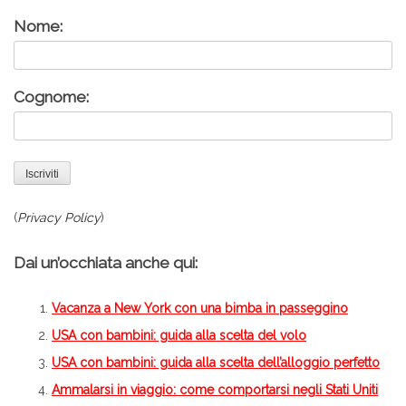
Nome:
Cognome:
(
Privacy Policy
)
Dai un’occhiata anche qui:
Vacanza a New York con una bimba in passeggino
USA con bambini: guida alla scelta del volo
USA con bambini: guida alla scelta dell’alloggio perfetto
Ammalarsi in viaggio: come comportarsi negli Stati Uniti