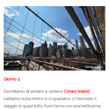
Giorno 3
Decidiamo di andare a vedere
Coney Island
,
saltiamo sulla metro e ci spariamo 27 fermate; il
viaggio è quasi tutto fuori terra con una bellissima