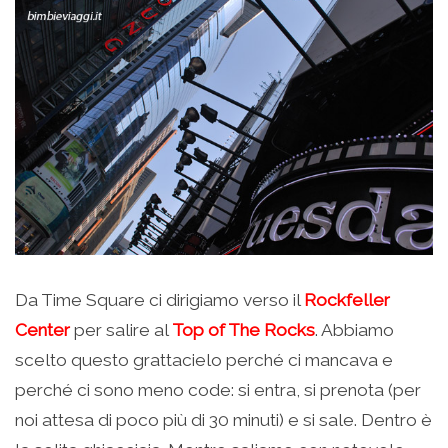
Da Time Square ci dirigiamo verso il
Rockfeller
Center
per salire al
Top of The Rocks
. Abbiamo
scelto questo grattacielo perché ci mancava e
perché ci sono meno code: si entra, si prenota (per
noi attesa di poco più di 30 minuti) e si sale. Dentro è