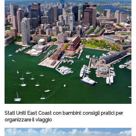
Stati Uniti East Coast con bambini: consigli pratici per
organizzare il viaggio