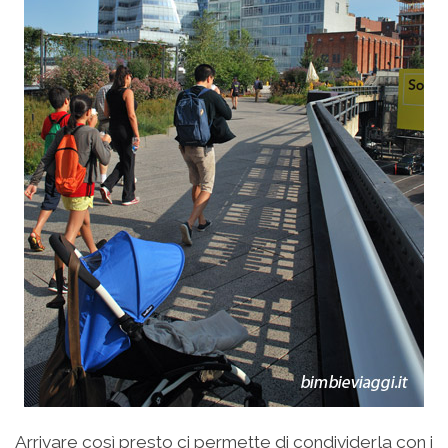
Arrivare così presto ci permette di condividerla con i