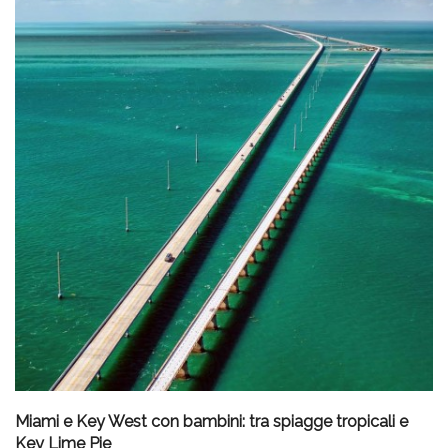
Miami e Key West con bambini: tra spiagge tropicali e
Key Lime Pie