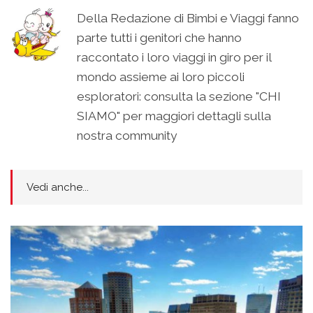
Della Redazione di Bimbi e Viaggi fanno
parte tutti i genitori che hanno
raccontato i loro viaggi in giro per il
mondo assieme ai loro piccoli
esploratori: consulta la sezione "CHI
SIAMO" per maggiori dettagli sulla
nostra community
Vedi anche...