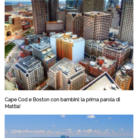
Cape Cod e Boston con bambini: la prima parola di
Mattia!