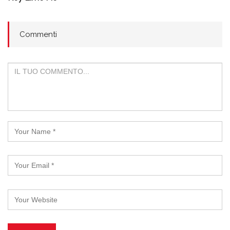
Commenti