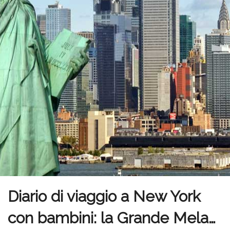
Diario di viaggio a New York
con bambini: la Grande Mela…