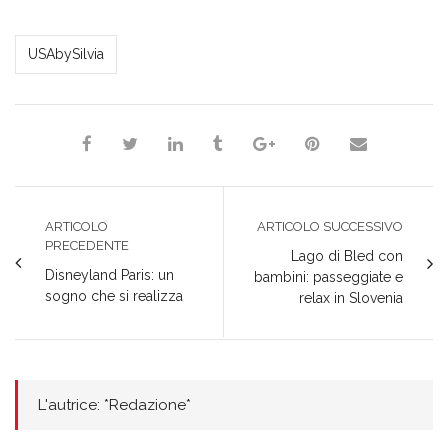
*Redazione*
USAbySilvia
ARTICOLO
ARTICOLO SUCCESSIVO
PRECEDENTE
Lago di Bled con
Disneyland Paris: un
bambini: passeggiate e
sogno che si realizza
relax in Slovenia
L'autrice: *Redazione*