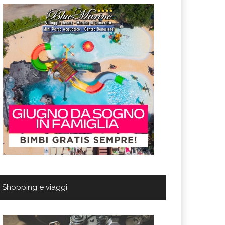
Shopping e viaggi