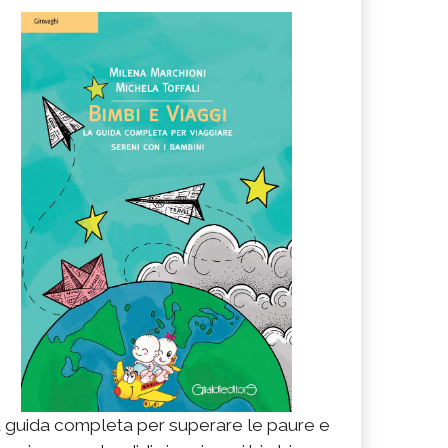
 guida completa per superare le paure e