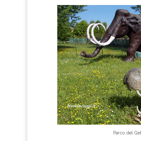
Parco del Gel