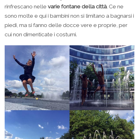
rinfrescano nelle
varie fontane della città
. Ce ne
sono molte e qui i bambini non si limitano a bagnarsi i
piedi, ma si fanno delle docce vere e proprie, per
cui non dimenticate i costumi.