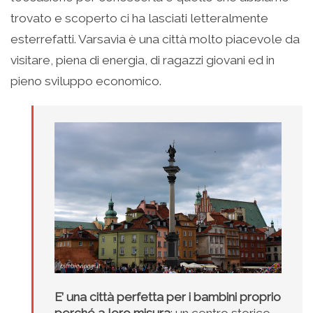
trovato e scoperto ci ha lasciati letteralmente
esterrefatti. Varsavia è una città molto piacevole da
visitare, piena di energia, di ragazzi giovani ed in
pieno sviluppo economico.
E’ una città perfetta per i bambini proprio