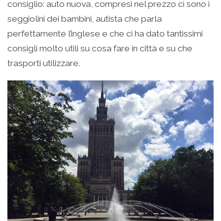
consiglio: auto nuova, compresi nel prezzo ci sono i
seggiolini dei bambini, autista che parla
perfettamente l’inglese e che ci ha dato tantissimi
consigli molto utili su cosa fare in città e su che
trasporti utilizzare.