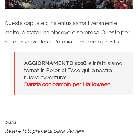
Questa capitale ci ha entusiasmati veramente
molto, è stata una piacevole sorpresa. Questo per
noi è un arrivederci. Polonia, torneremo presto.
AGGIORNAMENTO 2018
: e infatti siamo
tornati in Polonia! Ecco qui la nostra
nuova avventura:
Danzia con bambini per Halloween
.
Sara
{
testi e fotografie di Sara Venieri
}