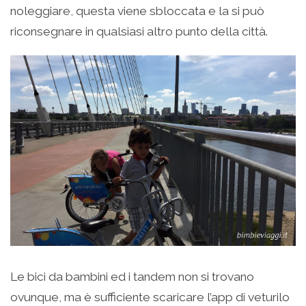
noleggiare, questa viene sbloccata e la si può
riconsegnare in qualsiasi altro punto della città.
Le bici da bambini ed i tandem non si trovano
ovunque, ma è sufficiente scaricare l’app di veturilo