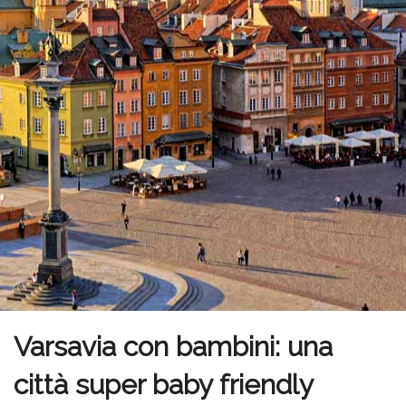
Varsavia con bambini: una
città super baby friendly