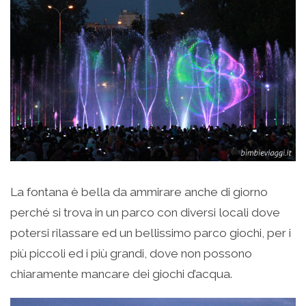
La fontana è bella da ammirare anche di giorno
perché si trova in un parco con diversi locali dove
potersi rilassare ed un bellissimo parco giochi, per i
più piccoli ed i più grandi, dove non possono
chiaramente mancare dei giochi d’acqua.