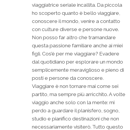
viaggiatrice seriale incallita. Da piccola
ho scoperto quanto è bello viaggiare,
conoscere il mondo, venire a contatto
con culture diverse e persone nuove.
Non posso far altro che tramandare
questa passione familiare anche ai miei
figli. Cos’è per me viaggiare? Evadere
dal quotidiano per esplorare un mondo
semplicemente meraviglioso e pieno di
posti e persone da conoscere.
Viaggiare è non tornare mai come sei
partito, ma sempre più arricchito. A volte
viaggio anche solo con la mente: mi
perdo a guardare il planisfero, sogno,
studio e pianifico destinazioni che non
necessariamente visiterò. Tutto questo