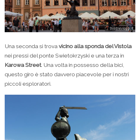
Una seconda si trova
vicino alla sponda del Vistola
nei pressi del ponte Swietokrzyski e una terza in
Karowa Street
. Una volta in possesso della bici,
questo giro è stato davvero piacevole per i nostri
piccoli esploratori.