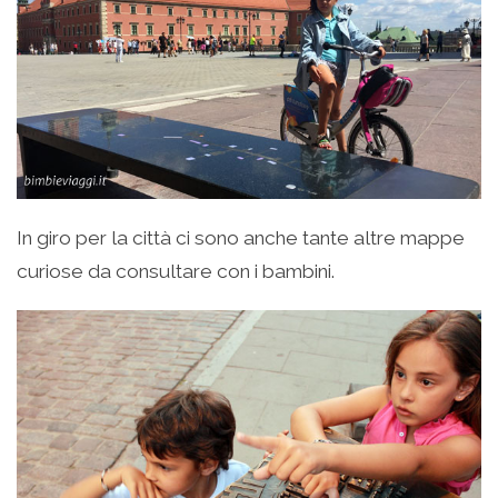
In giro per la città ci sono anche tante altre mappe
curiose da consultare con i bambini.