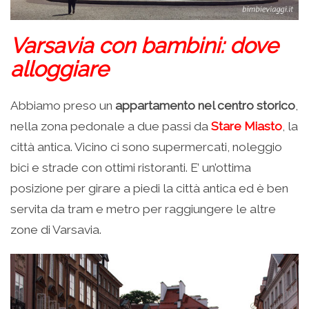
Varsavia con bambini: dove
alloggiare
Abbiamo preso un
appartamento nel centro storico
,
nella zona pedonale a due passi da
Stare Miasto
, la
città antica. Vicino ci sono supermercati, noleggio
bici e strade con ottimi ristoranti. E’ un’ottima
posizione per girare a piedi la città antica ed è ben
servita da tram e metro per raggiungere le altre
zone di Varsavia.