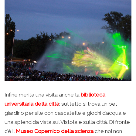
Infine merita una visita anche la
biblioteca
universitaria della città
: sul tetto si trova un bel
giardino pensile con cascatelle e giochi d’acqua e
una splendida vista sul Vistola e sulla città. Di fronte
c’è il
Museo Copernico della scienza
che noi non