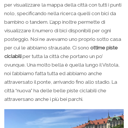
per visualizzare la mappa della città con tutti i punti
nolo, specificando nella ricerca quelli con bici da
bambino o tandem. L’app inoltre permette di
visualizzare il numero di bici disponibili per ogni
posteggio. Noi ne avevamo uno proprio sotto casa
per cui le abbiamo strausate. Ci sono
ottime piste
ciclabili
per tutta la città che portano un po’
ovunque. Una molto bella è quella lungo il Vistola,
noi l’abbiamo fatta tutta ed abbiamo anche
attraversato il ponte, arrivando fino allo stadio. La
città “nuova” ha delle belle piste ciclabili che
attraversano anche i più bei parchi.