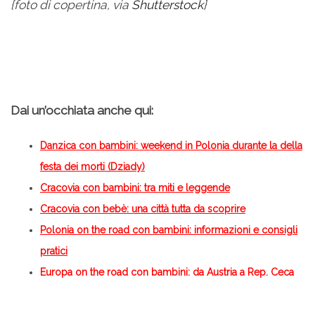
{foto di copertina, via
Shutterstock
}
Dai un’occhiata anche qui:
Danzica con bambini: weekend in Polonia durante la della
festa dei morti (Dziady)
Cracovia con bambini: tra miti e leggende
Cracovia con bebè: una città tutta da scoprire
Polonia on the road con bambini: informazioni e consigli
pratici
Europa on the road con bambini: da Austria a Rep. Ceca