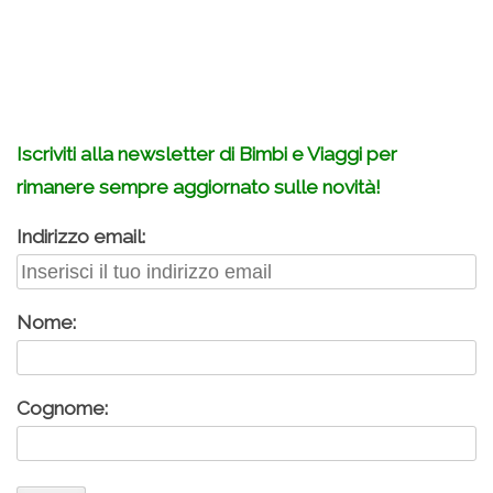
.
Iscriviti alla newsletter di Bimbi e Viaggi per
rimanere sempre aggiornato sulle novità!
Indirizzo email:
Nome:
Cognome: