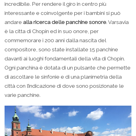
incredibile. Per rendere il giro in centro più
interessante e coinvolgente per i bambini si può
andare
alla ricerca delle panchine sonore
. Varsavia
è la citta di Chopin ed in suo onore, per
commemorare i 200 anni dalla nascita del
compositore, sono state installate 15 panchine
davanti ai luoghi fondamentali della vita di Chopin.
Ogni panchina è dotata di un pulsante che permette
di ascoltare le sinfonie e di una planimetria della
città con l’indicazione di dove sono posizionate le
varie panchine.