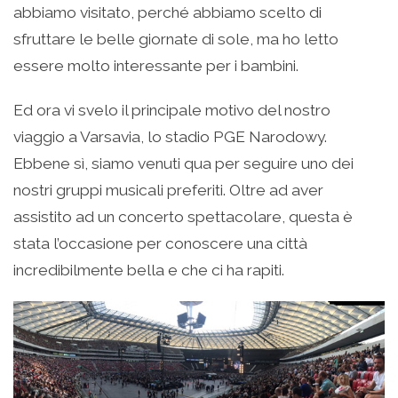
abbiamo visitato, perché abbiamo scelto di
sfruttare le belle giornate di sole, ma ho letto
essere molto interessante per i bambini.
Ed ora vi svelo il principale motivo del nostro
viaggio a Varsavia, lo stadio PGE Narodowy.
Ebbene sì, siamo venuti qua per seguire uno dei
nostri gruppi musicali preferiti. Oltre ad aver
assistito ad un concerto spettacolare, questa è
stata l’occasione per conoscere una città
incredibilmente bella e che ci ha rapiti.