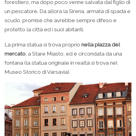
forestiero, ma dopo poco venne salvata dal figlio di
un pescatore. Da allora la Sirena, armata di spada e
scudo, promise che avrebbe sempre difeso e
protetto la città ed i suoi abitanti.
La prima statua si trova proprio
nella piazza del
mercato
, a Stare Miasto, ed è circondata da una
fontana (la statua originale in realtà si trova nel
Museo Storico di Varsavia).