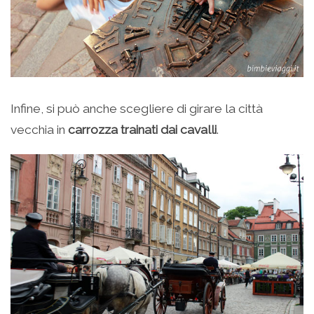
Infine, si può anche scegliere di girare la città
vecchia in
carrozza trainati dai cavalli
.