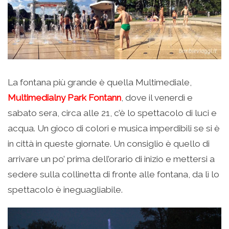
La fontana più grande è quella Multimediale,
Multimedialny Park Fontann
, dove il venerdì e
sabato sera, circa alle 21, c’è lo spettacolo di luci e
acqua. Un gioco di colori e musica imperdibili se si è
in città in queste giornate. Un consiglio è quello di
arrivare un po’ prima dell’orario di inizio e mettersi a
sedere sulla collinetta di fronte alle fontana, da lì lo
spettacolo è ineguagliabile.