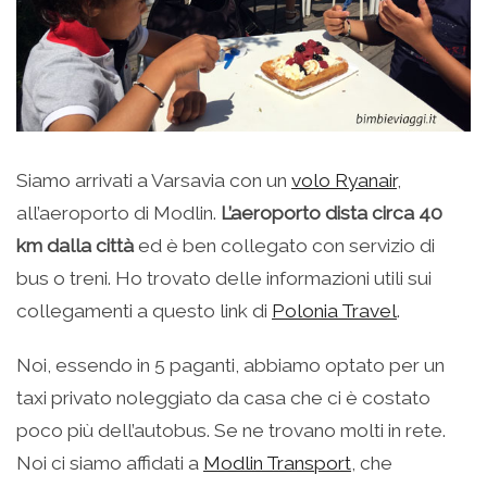
Siamo arrivati a Varsavia con un
volo Ryanair
,
all’aeroporto di Modlin.
L’aeroporto dista circa 40
km dalla città
ed è ben collegato con servizio di
bus o treni. Ho trovato delle informazioni utili sui
collegamenti a questo link di
Polonia Travel
.
Noi, essendo in 5 paganti, abbiamo optato per un
taxi privato noleggiato da casa che ci è costato
poco più dell’autobus. Se ne trovano molti in rete.
Noi ci siamo affidati a
Modlin Transport
, che