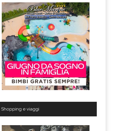
Shopping e viaggi