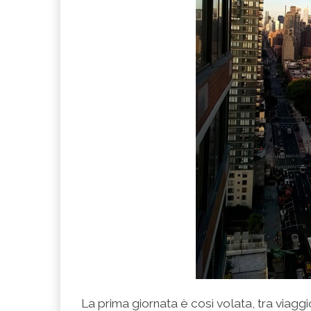
La prima giornata è così volata, tra viag