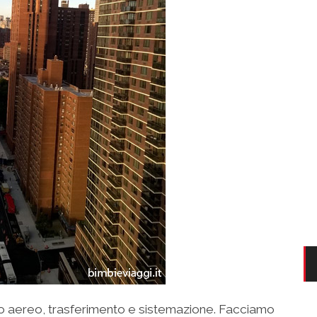
gio aereo, trasferimento e sistemazione. Facciamo