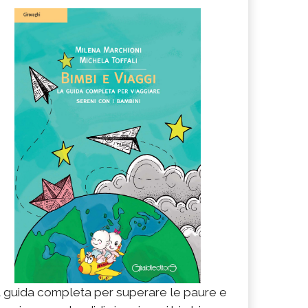
 guida completa per superare le paure e