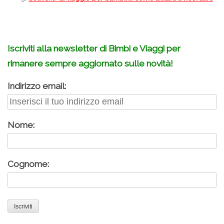
Iscriviti alla newsletter di Bimbi e Viaggi per
rimanere sempre aggiornato sulle novità!
Indirizzo email:
Nome:
Cognome: