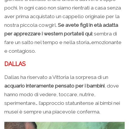
pochi. In ogni caso non siamo rientrati a casa senza
aver prima acquistato un cappello originale per la
nostra piccola cowgirl.
Se avete figli in età adatta
per apprezzare i western portateli qui:
sembra di
fare un salto nel tempo e nella storia…emozionante
e contagioso.
DALLAS
Dallas ha riservato a Vittoria la sorpresa di un
acquario interamente pensato per i bambini
, dove
hanno modo di vedere, toccare, nutrire,
sperimentare… l’approccio statunitense ai bimbi nei
musei è sempre una piacevole conferma.