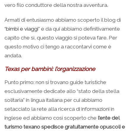
vero filo conduttore della nostra avventura.
Armati di entusiasmo abbiamo scoperto il blog di
“
bimbi e viaggi
” e da qui abbiamo definitivamente
capito che sì, questo viaggio si poteva fare. Per
questo motivo ci tengo a raccontarvi come è
andata.
Texas per bambini: l’organizzazione
Punto primo: non si trovano guide turistiche
esclusivamente dedicate allo “stato della stella
solitaria” in lingua italiana per cui abbiamo
setacciato la rete alla ricerca di informazioni in
inglese ed abbiamo così scoperto che
l’ente del
turismo texano spedisce gratuitamente opuscoli e