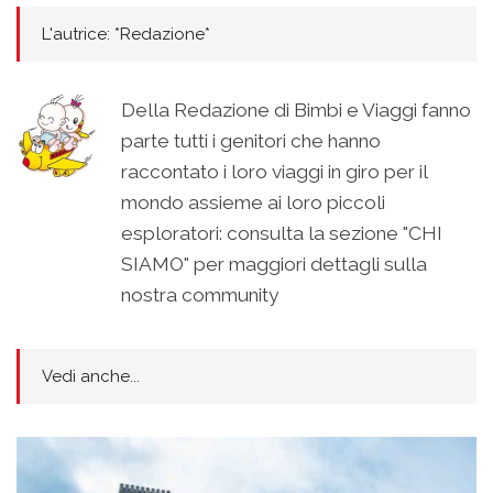
L'autrice: *Redazione*
Della Redazione di Bimbi e Viaggi fanno
parte tutti i genitori che hanno
raccontato i loro viaggi in giro per il
mondo assieme ai loro piccoli
esploratori: consulta la sezione "CHI
SIAMO" per maggiori dettagli sulla
nostra community
Vedi anche...