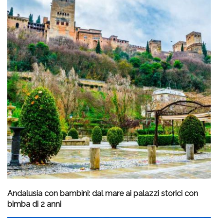
Andalusia con bambini: dal mare ai palazzi storici con
bimba di 2 anni