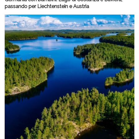
passando per Liechtenstein e Austria