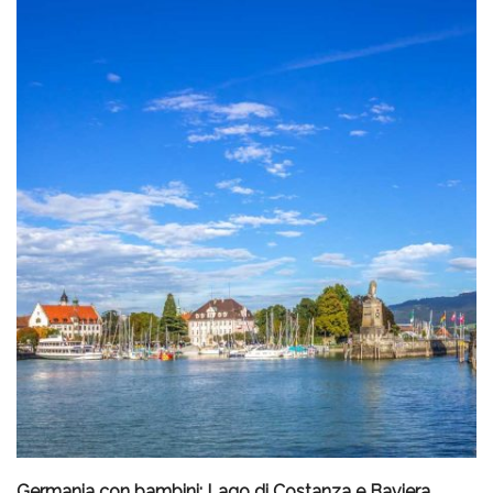
Germania con bambini: Lago di Costanza e Baviera,