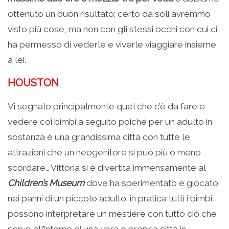
ottenuto un buon risultato; certo da soli avremmo
visto più cose, ma non con gli stessi occhi con cui ci
ha permesso di vederle e viverle viaggiare insieme
a lei.
HOUSTON
Vi segnalo principalmente quel che c’è da fare e
vedere coi bimbi a seguito poiché per un adulto in
sostanza è una grandissima città con tutte le
attrazioni che un neogenitore si può più o meno
scordare… Vittoria si è divertita immensamente al
Children’s Museum
dove ha sperimentato e giocato
nei panni di un piccolo adulto: in pratica tutti i bimbi
possono interpretare un mestiere con tutto ciò che