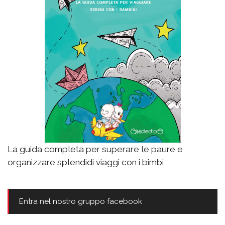
La guida completa per superare le paure e
organizzare splendidi viaggi con i bimbi
Entra nel nostro gruppo facebook