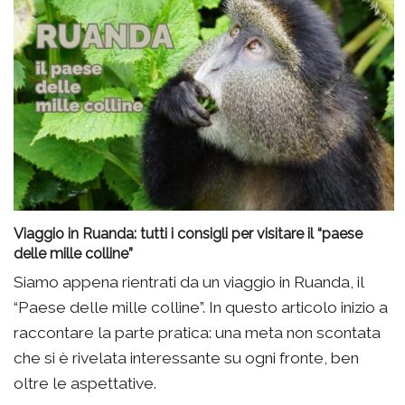
Viaggio in Ruanda: tutti i consigli per visitare il “paese
delle mille colline”
Siamo appena rientrati da un viaggio in Ruanda, il
“Paese delle mille colline”. In questo articolo inizio a
raccontare la parte pratica: una meta non scontata
che si è rivelata interessante su ogni fronte, ben
oltre le aspettative.