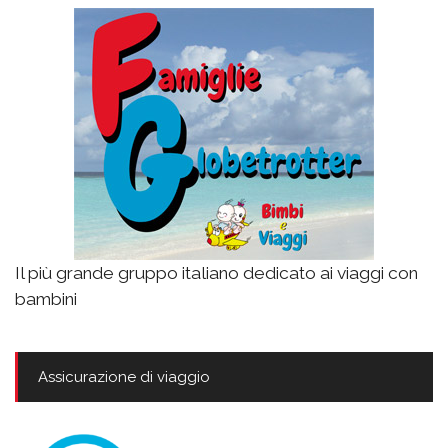
Il più grande gruppo italiano dedicato ai viaggi con
bambini
Assicurazione di viaggio