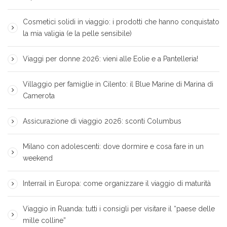
Cosmetici solidi in viaggio: i prodotti che hanno conquistato
la mia valigia (e la pelle sensibile)
Viaggi per donne 2026: vieni alle Eolie e a Pantelleria!
Villaggio per famiglie in Cilento: il Blue Marine di Marina di
Camerota
Assicurazione di viaggio 2026: sconti Columbus
Milano con adolescenti: dove dormire e cosa fare in un
weekend
Interrail in Europa: come organizzare il viaggio di maturità
Viaggio in Ruanda: tutti i consigli per visitare il “paese delle
mille colline”