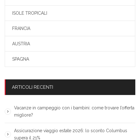
ISOLE TROPICALI
FRANCIA
AUSTRIA
SPAGNA
ARTICOLI RECENTI
Vacanze in campeggio con i bambini: come trovare l’offerta
migliore?
Assicurazione viaggio estate 2026: lo sconto Columbus
supera il 21%