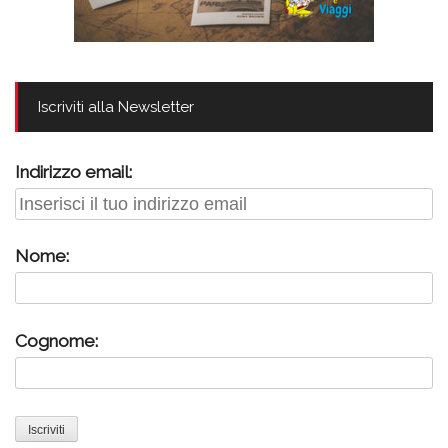
Iscriviti alla Newsletter
Indirizzo email:
Nome:
Cognome: