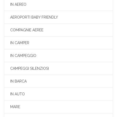
IN AEREO
AEROPORTI BABY FRIENDLY
COMPAGNIE AEREE
IN CAMPER
IN CAMPEGGIO
CAMPEGGI SILENZIOSI
IN BARCA
IN AUTO
MARE