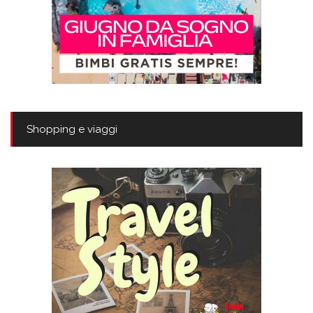
Shopping e viaggi