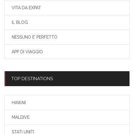
VITA DA EXPAT
IL BLOG
NESSUNO E’ PERFETTO
APP DI VIAGGIO
TOP DESTINATIONS
HAWAII
MALDIVE
STATI UNITI