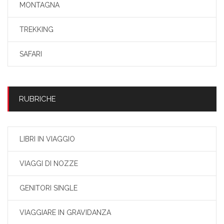
MONTAGNA
TREKKING
SAFARI
RUBRICHE
LIBRI IN VIAGGIO
VIAGGI DI NOZZE
GENITORI SINGLE
VIAGGIARE IN GRAVIDANZA