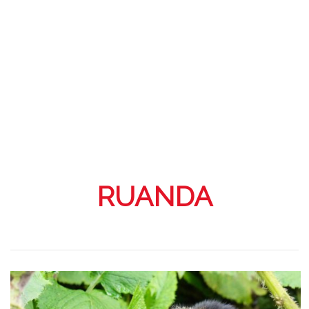
RUANDA