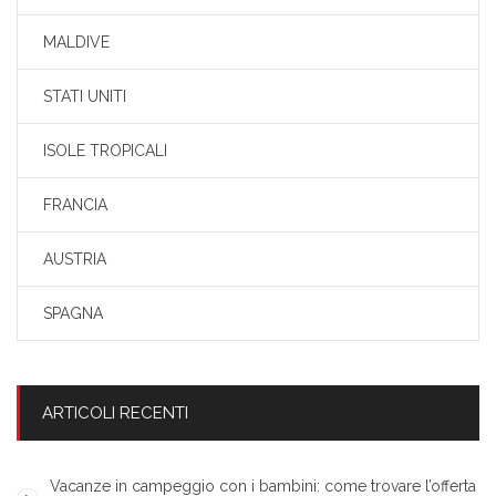
MALDIVE
STATI UNITI
ISOLE TROPICALI
FRANCIA
AUSTRIA
SPAGNA
ARTICOLI RECENTI
Vacanze in campeggio con i bambini: come trovare l’offerta