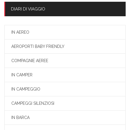
DIARI DI VIAGGIO
IN AEREO
AEROPORTI BABY FRIENDLY
COMPAGNIE AEREE
IN CAMPER
IN CAMPEGGIO
CAMPEGGI SILENZIOSI
IN BARCA