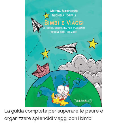
La guida completa per superare le paure e
organizzare splendidi viaggi con i bimbi