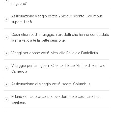
migliore?
Assicurazione viaggio estate 2026: lo sconto Columbus
supera il 21%
Cosmetici solidi in viaggio: i prodotti che hanno conquistato
la mia valigia (e la pelle sensibile)
Viaggi per donne 2026: vieni alle Eolie e a Pantelleria!
Villaggio per famiglie in Cilento: il Blue Marine di Marina di
Camerota
Assicurazione di viaggio 2026: sconti Columbus
Milano con adolescenti: dove dormire e cosa fare in un
weekend