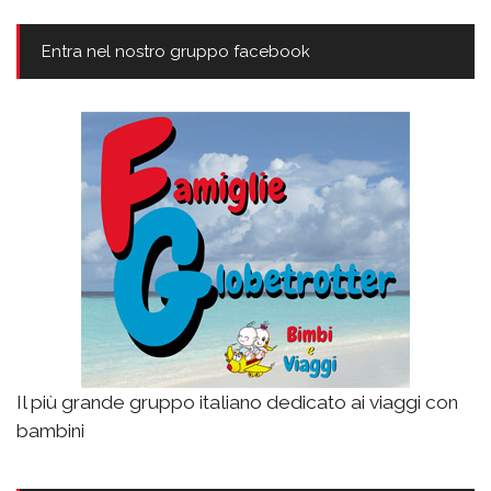
Entra nel nostro gruppo facebook
Il più grande gruppo italiano dedicato ai viaggi con
bambini