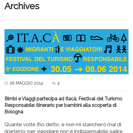
Archives
26 MAGGIO 2014
4
Bimbi e Viaggi partecipa ad Itacà, Festival del Turismo
Responsabile: itinerario per bambini alla scoperta di
Bologna
Quante volte l’ho detto, e non mi stancherò mai di
ripeterlo: per viaggiare non è indispensabile salire