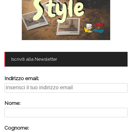
Iscriviti alla Newsletter
Indirizzo email:
Nome:
Cognome: