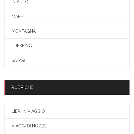
IN AUTO
MARE
MONTAGNA
TREKKING
SAFARI
RUBRICHE
LIBRI IN VIAGGIO
VIAGGI DI NOZZE