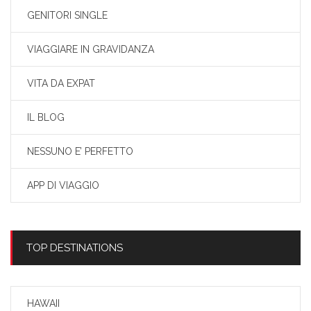
GENITORI SINGLE
VIAGGIARE IN GRAVIDANZA
VITA DA EXPAT
IL BLOG
NESSUNO E’ PERFETTO
APP DI VIAGGIO
TOP DESTINATIONS
HAWAII