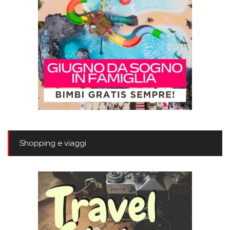
Shopping e viaggi