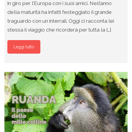
in giro per l’Europa con i suoi amici. Nell’anno
della maturità ha infatti festeggiato il grande
traguardo con un interrail. Oggi ci racconta lei
stessa il viaggio che ricorderà per tutta la […]
Leggi tutto