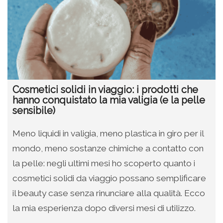
Cosmetici solidi in viaggio: i prodotti che
hanno conquistato la mia valigia (e la pelle
sensibile)
Meno liquidi in valigia, meno plastica in giro per il
mondo, meno sostanze chimiche a contatto con
la pelle: negli ultimi mesi ho scoperto quanto i
cosmetici solidi da viaggio possano semplificare
il beauty case senza rinunciare alla qualità. Ecco
la mia esperienza dopo diversi mesi di utilizzo.