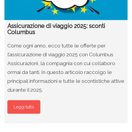
Assicurazione di viaggio 2025: sconti
Columbus
Come ogni anno, ecco tutte le offerte per
l’assicurazione di viaggio 2025 con Columbus
Assicurazioni, la compagnia con cui collaboro
ormai da tanti. In questo articolo raccolgo le
principali informazioni e tutte le scontistiche attive
durante il 2025.
Leggi tutto