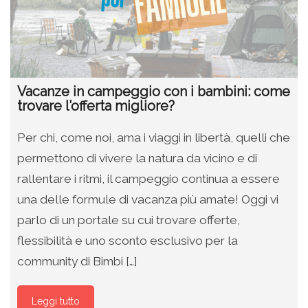
Vacanze in campeggio con i bambini: come
trovare l’offerta migliore?
Per chi, come noi, ama i viaggi in libertà, quelli che
permettono di vivere la natura da vicino e di
rallentare i ritmi, il campeggio continua a essere
una delle formule di vacanza più amate! Oggi vi
parlo di un portale su cui trovare offerte,
flessibilità e uno sconto esclusivo per la
community di Bimbi […]
Leggi tutto