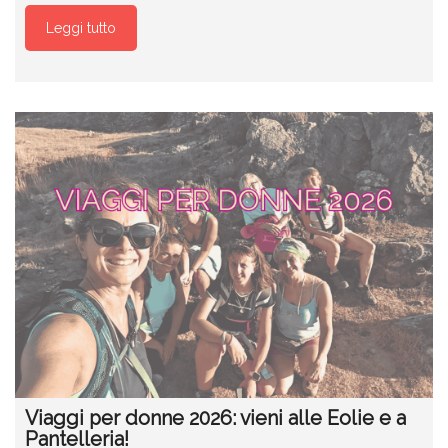
Leggi tutto
Viaggi per donne 2026: vieni alle Eolie e a
Pantelleria!