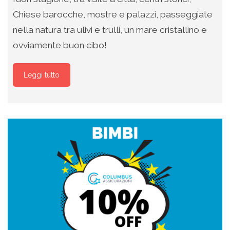
Chiese barocche, mostre e palazzi, passeggiate
nella natura tra ulivi e trulli, un mare cristallino e
ovviamente buon cibo!
Leggi tutto