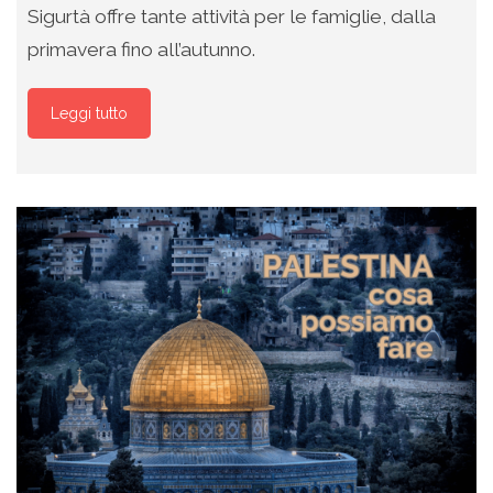
Sigurtà offre tante attività per le famiglie, dalla
primavera fino all’autunno.
Leggi tutto