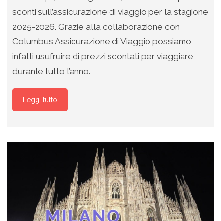
sconti sull’assicurazione di viaggio per la stagione
2025-2026. Grazie alla collaborazione con
Columbus Assicurazione di Viaggio possiamo
infatti usufruire di prezzi scontati per viaggiare
durante tutto l’anno.
Leggi tutto