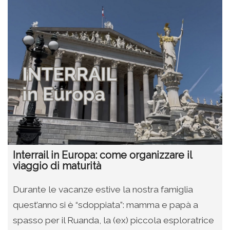
Interrail in Europa: come organizzare il
viaggio di maturità
Durante le vacanze estive la nostra famiglia
quest’anno si è “sdoppiata”: mamma e papà a
spasso per il Ruanda, la (ex) piccola esploratrice