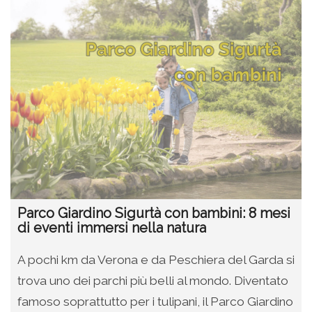
Parco Giardino Sigurtà con bambini: 8 mesi
di eventi immersi nella natura
A pochi km da Verona e da Peschiera del Garda si
trova uno dei parchi più belli al mondo. Diventato
famoso soprattutto per i tulipani, il Parco Giardino