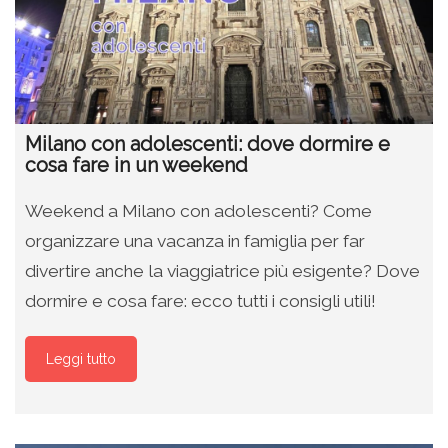
Milano con adolescenti: dove dormire e
cosa fare in un weekend
Weekend a Milano con adolescenti? Come
organizzare una vacanza in famiglia per far
divertire anche la viaggiatrice più esigente? Dove
dormire e cosa fare: ecco tutti i consigli utili!
Leggi tutto