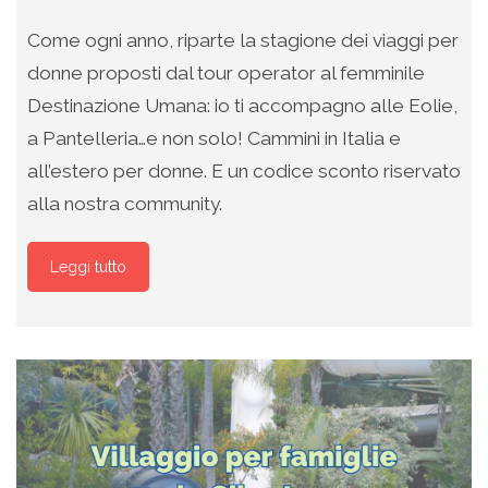
Come ogni anno, riparte la stagione dei viaggi per
donne proposti dal tour operator al femminile
Destinazione Umana: io ti accompagno alle Eolie,
a Pantelleria…e non solo! Cammini in Italia e
all’estero per donne. E un codice sconto riservato
alla nostra community.
Leggi tutto