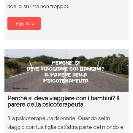
riderci su (ma non troppo).
Leggi tutto
Perchè si deve viaggiare con i bambini? Il
parere della psicoterapeuta
[La psicoterapeuta risponde] Quando sei in
viaggio con tua figlia dall’altra parte del mondo e