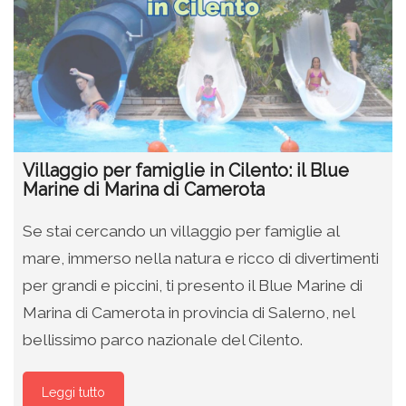
Villaggio per famiglie in Cilento: il Blue
Marine di Marina di Camerota
Se stai cercando un villaggio per famiglie al
mare, immerso nella natura e ricco di divertimenti
per grandi e piccini, ti presento il Blue Marine di
Marina di Camerota in provincia di Salerno, nel
bellissimo parco nazionale del Cilento.
Leggi tutto