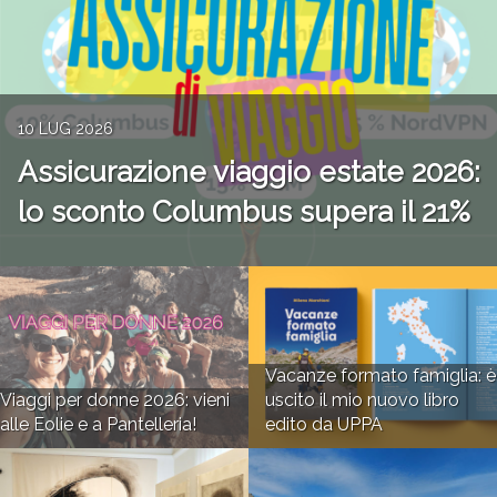
10 LUG 2026
Assicurazione viaggio estate 2026:
lo sconto Columbus supera il 21%
Vacanze formato famiglia: è
Viaggi per donne 2026: vieni
uscito il mio nuovo libro
alle Eolie e a Pantelleria!
edito da UPPA