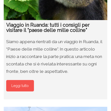
Viaggio in Ruanda: tutti i consigli per
visitare il “paese delle mille colline”
Siamo appena rientrati da un viaggio in Ruanda, il
“Paese delle mille colline”. In questo articolo
inizio a raccontare la parte pratica: una meta non
scontata che si è rivelata interessante su ogni
fronte, ben oltre le aspettative.
Leggi tutto