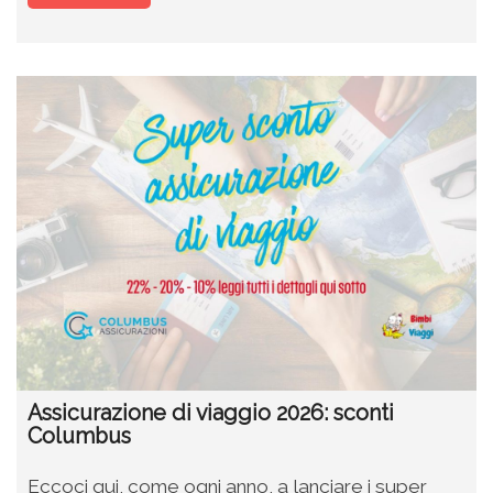
Assicurazione di viaggio 2026: sconti
Columbus
Eccoci qui, come ogni anno, a lanciare i super