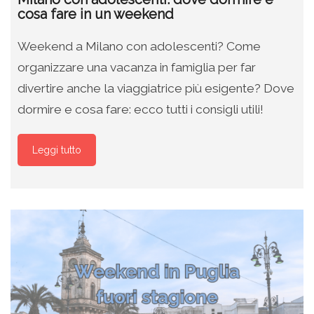
cosa fare in un weekend
Weekend a Milano con adolescenti? Come
organizzare una vacanza in famiglia per far
divertire anche la viaggiatrice più esigente? Dove
dormire e cosa fare: ecco tutti i consigli utili!
Leggi tutto