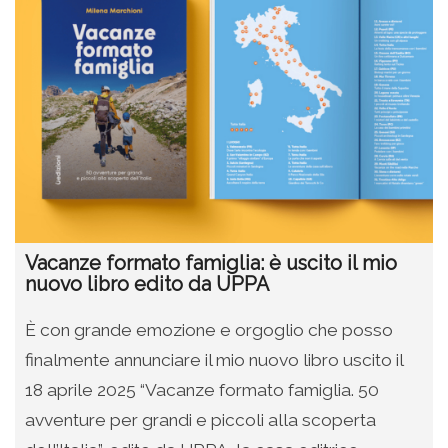
Vacanze formato famiglia: è uscito il mio
nuovo libro edito da UPPA
È con grande emozione e orgoglio che posso
finalmente annunciare il mio nuovo libro uscito il
18 aprile 2025 “Vacanze formato famiglia. 50
avventure per grandi e piccoli alla scoperta