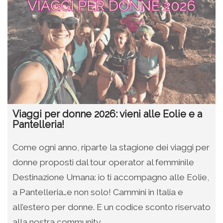
Viaggi per donne 2026: vieni alle Eolie e a
Pantelleria!
Come ogni anno, riparte la stagione dei viaggi per
donne proposti dal tour operator al femminile
Destinazione Umana: io ti accompagno alle Eolie,
a Pantelleria…e non solo! Cammini in Italia e
all’estero per donne. E un codice sconto riservato
alla nostra community.