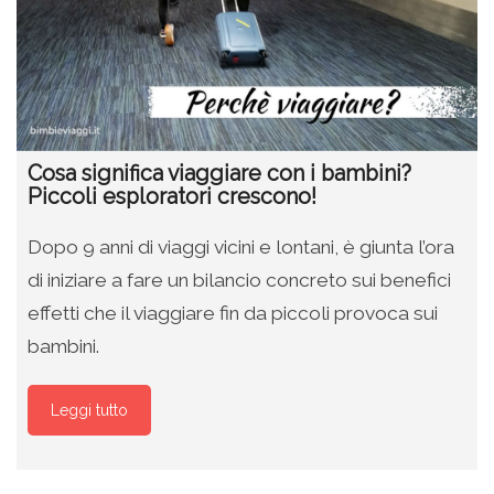
Cosa significa viaggiare con i bambini?
Piccoli esploratori crescono!
Dopo 9 anni di viaggi vicini e lontani, è giunta l’ora
di iniziare a fare un bilancio concreto sui benefici
effetti che il viaggiare fin da piccoli provoca sui
bambini.
Leggi tutto