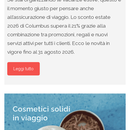
il momento giusto per pensare anche
all’assicurazione di viaggio. Lo sconto estate
2026 di Columbus supera il 21% grazie alla
combinazione tra promozioni, regali e nuovi
servizi attivi per tutti i clienti. Ecco le novità in
vigore fino al 31 agosto 2026.
Leggi tutto