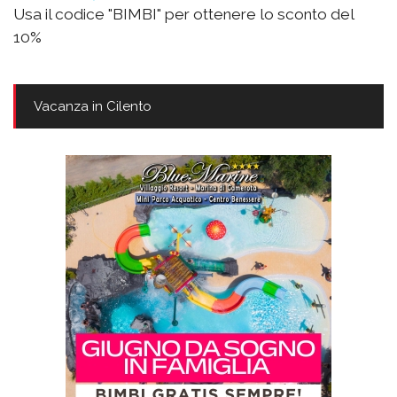
Usa il codice "BIMBI" per ottenere lo sconto del
10%
Vacanza in Cilento