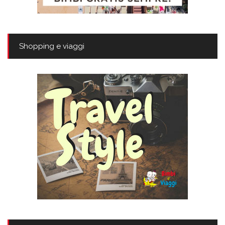
Shopping e viaggi