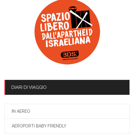
DIARI DI VIAGGIO
IN AEREO
AEROPORTI BABY FRIENDLY