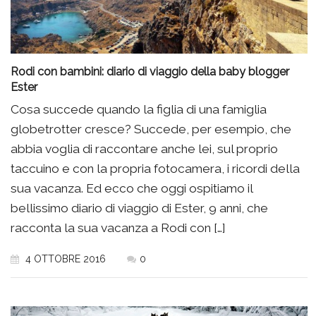
Rodi con bambini: diario di viaggio della baby blogger
Ester
Cosa succede quando la figlia di una famiglia
globetrotter cresce? Succede, per esempio, che
abbia voglia di raccontare anche lei, sul proprio
taccuino e con la propria fotocamera, i ricordi della
sua vacanza. Ed ecco che oggi ospitiamo il
bellissimo diario di viaggio di Ester, 9 anni, che
racconta la sua vacanza a Rodi con […]
4 OTTOBRE 2016
0