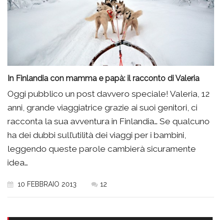
In Finlandia con mamma e papà: il racconto di Valeria
Oggi pubblico un post davvero speciale! Valeria, 12
anni, grande viaggiatrice grazie ai suoi genitori, ci
racconta la sua avventura in Finlandia… Se qualcuno
ha dei dubbi sull’utilità dei viaggi per i bambini,
leggendo queste parole cambierà sicuramente
idea…
10 FEBBRAIO 2013
12