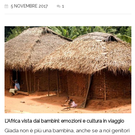
5 NOVEMBRE 2017
1
L’Africa vista dai bambini: emozioni e cultura in viaggio
Giada non è più una bambina, anche se a noi genitori