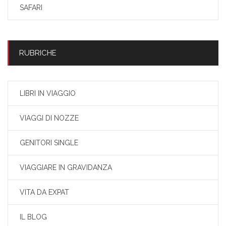
SAFARI
RUBRICHE
LIBRI IN VIAGGIO
VIAGGI DI NOZZE
GENITORI SINGLE
VIAGGIARE IN GRAVIDANZA
VITA DA EXPAT
IL BLOG