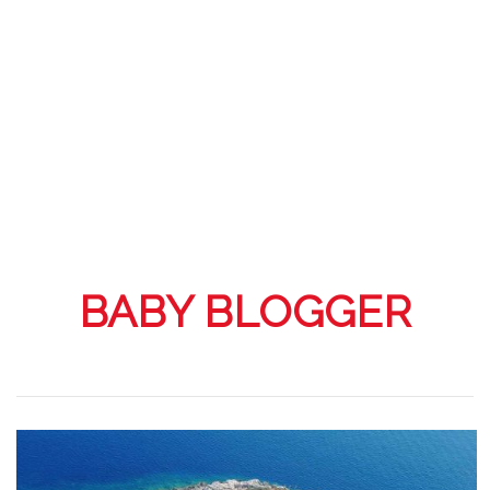
BABY BLOGGER