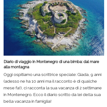
Diario di viaggio in Montenegro di una bimba: dal mare
alla montagna
Oggi ospitiamo una scrittrice speciale: Giada, 9 anni
(adesso ne ha 10 anni ma il racconto è di qualche
mese fa!), ci racconta la sua vacanza di 2 settimane
in Montenegro. Ecco il diario scritto da lei della sua
bella vacanza in famiglia!