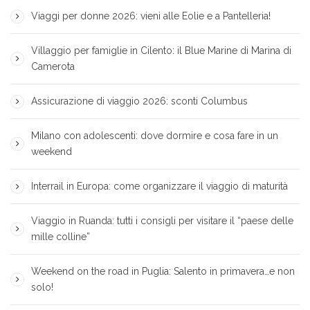
Viaggi per donne 2026: vieni alle Eolie e a Pantelleria!
Villaggio per famiglie in Cilento: il Blue Marine di Marina di
Camerota
Assicurazione di viaggio 2026: sconti Columbus
Milano con adolescenti: dove dormire e cosa fare in un
weekend
Interrail in Europa: come organizzare il viaggio di maturità
Viaggio in Ruanda: tutti i consigli per visitare il “paese delle
mille colline”
Weekend on the road in Puglia: Salento in primavera…e non
solo!