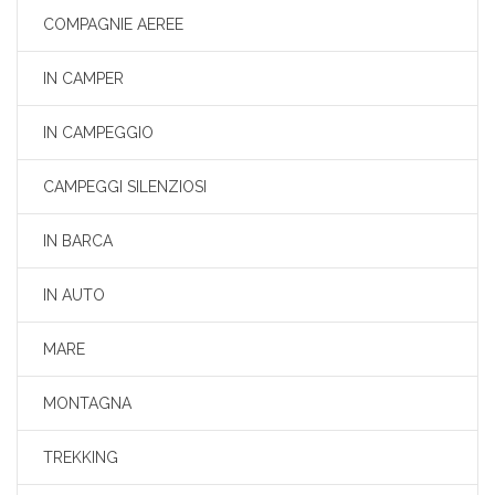
COMPAGNIE AEREE
IN CAMPER
IN CAMPEGGIO
CAMPEGGI SILENZIOSI
IN BARCA
IN AUTO
MARE
MONTAGNA
TREKKING