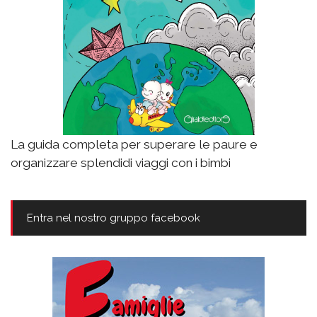
La guida completa per superare le paure e
organizzare splendidi viaggi con i bimbi
Entra nel nostro gruppo facebook