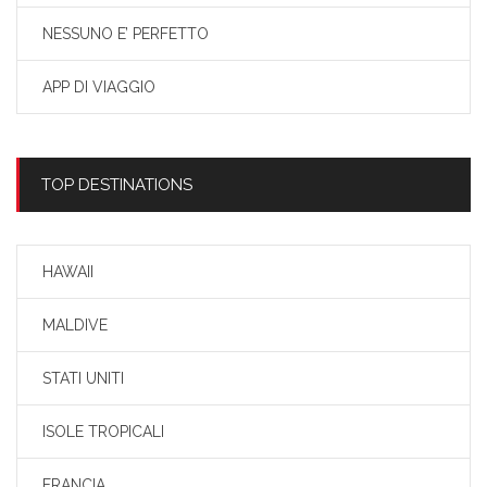
NESSUNO E’ PERFETTO
APP DI VIAGGIO
TOP DESTINATIONS
HAWAII
MALDIVE
STATI UNITI
ISOLE TROPICALI
FRANCIA