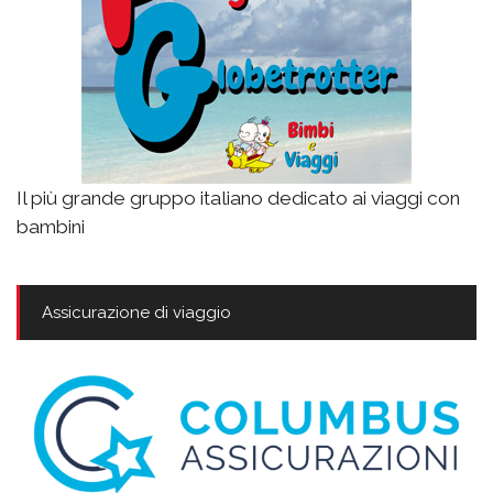
Il più grande gruppo italiano dedicato ai viaggi con
bambini
Assicurazione di viaggio