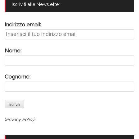
Iscriviti alla Newsletter
Indirizzo email:
Nome:
Cognome:
(
Privacy Policy
)