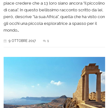
piace credere che a 13 loro siano ancora “il piccolino
di casa”. In questo bellissimo racconto scritto da lei,
però, descrive “la sua Africa”, quella che ha visto con
gli occhi una piccola esploratrice a spasso per il
mondo…
9 OTTOBRE 2017
1