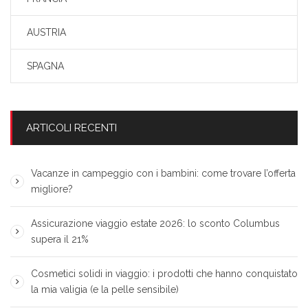
AUSTRIA
SPAGNA
ARTICOLI RECENTI
Vacanze in campeggio con i bambini: come trovare l’offerta
migliore?
Assicurazione viaggio estate 2026: lo sconto Columbus
supera il 21%
Cosmetici solidi in viaggio: i prodotti che hanno conquistato
la mia valigia (e la pelle sensibile)