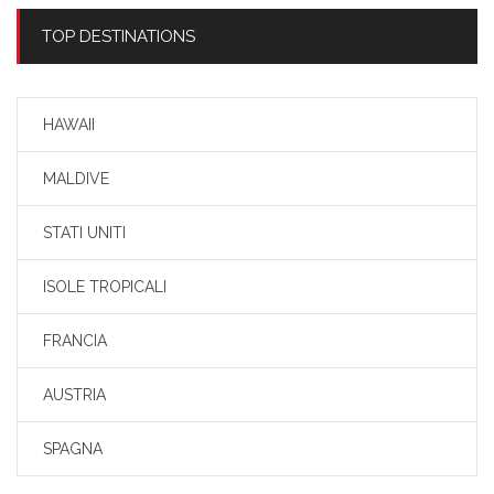
TOP DESTINATIONS
HAWAII
MALDIVE
STATI UNITI
ISOLE TROPICALI
FRANCIA
AUSTRIA
SPAGNA