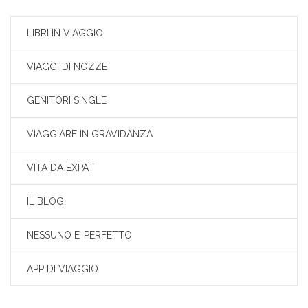
LIBRI IN VIAGGIO
VIAGGI DI NOZZE
GENITORI SINGLE
VIAGGIARE IN GRAVIDANZA
VITA DA EXPAT
IL BLOG
NESSUNO E’ PERFETTO
APP DI VIAGGIO