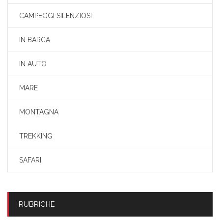
CAMPEGGI SILENZIOSI
IN BARCA
IN AUTO
MARE
MONTAGNA
TREKKING
SAFARI
RUBRICHE