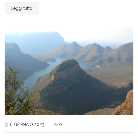
Leggi tutto
6 GENNAIO 2023
0