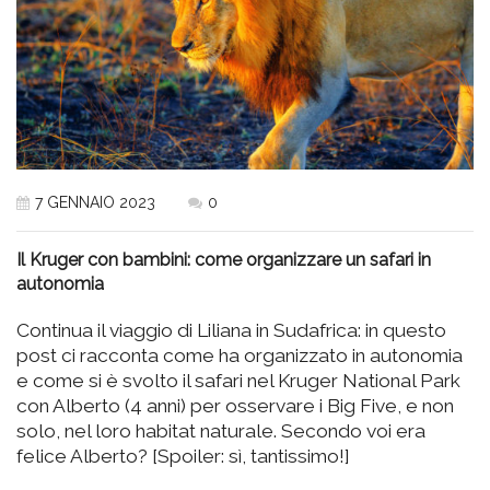
7 GENNAIO 2023
0
Il Kruger con bambini: come organizzare un safari in
autonomia
Continua il viaggio di Liliana in Sudafrica: in questo
post ci racconta come ha organizzato in autonomia
e come si è svolto il safari nel Kruger National Park
con Alberto (4 anni) per osservare i Big Five, e non
solo, nel loro habitat naturale. Secondo voi era
felice Alberto? [Spoiler: sì, tantissimo!]