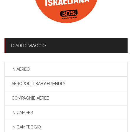
DIARI DI VIAGGIO
IN AEREO
AEROPORTI BABY FRIENDLY
COMPAGNIE AEREE
IN CAMPER
IN CAMPEGGIO