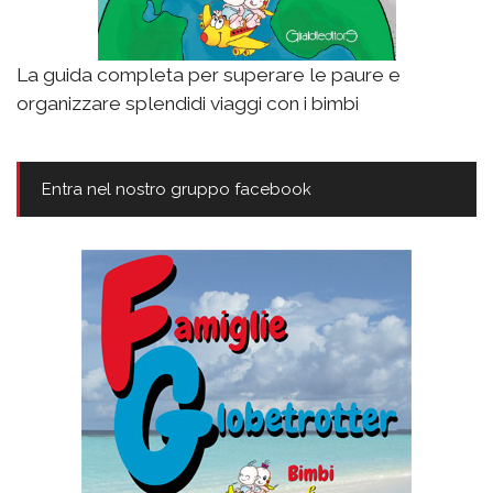
La guida completa per superare le paure e
organizzare splendidi viaggi con i bimbi
Entra nel nostro gruppo facebook