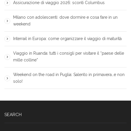
Assicurazione di viaggio 2026: sconti Columbus
Milano con adolescenti: dove dormire e cosa fare in un
weekend
Interrail in Europa: come organizzare il viaggio di maturità
Viaggio in Ruanda: tutti i consigli per visitare il “paese delle
mille colline”
Weekend on the road in Puglia: Salento in primavera…e non
solo!
SEARCH