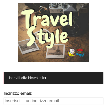
Iscriviti alla Newsletter
Indirizzo email: