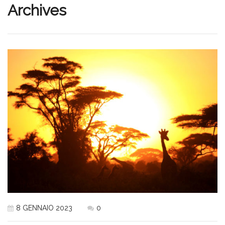
Archives
8 GENNAIO 2023
0