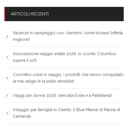
ARTICOLI RECENTI
Vacanze in campeggio con i bambini: come trovare l’offerta
migliore?
Assicurazione viaggio estate 2026: lo sconto Columbus
supera il 21%
Cosmetici solidi in viaggio: i prodotti che hanno conquistato
la mia valigia (e la pelle sensibile)
Viaggi per donne 2026: vieni alle Eolie e a Pantelleria!
Villaggio per famiglie in Cilento: il Blue Marine di Marina di
Camerota