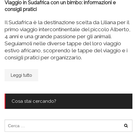
Viaggio in Sudafrica con un bimbo: informazioni e
consigli pratici
Il Sudafrica è la destinazione scelta da Liliana per il
primo viaggio intercontinentale del piccolo Alberto,
4 anni e una grande passione per gli animali.
Seguiamoli nelle diverse tappe del loro viaggio
estivo africano, scoprendo le tappe del viaggio e i
consigli pratici per organizzarlo.
Leggi tutto
Cosa stai cercando?
Ricerca
per: