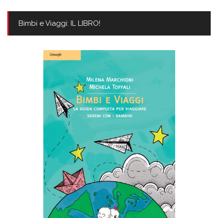
Bimbi e Viaggi: IL LIBRO!