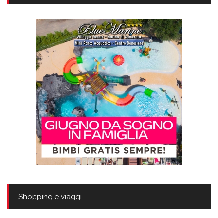
Shopping e viaggi