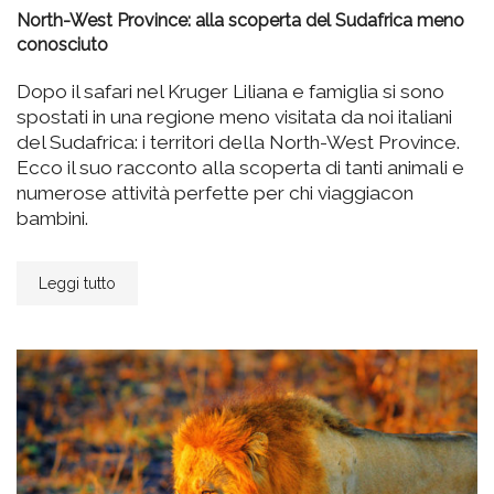
North-West Province: alla scoperta del Sudafrica meno
conosciuto
Dopo il safari nel Kruger Liliana e famiglia si sono
spostati in una regione meno visitata da noi italiani
del Sudafrica: i territori della North-West Province.
Ecco il suo racconto alla scoperta di tanti animali e
numerose attività perfette per chi viaggiacon
bambini.
Leggi tutto