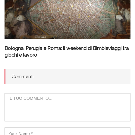
Bologna, Perugia e Roma: il weekend di Bimbieviaggi tra
giochi e lavoro
Commenti