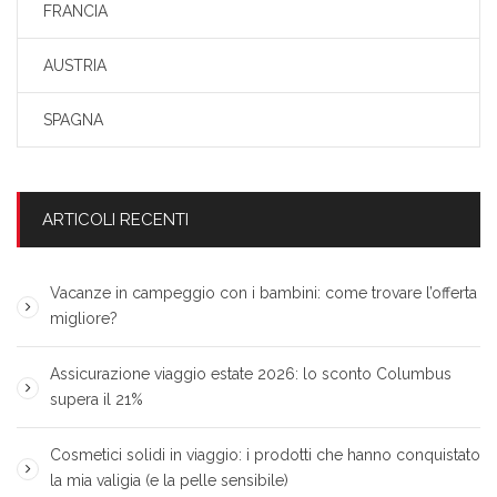
FRANCIA
AUSTRIA
SPAGNA
ARTICOLI RECENTI
Vacanze in campeggio con i bambini: come trovare l’offerta
migliore?
Assicurazione viaggio estate 2026: lo sconto Columbus
supera il 21%
Cosmetici solidi in viaggio: i prodotti che hanno conquistato
la mia valigia (e la pelle sensibile)