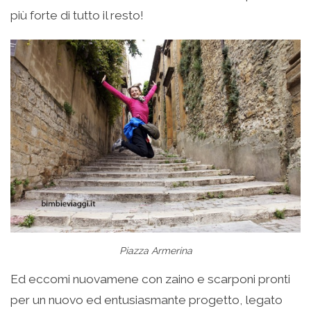
più forte di tutto il resto!
Piazza Armerina
Ed eccomi nuovamene con zaino e scarponi pronti
per un nuovo ed entusiasmante progetto, legato