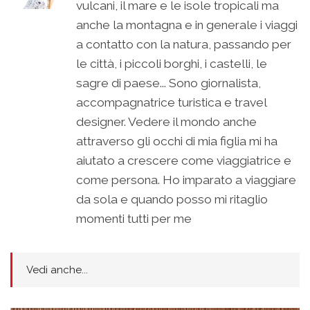
vulcani, il mare e le isole tropicali ma
anche la montagna e in generale i viaggi
a contatto con la natura, passando per
le città, i piccoli borghi, i castelli, le
sagre di paese... Sono giornalista,
accompagnatrice turistica e travel
designer. Vedere il mondo anche
attraverso gli occhi di mia figlia mi ha
aiutato a crescere come viaggiatrice e
come persona. Ho imparato a viaggiare
da sola e quando posso mi ritaglio
momenti tutti per me
Vedi anche...