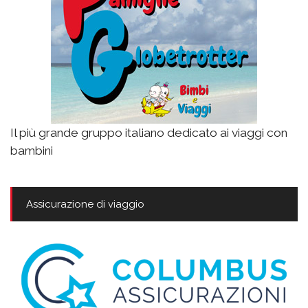
Il più grande gruppo italiano dedicato ai viaggi con
bambini
Assicurazione di viaggio