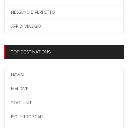
NESSUNO E’ PERFETTO
APP DI VIAGGIO
TOP DESTINATIONS
HAWAII
MALDIVE
STATI UNITI
ISOLE TROPICALI