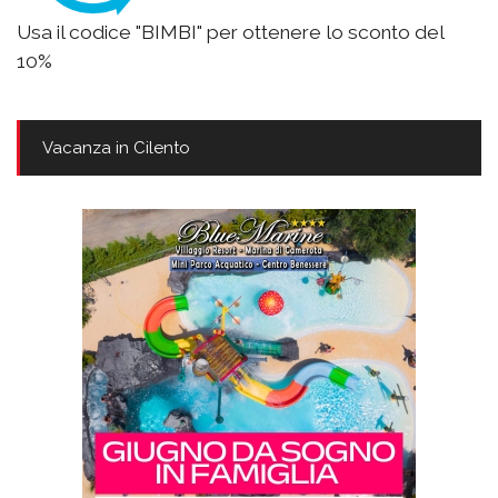
Usa il codice "BIMBI" per ottenere lo sconto del
10%
Vacanza in Cilento