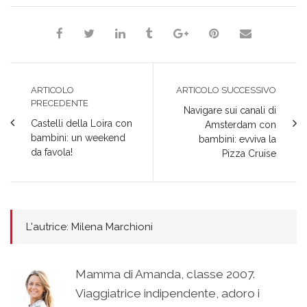
ARTICOLO
ARTICOLO SUCCESSIVO
PRECEDENTE
Navigare sui canali di
Castelli della Loira con
Amsterdam con
bambini: un weekend
bambini: evviva la
da favola!
Pizza Cruise
L'autrice: Milena Marchioni
Mamma di Amanda, classe 2007.
Viaggiatrice indipendente, adoro i