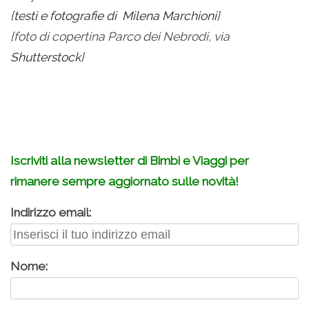
{
testi e fotografie di Milena Marchioni
}
{foto di copertina Parco dei Nebrodi, via
Shutterstock
}
.
Iscriviti alla newsletter di Bimbi e Viaggi per
rimanere sempre aggiornato sulle novità!
Indirizzo email:
Nome: