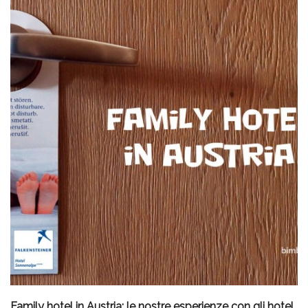
Family hotel in Austria: le nostre esperienze con gli hotel