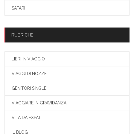
SAFARI
RUBRICHE
LIBRI IN VIAGGIO
VIAGGI DI NOZZE
GENITORI SINGLE
VIAGGIARE IN GRAVIDANZA
VITA DA EXPAT
IL BLOG