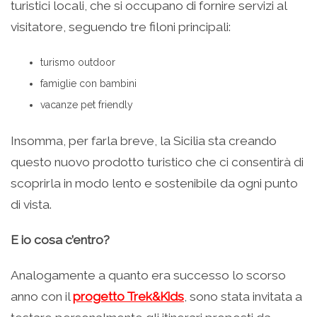
turistici locali, che si occupano di fornire servizi al
visitatore, seguendo tre filoni principali:
turismo outdoor
famiglie con bambini
vacanze pet friendly
Insomma, per farla breve, la Sicilia sta creando
questo nuovo prodotto turistico che ci consentirà di
scoprirla in modo lento e sostenibile da ogni punto
di vista.
E io cosa c’entro?
Analogamente a quanto era successo lo scorso
anno con il
progetto Trek&Kids
, sono stata invitata a