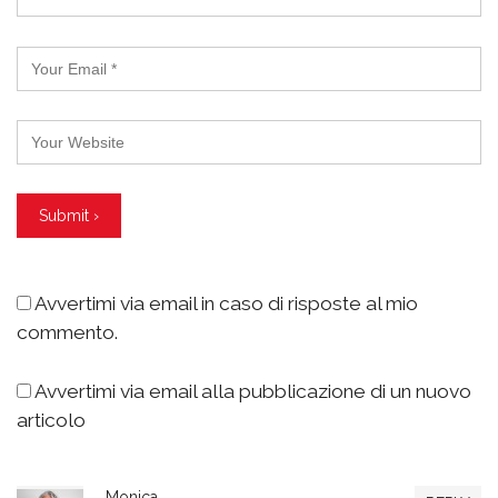
Avvertimi via email in caso di risposte al mio
commento.
Avvertimi via email alla pubblicazione di un nuovo
articolo
Monica