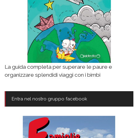
La guida completa per superare le paure e
organizzare splendidi viaggi con i bimbi
Entra nel nostro gruppo facebook