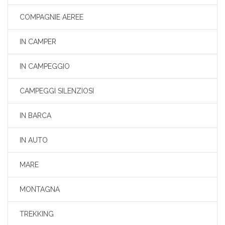
COMPAGNIE AEREE
IN CAMPER
IN CAMPEGGIO
CAMPEGGI SILENZIOSI
IN BARCA
IN AUTO
MARE
MONTAGNA
TREKKING