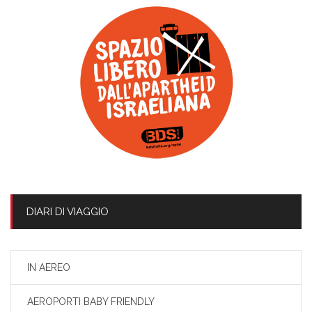
DIARI DI VIAGGIO
IN AEREO
AEROPORTI BABY FRIENDLY