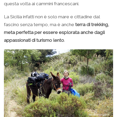
questa volta ai cammini francescani.
La Sicilia infatti non è solo mare e cittadine dal
fascino senza tempo, ma è anche
terra di trekking,
meta perfetta per essere esplorata anche dagli
appassionati di turismo lento
.