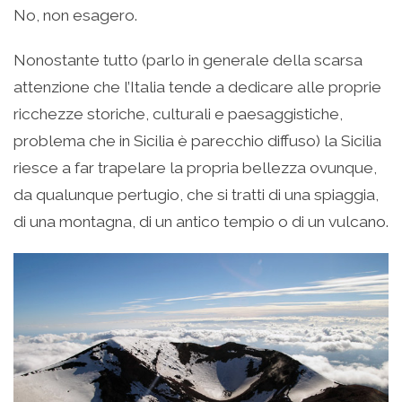
No, non esagero.
Nonostante tutto (parlo in generale della scarsa
attenzione che l’Italia tende a dedicare alle proprie
ricchezze storiche, culturali e paesaggistiche,
problema che in Sicilia è parecchio diffuso) la Sicilia
riesce a far trapelare la propria bellezza ovunque,
da qualunque pertugio, che si tratti di una spiaggia,
di una montagna, di un antico tempio o di un vulcano.