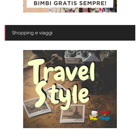
Shopping e viaggi