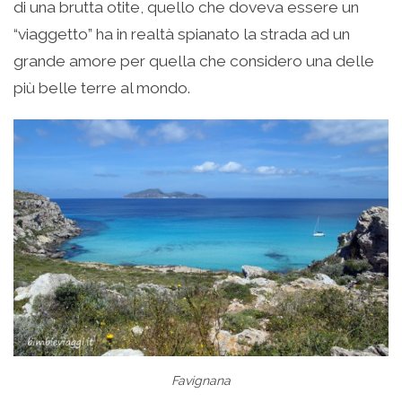
di una brutta otite, quello che doveva essere un
“viaggetto” ha in realtà spianato la strada ad un
grande amore per quella che considero una delle
più belle terre al mondo.
Favignana