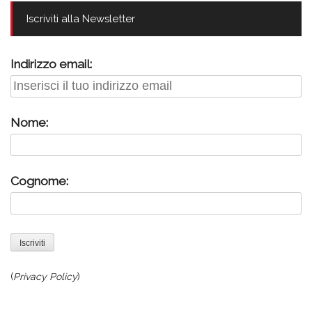
Iscriviti alla Newsletter
Indirizzo email:
Nome:
Cognome:
(
Privacy Policy
)