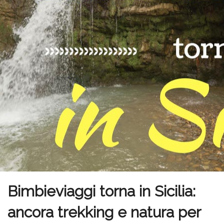
Bimbieviaggi torna in Sicilia:
ancora trekking e natura per