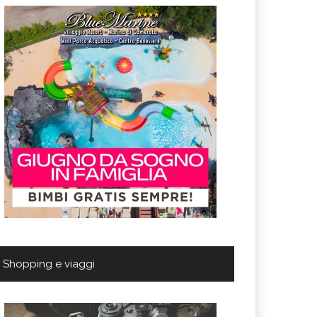
Shopping e viaggi