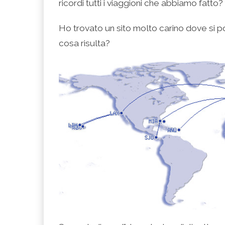
ricordi tutti i viaggioni che abbiamo fatto?
Ho trovato un sito molto carino dove si po
cosa risulta?