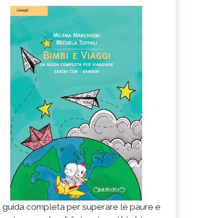
 guida completa per superare le paure e