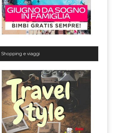
Shopping e viaggi