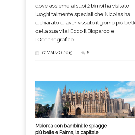
dove assieme ai suoi 2 bimbi ha visitato
luoghi talmente speciali che Nicolas ha
dichiarato di aver vissuto il giorno più bel
della sua vita! Ecco il Bioparco e
l’Oceanografico.
17 MARZO 2015
6
Maiorca con bambini: le spiagge
più belle e Palma, la capitale