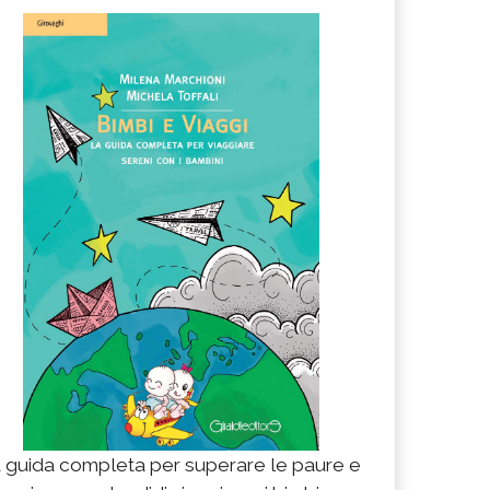
 guida completa per superare le paure e