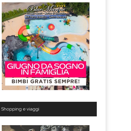
Shopping e viaggi