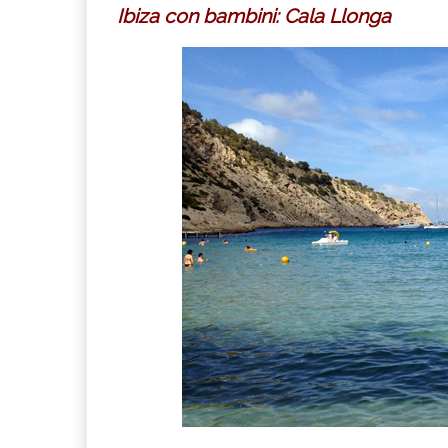
Ibiza con bambini: Cala Llonga