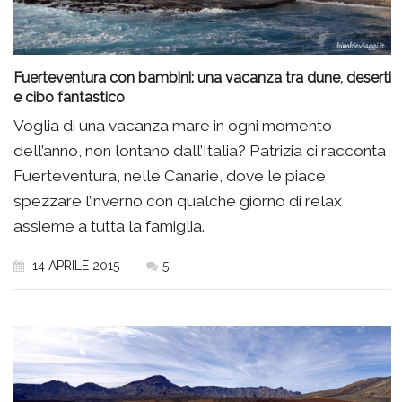
Fuerteventura con bambini: una vacanza tra dune, deserti
e cibo fantastico
Voglia di una vacanza mare in ogni momento
dell’anno, non lontano dall’Italia? Patrizia ci racconta
Fuerteventura, nelle Canarie, dove le piace
spezzare l’inverno con qualche giorno di relax
assieme a tutta la famiglia.
14 APRILE 2015
5