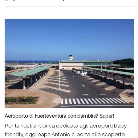
Aeroporto di Fuerteventura con bambini? Super!
Per la nostra rubrica dedicata agli aeroporti baby
friendly, oggi papà Antonio ci porta alla scoperta