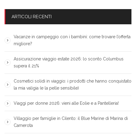
ARTICOLI RECENTI
Vacanze in campeggio con i bambini: come trovare l’offerta
migliore?
Assicurazione viaggio estate 2026: lo sconto Columbus
supera il 21%
Cosmetici solidi in viaggio: i prodotti che hanno conquistato
la mia valigia (e la pelle sensibile)
Viaggi per donne 2026: vieni alle Eolie e a Pantelleria!
Villaggio per famiglie in Cilento: il Blue Marine di Marina di
Camerota