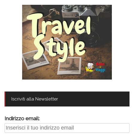
Iscriviti alla Newsletter
Indirizzo email: