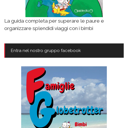
La guida completa per superare le paure e
organizzare splendidi viaggi con i bimbi
Entra nel nostro gruppo facebook