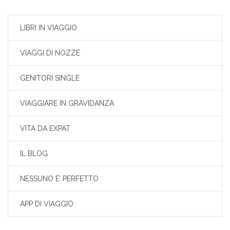
LIBRI IN VIAGGIO
VIAGGI DI NOZZE
GENITORI SINGLE
VIAGGIARE IN GRAVIDANZA
VITA DA EXPAT
IL BLOG
NESSUNO E’ PERFETTO
APP DI VIAGGIO