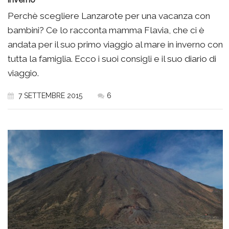
Perchè scegliere Lanzarote per una vacanza con
bambini? Ce lo racconta mamma Flavia, che ci è
andata per il suo primo viaggio al mare in inverno con
tutta la famiglia. Ecco i suoi consigli e il suo diario di
viaggio.
7 SETTEMBRE 2015
6