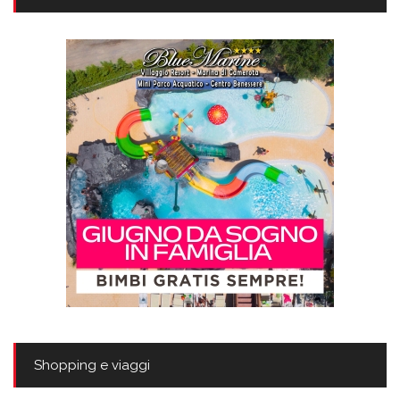
Shopping e viaggi