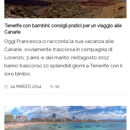
Tenerife con bambini: consigli pratici per un viaggio alle
Canarie
Oggi Francesca ci racconta la sua vacanza alle
Canarie, ovviamente trascorsa in compagnia di
Lorenzo, 3 anni, e del marito: nell’agosto 2012
hanno trascorso 10 splendidi giorni a Tenerife con il
loro bimbo.
24 MARZO 2014
10