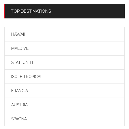
TOP DESTINATIONS
HAWAII
MALDIVE
STATI UNITI
ISOLE TROPICALI
FRANCIA
AUSTRIA
SPAGNA