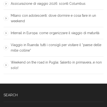
Assicurazione di viaggio 2026: sconti Columbus
Milano con adolescenti: dove dormire e cosa fare in un
weekend
Interrail in Europa: come organizzare il viaggio di maturità
Viaggio in Ruanda: tutti i consigli per visitare il “paese delle
mille colline”
Weekend on the road in Puglia: Salento in primavera…e non
solo!
SEARCH