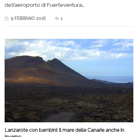
dell’aeroporto di Fuerteventura…
9 FEBBRAIO 2016
1
Lanzarote con bambini: il mare delle Canarie anche in
inverno