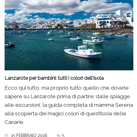
Lanzarote per bambini: tutti i colori dell’Isola
Ecco qui tutto, ma proprio tutto quello che dovete
sapere su Lanzarote prima di partire: dalle spiagge
alle escursioni, la guida completa di mamma Serena
alla scoperta dei magici colori di quest’isola delle
Canarie.
15 FEBBRAIO 2016
5