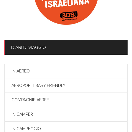
DIARI DI VIAGGIO
IN AEREO
AEROPORTI BABY FRIENDLY
COMPAGNIE AEREE
IN CAMPER
IN CAMPEGGIO