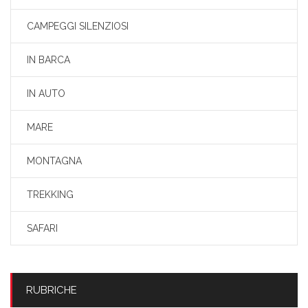
CAMPEGGI SILENZIOSI
IN BARCA
IN AUTO
MARE
MONTAGNA
TREKKING
SAFARI
RUBRICHE