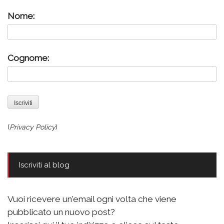
Nome:
Cognome:
(
Privacy Policy
)
Iscriviti al blog
Vuoi ricevere un'email ogni volta che viene
pubblicato un nuovo post?