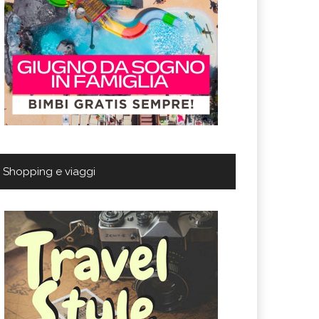
Shopping e viaggi