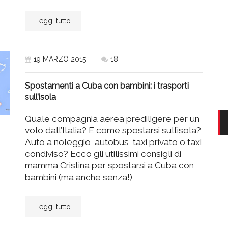
Leggi tutto
19 MARZO 2015
18
Spostamenti a Cuba con bambini: i trasporti
sull’isola
Quale compagnia aerea prediligere per un
volo dall’Italia? E come spostarsi sull’isola?
Auto a noleggio, autobus, taxi privato o taxi
condiviso? Ecco gli utilissimi consigli di
mamma Cristina per spostarsi a Cuba con
bambini (ma anche senza!)
Leggi tutto