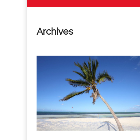
Archives