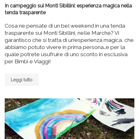
In campeggio sui Monti Sibillini: esperienza magica nella
tenda trasparente
Cosa ne pensate di un bel weekend in una tenda
trasparente sui Monti Sibillini, nelle Marche? Vi
garantisco che si tratta di un’esperienza magica, che
abbiamo potuto vivere in prima persona…e per la
quale potrete usufruire di uno sconto in esclusiva
per Bimbi e Viaggi!
Leggi tutto