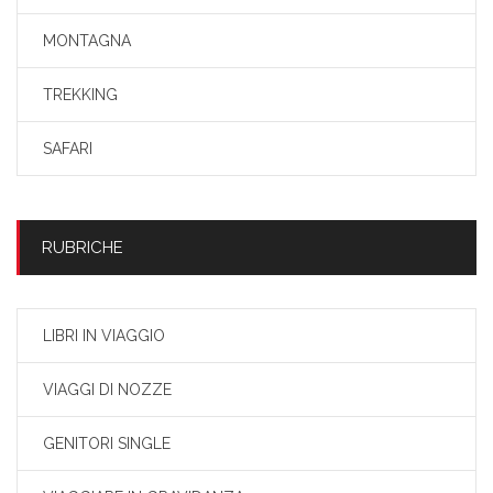
MONTAGNA
TREKKING
SAFARI
RUBRICHE
LIBRI IN VIAGGIO
VIAGGI DI NOZZE
GENITORI SINGLE