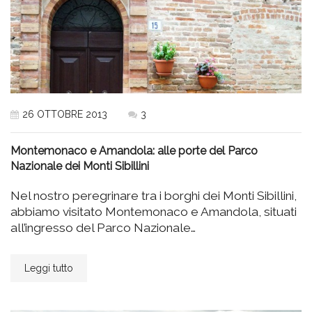
26 OTTOBRE 2013
3
Montemonaco e Amandola: alle porte del Parco
Nazionale dei Monti Sibillini
Nel nostro peregrinare tra i borghi dei Monti Sibillini,
abbiamo visitato Montemonaco e Amandola, situati
all’ingresso del Parco Nazionale…
Leggi tutto