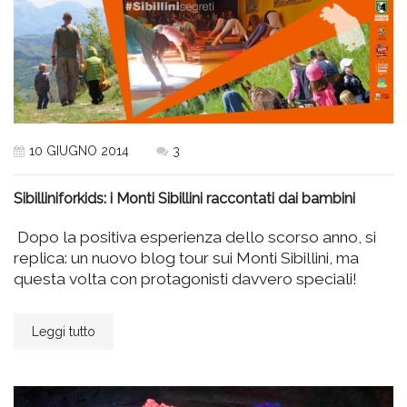
10 GIUGNO 2014
3
Sibilliniforkids: i Monti Sibillini raccontati dai bambini
Dopo la positiva esperienza dello scorso anno, si
replica: un nuovo blog tour sui Monti Sibillini, ma
questa volta con protagonisti davvero speciali!
Leggi tutto