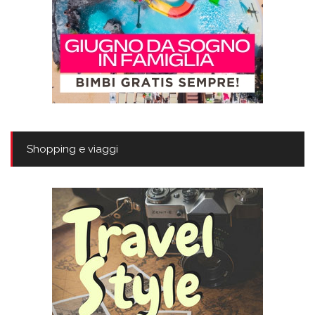
Shopping e viaggi