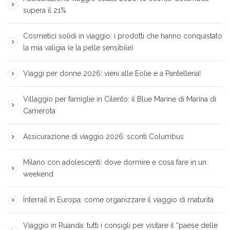
supera il 21%
Cosmetici solidi in viaggio: i prodotti che hanno conquistato
la mia valigia (e la pelle sensibile)
Viaggi per donne 2026: vieni alle Eolie e a Pantelleria!
Villaggio per famiglie in Cilento: il Blue Marine di Marina di
Camerota
Assicurazione di viaggio 2026: sconti Columbus
Milano con adolescenti: dove dormire e cosa fare in un
weekend
Interrail in Europa: come organizzare il viaggio di maturità
Viaggio in Ruanda: tutti i consigli per visitare il “paese delle