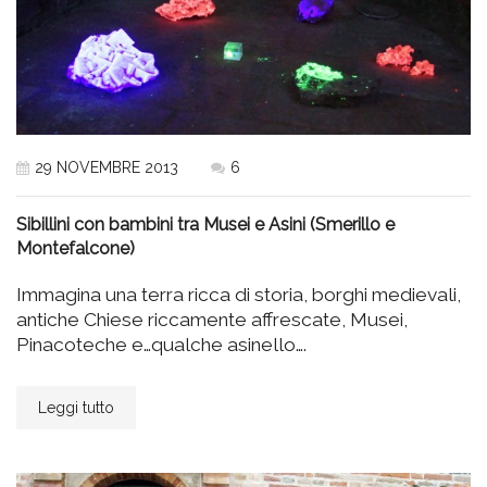
29 NOVEMBRE 2013
6
Sibillini con bambini tra Musei e Asini (Smerillo e
Montefalcone)
Immagina una terra ricca di storia, borghi medievali,
antiche Chiese riccamente affrescate, Musei,
Pinacoteche e…qualche asinello….
Leggi tutto