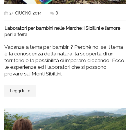
24 GIUGNO 2014
8
Laboratori per bambini nelle Marche: i Sibillini e l’amore
per la terra
Vacanze a tema per bambini? Perchè no, se il tema
è la conoscenza della natura, la scoperta di un
territorio e la possibilità di imparare giocando! Ecco
le esperienze ed i laboratori che si possono
provare sui Monti Sibillini.
Leggi tutto