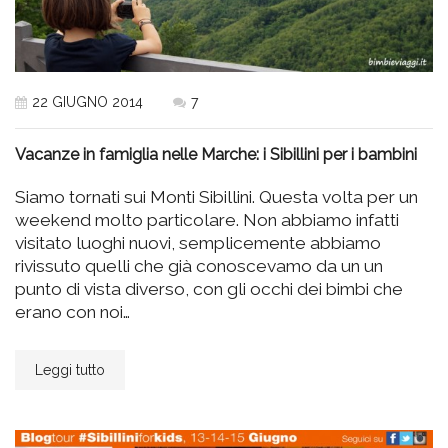
22 GIUGNO 2014
7
Vacanze in famiglia nelle Marche: i Sibillini per i bambini
Siamo tornati sui Monti Sibillini. Questa volta per un
weekend molto particolare. Non abbiamo infatti
visitato luoghi nuovi, semplicemente abbiamo
rivissuto quelli che già conoscevamo da un un
punto di vista diverso, con gli occhi dei bimbi che
erano con noi…
Leggi tutto