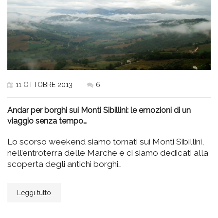
11 OTTOBRE 2013
6
Andar per borghi sui Monti Sibillini: le emozioni di un
viaggio senza tempo…
Lo scorso weekend siamo tornati sui Monti Sibillini,
nell’entroterra delle Marche e ci siamo dedicati alla
scoperta degli antichi borghi…
Leggi tutto