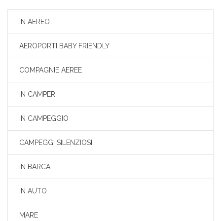
IN AEREO
AEROPORTI BABY FRIENDLY
COMPAGNIE AEREE
IN CAMPER
IN CAMPEGGIO
CAMPEGGI SILENZIOSI
IN BARCA
IN AUTO
MARE