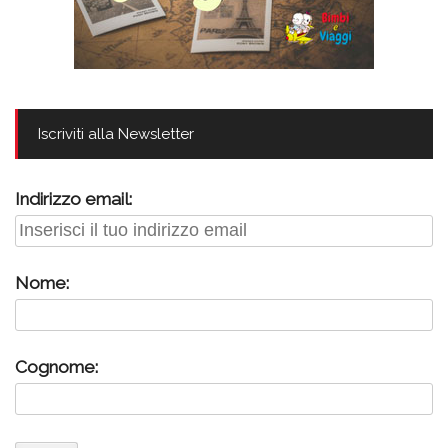
Iscriviti alla Newsletter
Indirizzo email:
Nome:
Cognome: