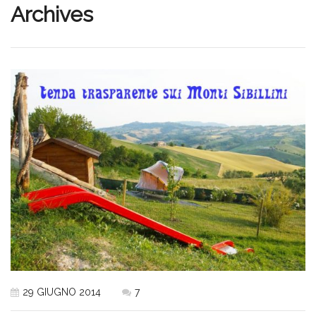
Archives
29 GIUGNO 2014
7