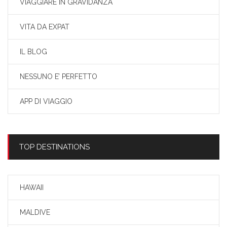
VIAGGIARE IN GRAVIDANZA
VITA DA EXPAT
IL BLOG
NESSUNO E’ PERFETTO
APP DI VIAGGIO
TOP DESTINATIONS
HAWAII
MALDIVE