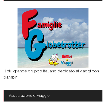
Il più grande gruppo italiano dedicato ai viaggi con
bambini
Assicurazione di viaggio