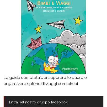
La guida completa per superare le paure e
organizzare splendidi viaggi con i bimbi
Entra nel nostro gruppo facebook