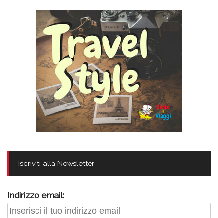
Iscriviti alla Newsletter
Indirizzo email: