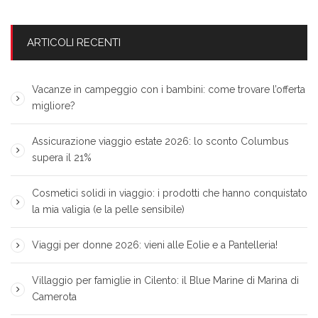
ARTICOLI RECENTI
Vacanze in campeggio con i bambini: come trovare l’offerta
migliore?
Assicurazione viaggio estate 2026: lo sconto Columbus
supera il 21%
Cosmetici solidi in viaggio: i prodotti che hanno conquistato
la mia valigia (e la pelle sensibile)
Viaggi per donne 2026: vieni alle Eolie e a Pantelleria!
Villaggio per famiglie in Cilento: il Blue Marine di Marina di
Camerota