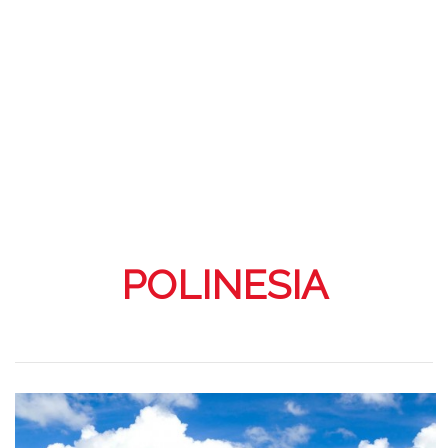
POLINESIA