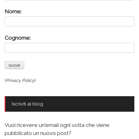
Nome:
Cognome:
(
Privacy Policy
)
Iscriviti al blog
Vuoi ricevere un'email ogni volta che viene
pubblicato un nuovo post?