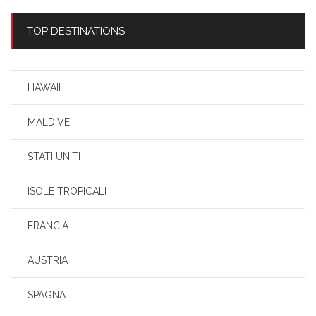
TOP DESTINATIONS
HAWAII
MALDIVE
STATI UNITI
ISOLE TROPICALI
FRANCIA
AUSTRIA
SPAGNA