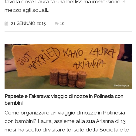
favola dove Laura fa una bellissima immersione in
mezzo agli squali…
21 GENNAIO 2015
10
Papeete e Fakarava: viaggio di nozze in Polinesia con
bambini
Come organizzare un viaggio di nozze in Polinesia
con bambini? Laura, assieme alla sua Arianna di 13
mesi, ha scelto di visitare le isole della Società e le