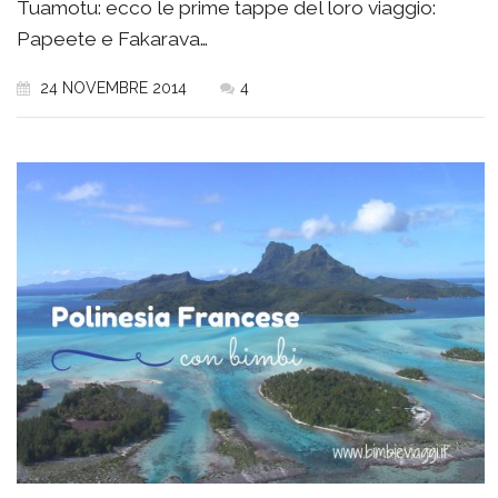
Tuamotu: ecco le prime tappe del loro viaggio:
Papeete e Fakarava…
24 NOVEMBRE 2014
4