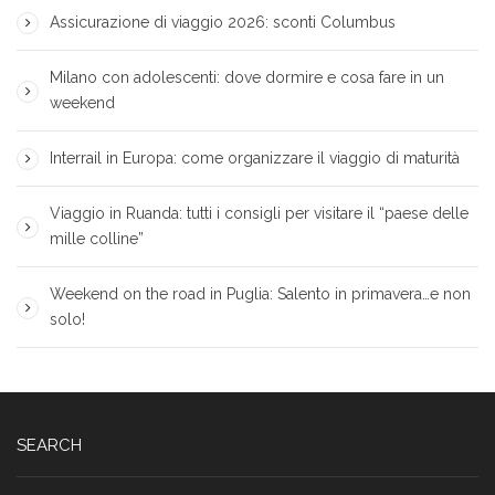
Assicurazione di viaggio 2026: sconti Columbus
Milano con adolescenti: dove dormire e cosa fare in un
weekend
Interrail in Europa: come organizzare il viaggio di maturità
Viaggio in Ruanda: tutti i consigli per visitare il “paese delle
mille colline”
Weekend on the road in Puglia: Salento in primavera…e non
solo!
SEARCH