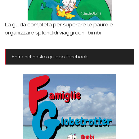
La guida completa per superare le paure e
organizzare splendidi viaggi con i bimbi
Entra nel nostro gruppo facebook