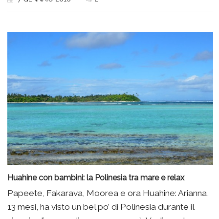
Huahine con bambini: la Polinesia tra mare e relax
Papeete, Fakarava, Moorea e ora Huahine: Arianna,
13 mesi, ha visto un bel po’ di Polinesia durante il