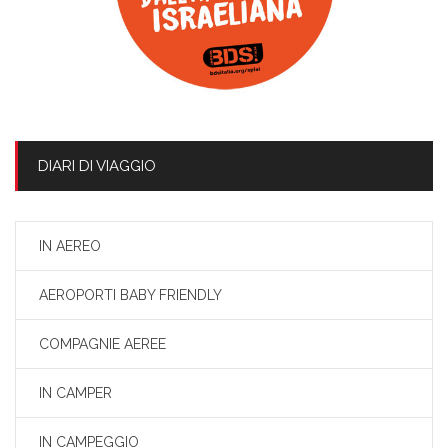
DIARI DI VIAGGIO
IN AEREO
AEROPORTI BABY FRIENDLY
COMPAGNIE AEREE
IN CAMPER
IN CAMPEGGIO