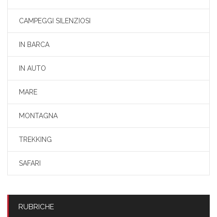
CAMPEGGI SILENZIOSI
IN BARCA
IN AUTO
MARE
MONTAGNA
TREKKING
SAFARI
RUBRICHE