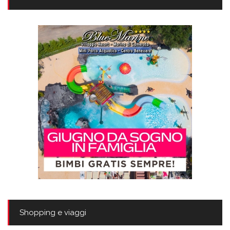
Shopping e viaggi