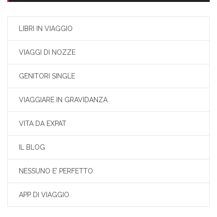
LIBRI IN VIAGGIO
VIAGGI DI NOZZE
GENITORI SINGLE
VIAGGIARE IN GRAVIDANZA
VITA DA EXPAT
IL BLOG
NESSUNO E’ PERFETTO
APP DI VIAGGIO