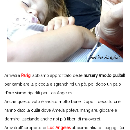
Arrivati a
Parigi
abbiamo approfittato delle
nursery (molto pulite!)
per cambiare la piccola e sgranchirci un pò, poi dopo un paio
d’ore siamo ripartiti per Los Angeles.
Anche questo volo è andato molto bene. Dopo il decollo ci è
hanno dato la
culla
dove Amelia poteva mangiare, giocare e
dormire, lasciando anche noi più liberi di muoverci.
Arrivati all’aeroporto di
Los Angeles
abbiamo ritirato i bagagli (ci