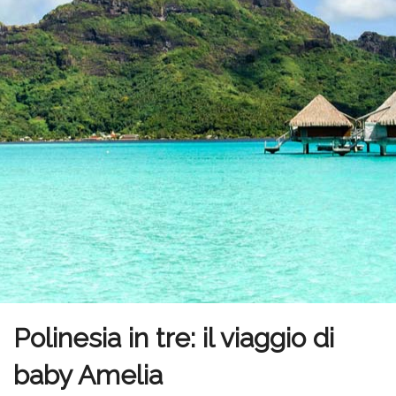
Polinesia in tre: il viaggio di
baby Amelia