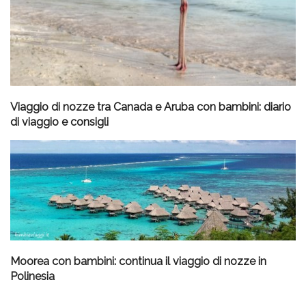
Viaggio di nozze tra Canada e Aruba con bambini: diario
di viaggio e consigli
Moorea con bambini: continua il viaggio di nozze in
Polinesia