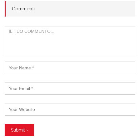
Commenti