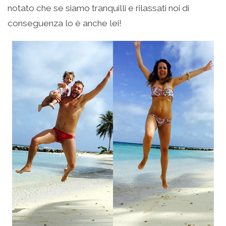
notato che se siamo tranquilli e rilassati noi di
conseguenza lo è anche lei!