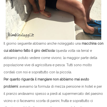
Il giorno seguente abbiamo anche noleggiato una
macchina con
cui abbiamo fatto il giro dell’isola
(questa volta via terra) e
abbiamo potuto vedere come vivono; la maggior parte della
popolazione vive di agricoltura e pesca. Tutti sono molto
cordiali con noi e soprattutto con la piccola.
Per quanto riguarda il mangiare non abbiamo mai avuto
problemi
: avevamo la formula di mezza pensione in hotel e per
il pranzo andavamo spesso a piedi al supermercato del paesino
vicino e ci facevamo scorta di panini, frutta e soprattutto ci