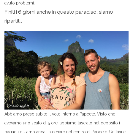
avuto problemi.
Finiti i 6 giorni anche in questo paradiso, siamo
ripartiti…
Abbiamo preso subito il volo interno a Papeete. Visto che
avevamo uno scalo di 5 ore, abbiamo lasciato nel deposito i
bagagli e siamo andati a cenare nel centro di Papeete. Un taxi ci