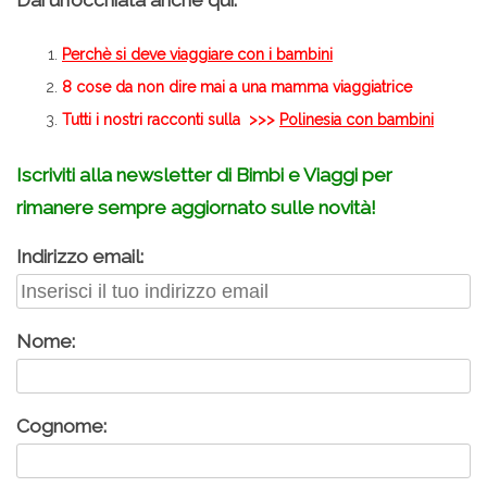
Dai un’occhiata anche qui:
Perchè si deve viaggiare con i bambini
8 cose da non dire mai a una mamma viaggiatrice
Tutti i nostri racconti sulla >>>
Polinesia con bambini
Iscriviti alla newsletter di Bimbi e Viaggi per
rimanere sempre aggiornato sulle novità!
Indirizzo email:
Nome:
Cognome: