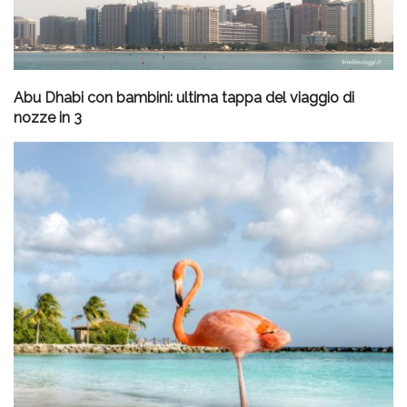
Abu Dhabi con bambini: ultima tappa del viaggio di
nozze in 3