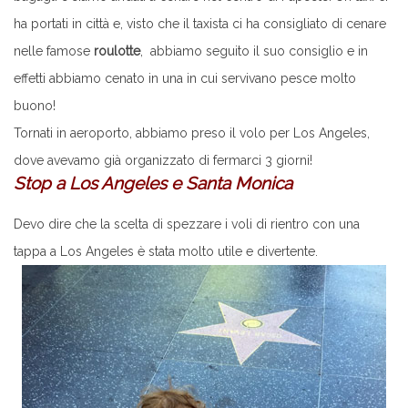
ha portati in città e, visto che il taxista ci ha consigliato di cenare
nelle famose
roulotte
, abbiamo seguito il suo consiglio e in
effetti abbiamo cenato in una in cui servivano pesce molto
buono!
Tornati in aeroporto, abbiamo preso il volo per Los Angeles,
dove avevamo già organizzato di fermarci 3 giorni!
Stop a Los Angeles e Santa Monica
Devo dire che la scelta di spezzare i voli di rientro con una
tappa a Los Angeles è stata molto utile e divertente.