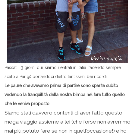
Passati i 3 giorni qui, siamo rientrati in Italia (facendo sempre
scalo a Parigi) portandoci dietro tantissimi bei ricordi.
Le paure che avevamo prima di partire sono sparite subito
vedendo la tranquillità della nostra bimba nel fare tutto quello
che le veniva proposto!
Siamo stati davvero contenti di aver fatto questo
mega viaggio assieme a lei (che forse non avremmo
mai più potuto fare se non in quell’occasione!) e ho