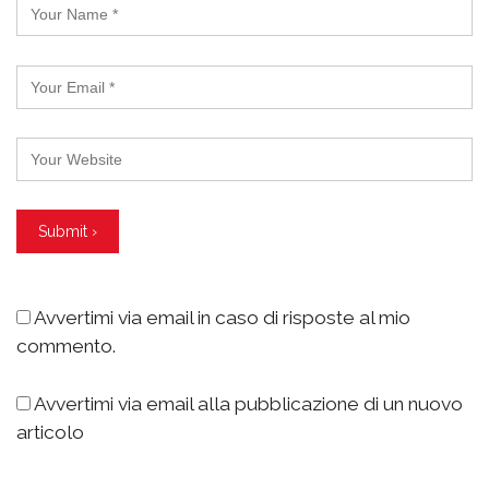
Avvertimi via email in caso di risposte al mio
commento.
Avvertimi via email alla pubblicazione di un nuovo
articolo