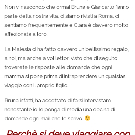
Non vi nascondo che ormai Bruna e Giancarlo fanno
parte della nostra vita, ci siamo rivisti a Roma, ci
sentiamo frequentemente e Clara è davvero molto
affezionata a loro.
La Malesia ci ha fatto davvero un bellissimo regalo,
a noi, ma anche a voi lettori visto che di seguito
troverete le risposte alle domande che ogni
mamma si pone prima di intraprendere un qualsiasi
viaggio con il proprio figlio.
Bruna infatti, ha accettato di farsi intervistare,
nonostante io le ponga di media una decina di
domande ogni mail che le scrivo.
Perchè si deve viaggiare con