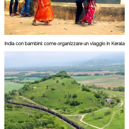
India con bambini: come organizzare un viaggio in Kerala