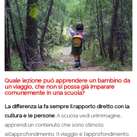
Quale lezione può apprendere un bambino da
un viaggio, che non si possa già imparare
comunemente in una scuola?
La differenza la fa sempre il rapporto diretto con la
cultura e le persone
. A scuola vedi un’immagine,
apprendi un contenuto che sono stimolo
all’approfondimento. Il viaggio è l’approfondimento.