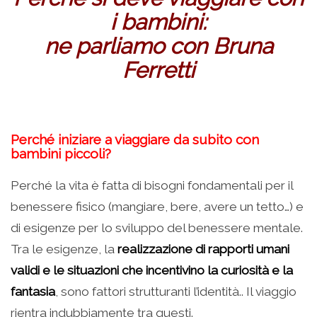
i bambini:
ne parliamo con Bruna
Ferretti
Perché iniziare a viaggiare da subito con
bambini piccoli?
Perché la vita è fatta di bisogni fondamentali per il
benessere fisico (mangiare, bere, avere un tetto…) e
di esigenze per lo sviluppo del benessere mentale.
Tra le esigenze, la
realizzazione di rapporti umani
validi e le situazioni che incentivino la curiosità e la
fantasia
, sono fattori strutturanti l’identità.. Il viaggio
rientra indubbiamente tra questi.