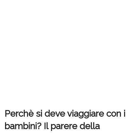
Perchè si deve viaggiare con i
bambini? Il parere della