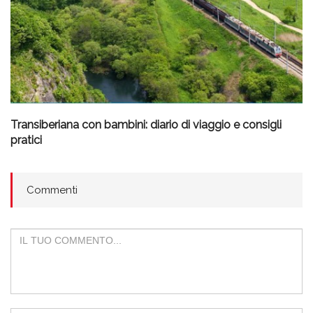
Transiberiana con bambini: diario di viaggio e consigli
pratici
Commenti