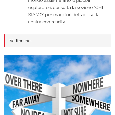
mondo assieme ai loro piccoli
esploratori: consulta la sezione "CHI
SIAMO" per maggiori dettagli sulla
nostra community
Vedi anche...