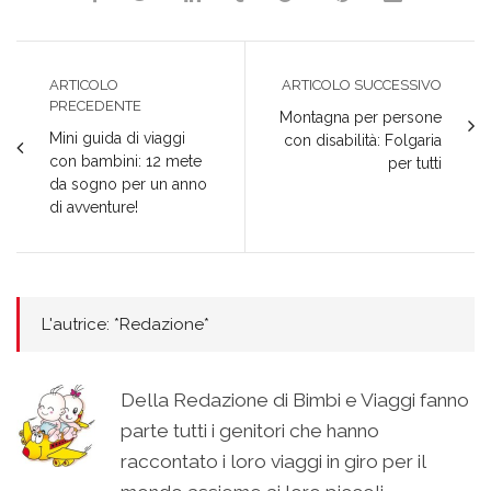
ARTICOLO
ARTICOLO SUCCESSIVO
PRECEDENTE
Montagna per persone
Mini guida di viaggi
con disabilità: Folgaria
con bambini: 12 mete
per tutti
da sogno per un anno
di avventure!
L'autrice: *Redazione*
Della Redazione di Bimbi e Viaggi fanno
parte tutti i genitori che hanno
raccontato i loro viaggi in giro per il