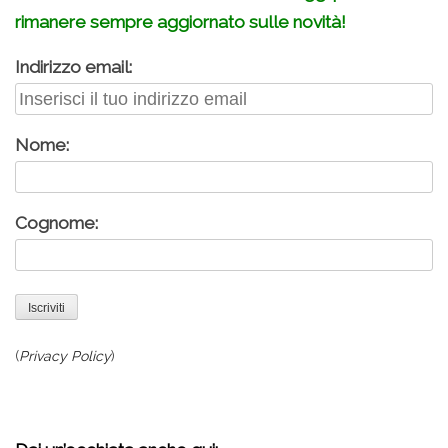
rimanere sempre aggiornato sulle novità!
Indirizzo email:
Nome:
Cognome:
(
Privacy Policy
)