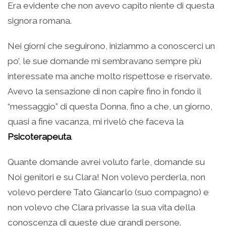
Era evidente che non avevo capito niente di questa
signora romana.
Nei giorni che seguirono, iniziammo a conoscerci un
po’, le sue domande mi sembravano sempre più
interessate ma anche molto rispettose e riservate.
Avevo la sensazione di non capire fino in fondo il
“messaggio” di questa Donna, fino a che, un giorno,
quasi a fine vacanza, mi rivelò che faceva la
Psicoterapeuta
.
Quante domande avrei voluto farle, domande su
Noi genitori e su Clara! Non volevo perderla, non
volevo perdere Tato Giancarlo (suo compagno) e
non volevo che Clara privasse la sua vita della
conoscenza di queste due grandi persone.