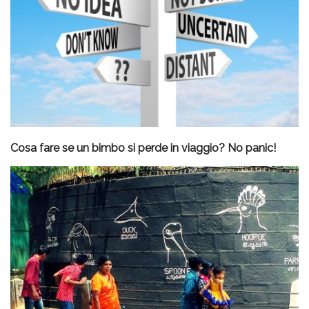
Cosa fare se un bimbo si perde in viaggio? No panic!