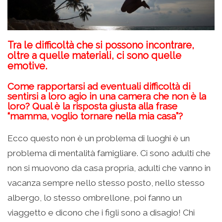
Tra le difficoltà che si possono incontrare,
oltre a quelle materiali, ci sono quelle
emotive.
Come rapportarsi ad eventuali difficoltà di
sentirsi a loro agio in una camera che non è la
loro? Qual è la risposta giusta alla frase
“mamma, voglio tornare nella mia casa”?
Ecco questo non è un problema di luoghi è un
problema di mentalità famigliare. Ci sono adulti che
non si muovono da casa propria, adulti che vanno in
vacanza sempre nello stesso posto, nello stesso
albergo, lo stesso ombrellone, poi fanno un
viaggetto e dicono che i figli sono a disagio! Chi