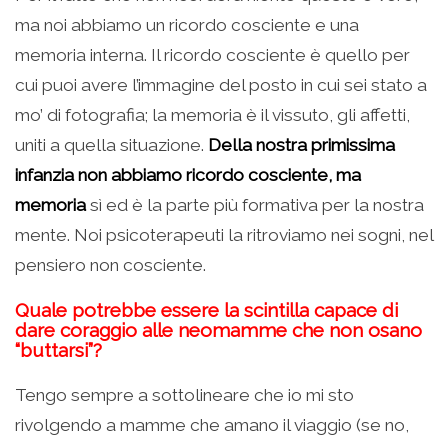
ma noi abbiamo un ricordo cosciente e una
memoria interna. Il ricordo cosciente è quello per
cui puoi avere l’immagine del posto in cui sei stato a
mo’ di fotografia; la memoria è il vissuto, gli affetti,
uniti a quella situazione.
Della nostra primissima
infanzia non abbiamo ricordo cosciente, ma
memoria
sì ed è la parte più formativa per la nostra
mente. Noi psicoterapeuti la ritroviamo nei sogni, nel
pensiero non cosciente.
Quale potrebbe essere la scintilla capace di
dare coraggio alle neomamme che non osano
“buttarsi”?
Tengo sempre a sottolineare che io mi sto
rivolgendo a mamme che amano il viaggio (se no,