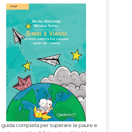
 guida completa per superare le paure e