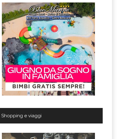
Shopping e viaggi