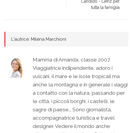
Candido - Lienz per
tutta la famiglia
L'autrice: Milena Marchioni
Mamma di Amanda, classe 2007.
Viaggiatrice indipendente, adoro i
vulcani, il mare e le isole tropicali ma
anche la montagna e in generale i viaggi
a contatto con la natura, passando per
le città, i piccoli borghi, i castelli, le
sagre di paese... Sono giornalista,
accompagnatrice turistica e travel
designer. Vedere il mondo anche