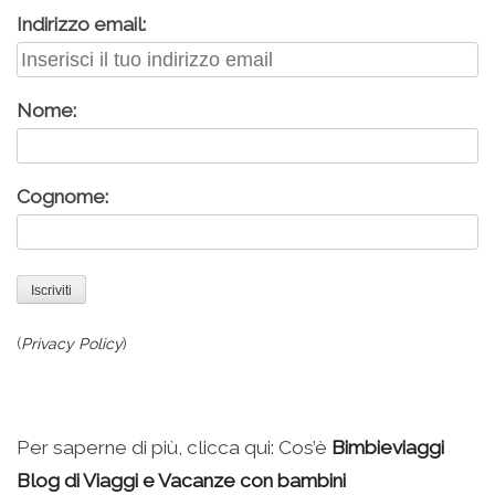
Indirizzo email:
Nome:
Cognome:
(
Privacy Policy
)
Per saperne di più, clicca qui: Cos’è
Bimbieviaggi
Blog di Viaggi e Vacanze con bambini