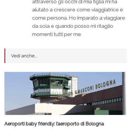
attraverso gli occhi di mia figlia mi ha
aiutato a crescere come viaggiatrice e
come persona. Ho imparato a viaggiare
da sola e quando posso mi ritaglio
momenti tutti per me
Vedi anche...
Aeroporti baby friendly: l’aeroporto di Bologna