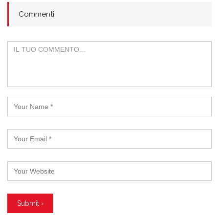
Commenti