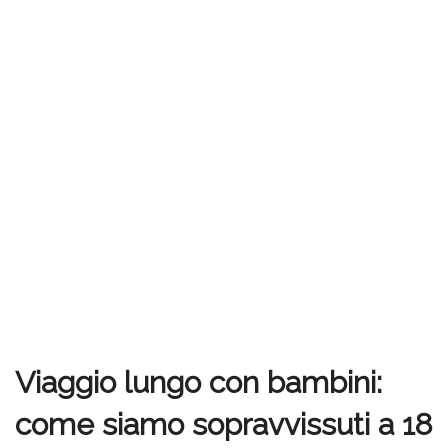
Viaggio lungo con bambini:
come siamo sopravvissuti a 18