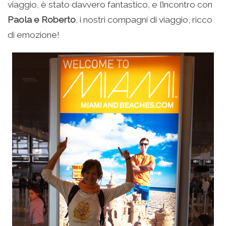
viaggio, è stato davvero fantastico, e l’incontro con
Paola e Roberto
, i nostri compagni di viaggio, ricco
di emozione!