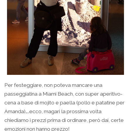
Per festeggiare, non poteva mancare una
passeggiatina a Miami Beach, con super aperitivo-
cena a base di mojito e paella (pollo e patatine per
Amanda)…..ecco, magari la prossima volta
chiediamo i prezzi prima di ordinare, però dai, certe
emozioni non hanno prezzo!