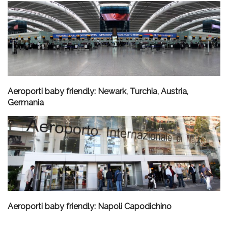
Aeroporti baby friendly: Newark, Turchia, Austria,
Germania
Aeroporti baby friendly: Napoli Capodichino