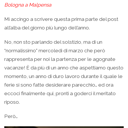
Bologna a Malpensa
Mi accingo a scrivere questa prima parte del post
all’alba del giorno più lungo dell’anno.
No, non sto parlando del solstizio, ma di un
“normalissimo” mercoledì di marzo che però
rappresenta per noi la partenza per le agognate
vacanze! È da più di un anno che aspettiamo questo
momento, un anno di duro lavoro durante il quale le
ferie si sono fatte desiderare parecchio… ed ora
eccoci finalmente qui, pronti a goderci il meritato
riposo.
Però…