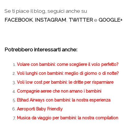
Se ti piace il blog, seguici anche su
FACEBOOK
,
INSTAGRAM
,
TWITTER
e
GOOGLE+
Potrebbero interessarti anche:
Volare con bambini: come scegliere il volo perfetto?
Voli lunghi con bambini: meglio di giorno o di notte?
Voli low cost per bambini: le dritte per risparmiare
Compagnie aeree che non amano i bambini
Etihad Airways con bambini: la nostra esperienza
Aeroporti Baby Friendly
Musica da viaggio per bambini: la nostra compilation