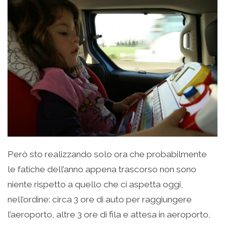
Però sto realizzando solo ora che probabilmente
le fatiche dell’anno appena trascorso non sono
niente rispetto a quello che ci aspetta oggi,
nell’ordine: circa 3 ore di auto per raggiungere
l’aeroporto, altre 3 ore di fila e attesa in aeroporto,