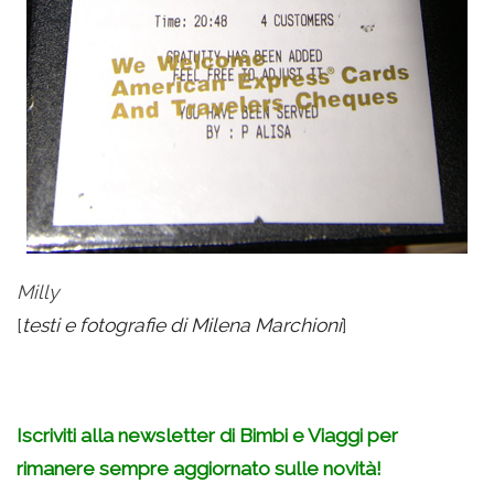
Milly
[
testi e fotografie di Milena Marchioni
]
Iscriviti alla newsletter di Bimbi e Viaggi per
rimanere sempre aggiornato sulle novità!