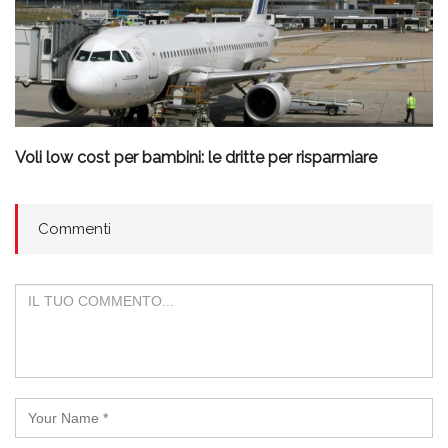
Voli low cost per bambini: le dritte per risparmiare
Commenti