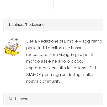
L'autrice: *Redazione*
Della Redazione di Bimbi e Viaggi fanno
parte tutti i genitori che hanno
raccontato i loro viaggi in giro per il
mondo assieme ai loro piccoli
esploratori: consulta la sezione "CHI
SIAMO" per maggiori dettagli sulla
nostra community
Vedi anche...