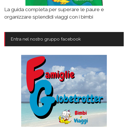
La guida completa per superare le paure e
organizzare splendidi viaggi con i bimbi
Entra nel nostro gruppo facebook