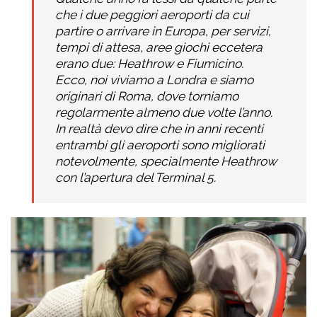
che i due peggiori aeroporti da cui
partire o arrivare in Europa, per servizi,
tempi di attesa, aree giochi eccetera
erano due: Heathrow e Fiumicino.
Ecco, noi viviamo a Londra e siamo
originari di Roma, dove torniamo
regolarmente almeno due volte l’anno.
In realtà devo dire che in anni recenti
entrambi gli aeroporti sono migliorati
notevolmente, specialmente Heathrow
con l’apertura del Terminal 5.