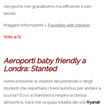
Aeroporto non grandissimo ma efficiente e ben
tenuto.
Maggiori informazioni >
Travelling with children
Voto 4/5
Aeroporti baby friendly a
Londra: Stanted
Avete presente le stazioni dei pendolari o degli
studenti che aspettano i treni/autobus per andare a
scuola? Ecco a Stansted si respira la stessa
atmosfera. Sarà che la quasi totalità dei voli
Ryanair