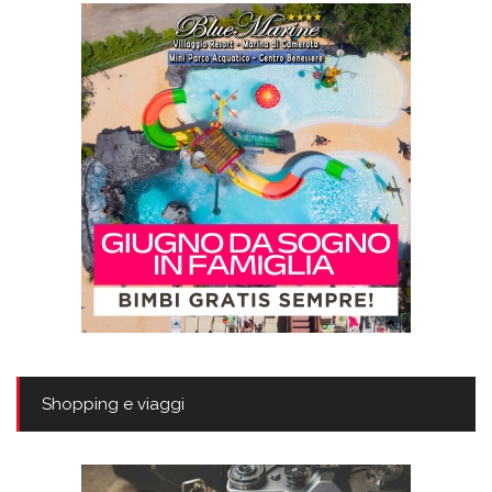
Shopping e viaggi