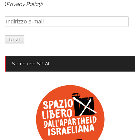
(
Privacy Policy
)
Indirizzo
e-
mail
Siamo uno SPLAI