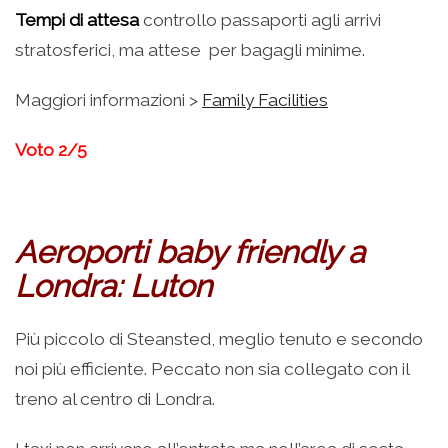
Tempi di attesa
controllo passaporti agli arrivi
stratosferici, ma attese per bagagli minime.
Maggiori informazioni >
Family Facilities
Voto 2/5
Aeroporti baby friendly a
Londra: Luton
Più piccolo di Steansted, meglio tenuto e secondo
noi più efficiente. Peccato non sia collegato con il
treno al centro di Londra.