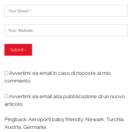
Avvertimi via email in caso di risposte al mio
commento.
Avvertimi via email alla pubblicazione di un nuovo
articolo
Pingback:
Aeroporti baby friendly: Newark, Turchia,
Austria, Germania