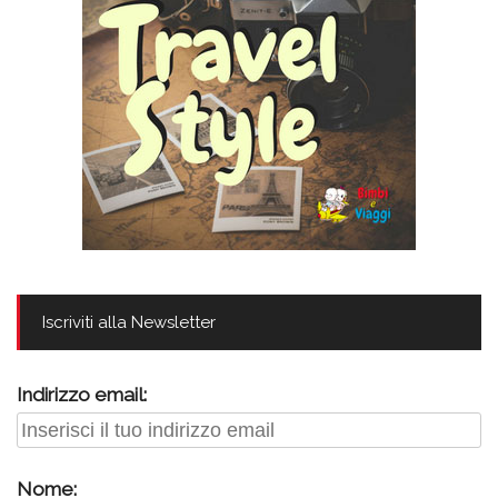
Iscriviti alla Newsletter
Indirizzo email:
Nome: