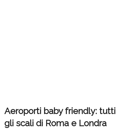
Aeroporti baby friendly: tutti
gli scali di Roma e Londra