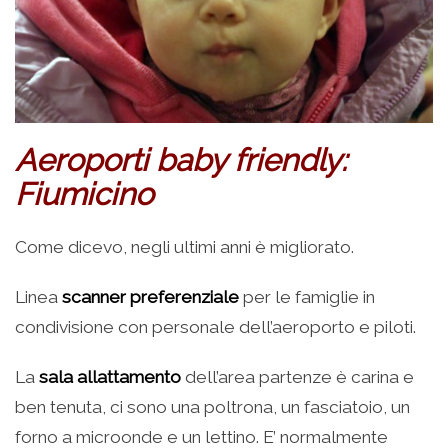
Aeroporti baby friendly:
Fiumicino
Come dicevo, negli ultimi anni è migliorato.
Linea
scanner preferenziale
per le famiglie in
condivisione con personale dell’aeroporto e piloti.
La
sala allattamento
dell’area partenze è carina e
ben tenuta, ci sono una poltrona, un fasciatoio, un
forno a microonde e un lettino. E’ normalmente