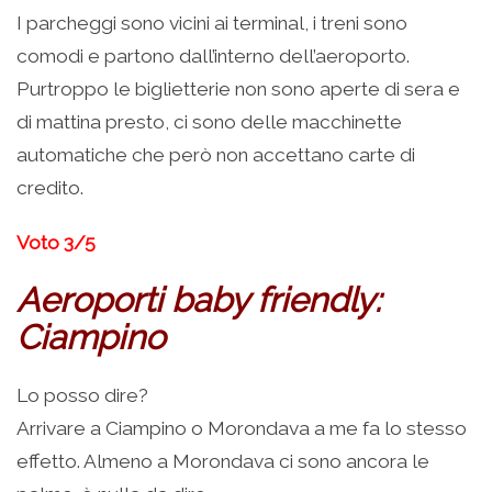
I parcheggi sono vicini ai terminal, i treni sono
comodi e partono dall’interno dell’aeroporto.
Purtroppo le biglietterie non sono aperte di sera e
di mattina presto, ci sono delle macchinette
automatiche che però non accettano carte di
credito.
Voto 3/5
Aeroporti baby friendly:
Ciampino
Lo posso dire?
Arrivare a Ciampino o Morondava a me fa lo stesso
effetto. Almeno a Morondava ci sono ancora le