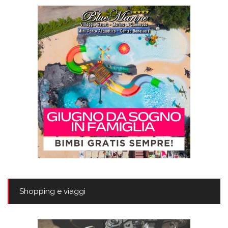
Shopping e viaggi