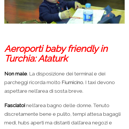
Aeroporti baby friendly in
Turchia: Ataturk
Non male
. La disposizione dei terminal e dei
parcheggi ricorda molto
Fiumicino
. I taxi devono
aspettare nell’area di sosta breve.
Fasciatoi
nell’area bagno delle donne. Tenuto
discretamente bene e pulito, tempi attesa bagagli
medi, hubs aperti ma distanti dall’area negozi e