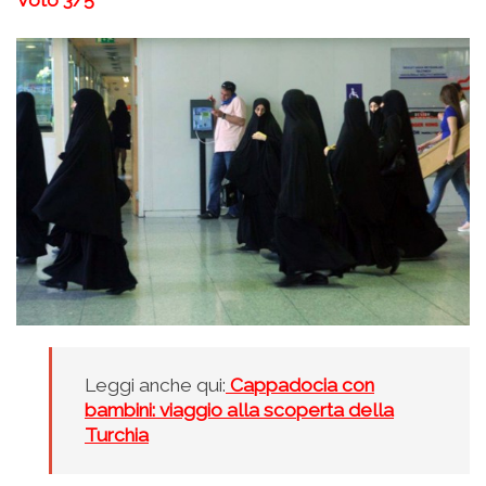
Voto 3/5
Leggi anche qui:
Cappadocia con
bambini: viaggio alla scoperta della
Turchia