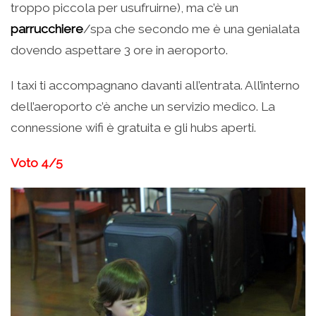
troppo piccola per usufruirne), ma c’è un
parrucchiere
/spa che secondo me è una genialata
dovendo aspettare 3 ore in aeroporto.
I taxi ti accompagnano davanti all’entrata. All’interno
dell’aeroporto c’è anche un servizio medico. La
connessione wifi è gratuita e gli hubs aperti.
Voto 4/5