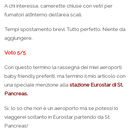
A chi interessa, camerette chiuse con vetri per
fumatori all’interno dell’area scali.
Tempi spostamento brevi. Tutto perfetto. Niente da
aggiungere.
Voto 5/5
Con questo termino la rassegna dei miei aeroporti
baby friendly preferiti, ma termino il mio articolo con
una speciale menzione alla
stazione Eurostar di St.
Pancreas.
Sì, lo so che non è un aeroporto ma se potessi io
viaggerei soltanto in Eurostar partendo da St.
Pancreas!