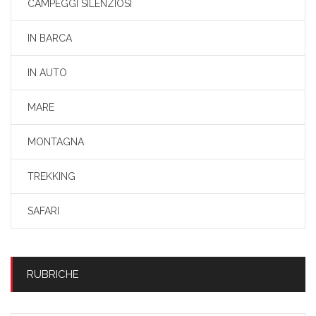
CAMPEGGI SILENZIOSI
IN BARCA
IN AUTO
MARE
MONTAGNA
TREKKING
SAFARI
RUBRICHE