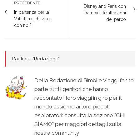
PRECEDENTE
Disneyland Paris con
In partenza per la
bambini: le attrazioni
Valtellina: chi viene
del parco
con noi?
L'autrice: *Redazione*
Della Redazione di Bimbi e Viaggi fanno
parte tutti i genitori che hanno
raccontato i loro viaggi in giro per il
mondo assieme ai loro piccoli
esploratori: consulta la sezione "CHI
SIAMO" per maggiori dettagli sulla
nostra community