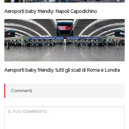
Aeroporti baby friendly: Napoli Capodichino
Aeroporti baby friendly: tutti gli scali di Roma e Londra
Commenti