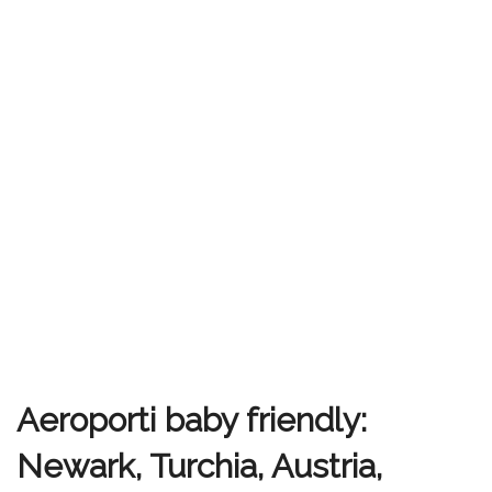
Aeroporti baby friendly:
Newark, Turchia, Austria,