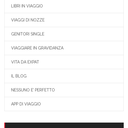
LIBRI IN VIAGGIO
VIAGGI DI NOZZE
GENITORI SINGLE
VIAGGIARE IN GRAVIDANZA
VITA DA EXPAT
IL BLOG
NESSUNO E’ PERFETTO
APP DI VIAGGIO