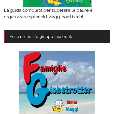
La guida completa per superare le paure e
organizzare splendidi viaggi con i bimbi
Entra nel nostro gruppo facebook