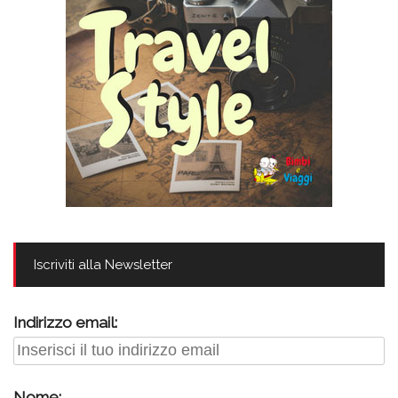
Iscriviti alla Newsletter
Indirizzo email:
Nome: