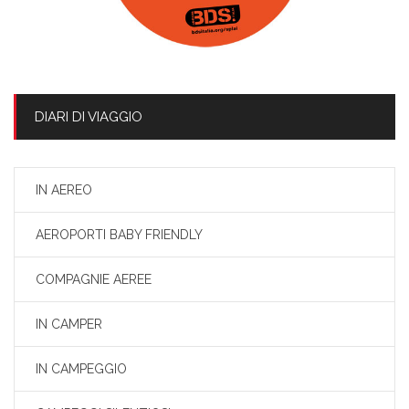
DIARI DI VIAGGIO
IN AEREO
AEROPORTI BABY FRIENDLY
COMPAGNIE AEREE
IN CAMPER
IN CAMPEGGIO