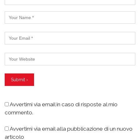
Avvertimi via email in caso di risposte al mio
commento.
Avvertimi via email alla pubblicazione di un nuovo
articolo