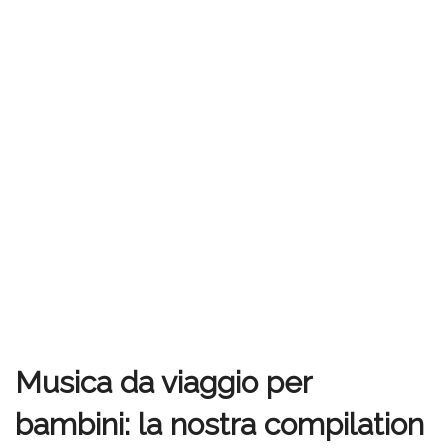
Musica da viaggio per
bambini: la nostra compilation