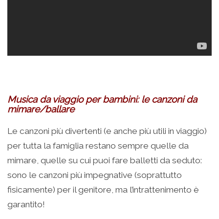
Musica da viaggio per bambini: le canzoni da
mimare/ballare
Le canzoni più divertenti (e anche più utili in viaggio)
per tutta la famiglia restano sempre quelle da
mimare, quelle su cui puoi fare balletti da seduto:
sono le canzoni più impegnative (soprattutto
fisicamente) per il genitore, ma l’intrattenimento è
garantito!