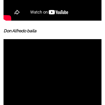
Don Alfredo baila