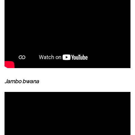
Jambo bwana