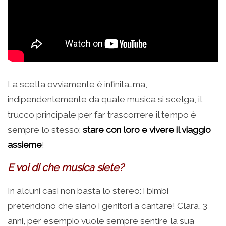
La scelta ovviamente è infinita…ma,
indipendentemente da quale musica si scelga, il
trucco principale per far trascorrere il tempo è
sempre lo stesso:
stare con loro e vivere il viaggio
assieme
!
E voi di che musica siete?
In alcuni casi non basta lo stereo: i bimbi
pretendono che siano i genitori a cantare! Clara, 3
anni, per esempio vuole sempre sentire la sua