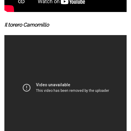
Il torero Camomillo