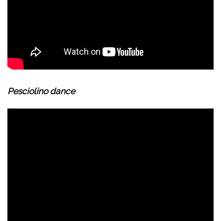
Pesciolino dance