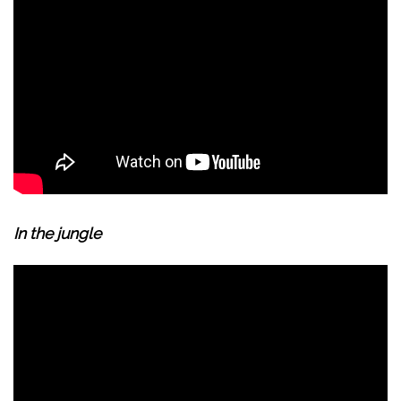
In the jungle