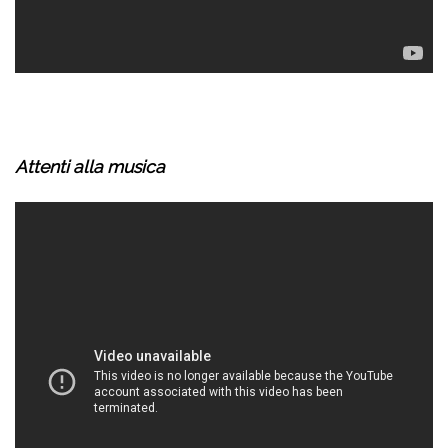
Attenti alla musica