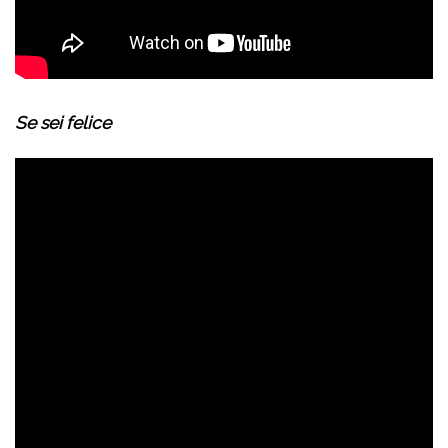
Se sei felice