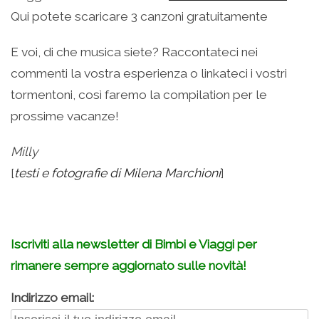
Qui potete scaricare 3 canzoni gratuitamente
E voi, di che musica siete? Raccontateci nei
commenti la vostra esperienza o linkateci i vostri
tormentoni, così faremo la compilation per le
prossime vacanze!
Milly
[
testi e fotografie di Milena Marchioni
]
–
Iscriviti alla newsletter di Bimbi e Viaggi per
rimanere sempre aggiornato sulle novità!
Indirizzo email: