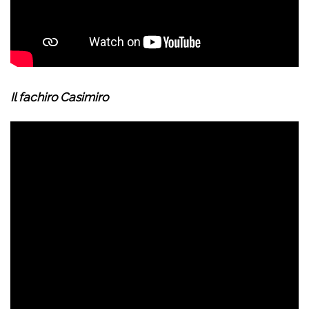
Il fachiro Casimiro