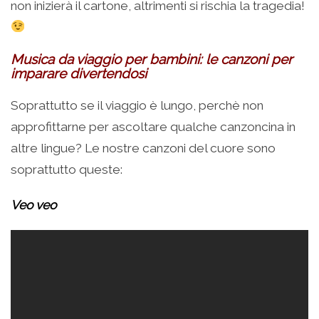
non inizierà il cartone, altrimenti si rischia la tragedia!
Musica da viaggio per bambini: le canzoni per
imparare divertendosi
Soprattutto se il viaggio è lungo, perchè non
approfittarne per ascoltare qualche canzoncina in
altre lingue? Le nostre canzoni del cuore sono
soprattutto queste:
Veo veo