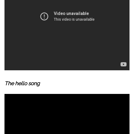
The hello song