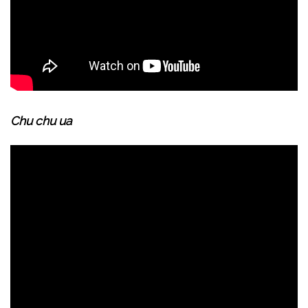
Chu chu ua