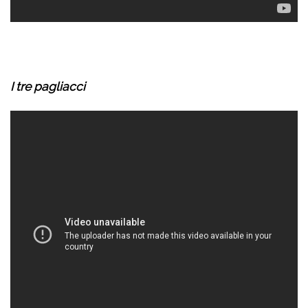
I tre pagliacci