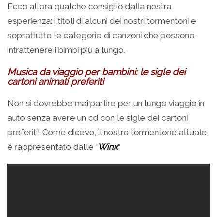
Ecco allora qualche consiglio dalla nostra
esperienza: i titoli di alcuni dei nostri tormentoni e
soprattutto le categorie di canzoni che possono
intrattenere i bimbi più a lungo.
Musica da viaggio per bambini: le sigle dei
cartoni animati preferiti
Non si dovrebbe mai partire per un lungo viaggio in
auto senza avere un cd con le sigle dei cartoni
preferiti! Come dicevo, il nostro tormentone attuale
è rappresentato dalle “
Winx
“