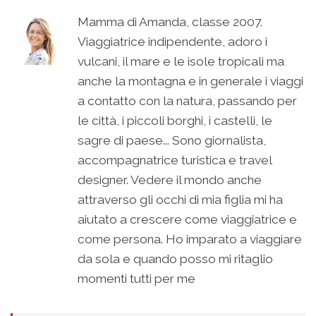
Mamma di Amanda, classe 2007.
Viaggiatrice indipendente, adoro i
vulcani, il mare e le isole tropicali ma
anche la montagna e in generale i viaggi
a contatto con la natura, passando per
le città, i piccoli borghi, i castelli, le
sagre di paese... Sono giornalista,
accompagnatrice turistica e travel
designer. Vedere il mondo anche
attraverso gli occhi di mia figlia mi ha
aiutato a crescere come viaggiatrice e
come persona. Ho imparato a viaggiare
da sola e quando posso mi ritaglio
momenti tutti per me