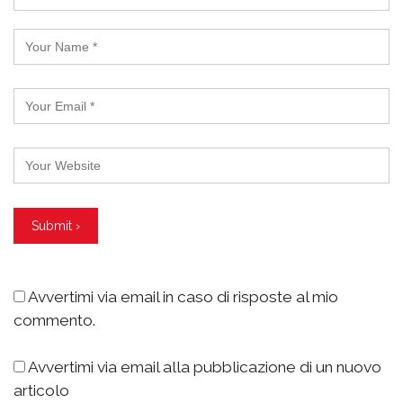
Avvertimi via email in caso di risposte al mio
commento.
Avvertimi via email alla pubblicazione di un nuovo
articolo