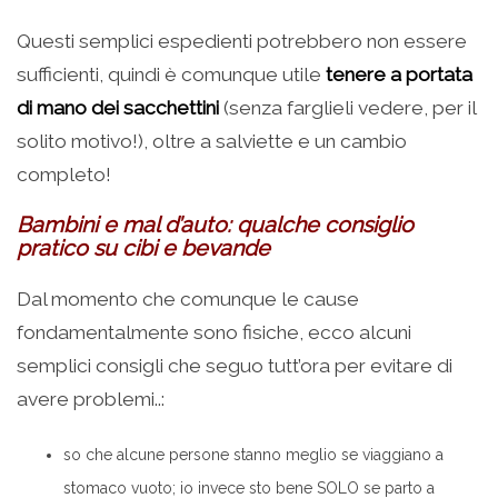
Questi semplici espedienti potrebbero non essere
sufficienti, quindi è comunque utile
tenere a portata
di mano dei sacchettini
(senza farglieli vedere, per il
solito motivo!), oltre a salviette e un cambio
completo!
Bambini e mal d’auto: qualche consiglio
pratico su cibi e bevande
Dal momento che comunque le cause
fondamentalmente sono fisiche, ecco alcuni
semplici consigli che seguo tutt’ora per evitare di
avere problemi..:
so che alcune persone stanno meglio se viaggiano a
stomaco vuoto; io invece sto bene SOLO se parto a