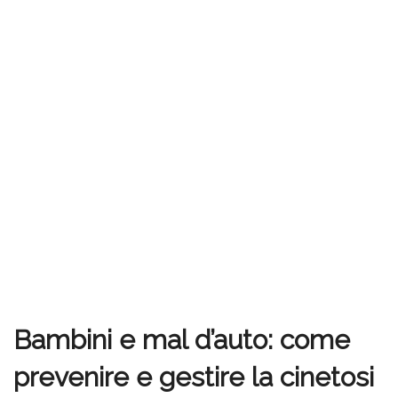
Bambini e mal d’auto: come
prevenire e gestire la cinetosi