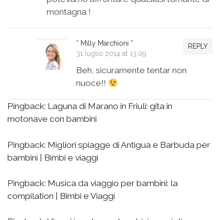
montagna !
* Milly Marchioni *
REPLY
31 luglio 2014 at 13:09
Beh, sicuramente tentar non
nuoce!!
Pingback:
Laguna di Marano in Friuli: gita in
motonave con bambini
Pingback:
Migliori spiagge di Antigua e Barbuda per
bambini | Bimbi e viaggi
Pingback:
Musica da viaggio per bambini: la
compilation | Bimbi e Viaggi