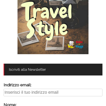
Iscriviti alla Newsletter
Indirizzo email:
Nome: