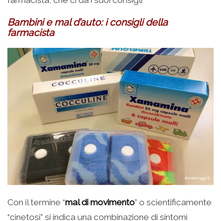
Bambini e mal d’auto: i consigli della
farmacista
Con il termine “
mal di movimento
” o scientificamente
“cinetosi” si indica una combinazione di sintomi