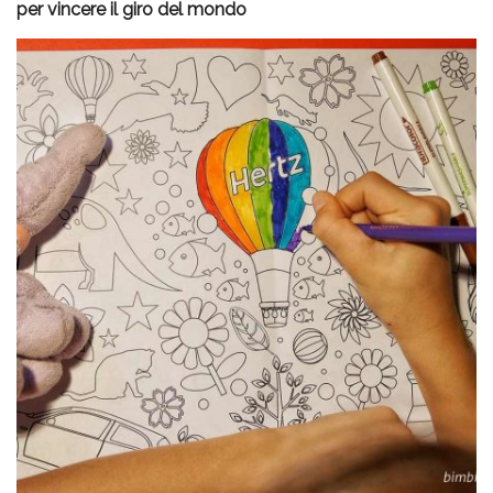
per vincere il giro del mondo