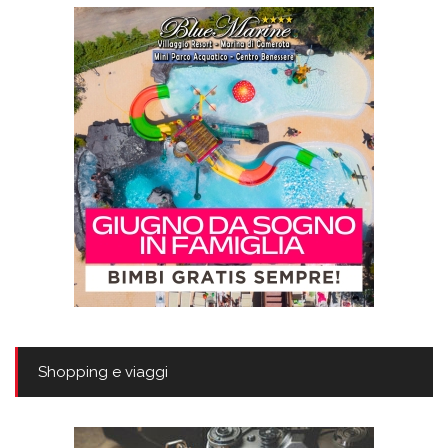
Shopping e viaggi