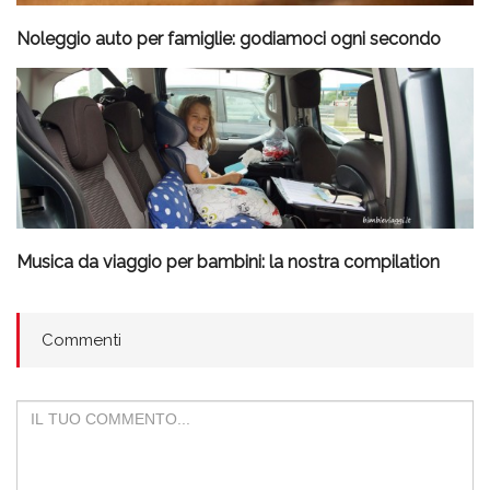
Noleggio auto per famiglie: godiamoci ogni secondo
Musica da viaggio per bambini: la nostra compilation
Commenti