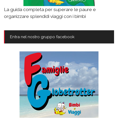
La guida completa per superare le paure e
organizzare splendidi viaggi con i bimbi
Entra nel nostro gruppo facebook