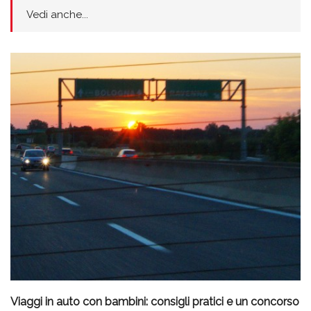
Vedi anche...
Viaggi in auto con bambini: consigli pratici e un concorso