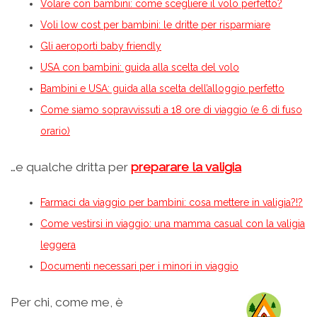
Volare con bambini: come scegliere il volo perfetto?
Voli low cost per bambini: le dritte per risparmiare
Gli aeroporti baby friendly
USA con bambini: guida alla scelta del volo
Bambini e USA: guida alla scelta dell’alloggio perfetto
Come siamo sopravvissuti a 18 ore di viaggio (e 6 di fuso
orario)
…e qualche dritta per
preparare la valigia
Farmaci da viaggio per bambini: cosa mettere in valigia?!?
Come vestirsi in viaggio: una mamma casual con la valigia
leggera
Documenti necessari per i minori in viaggio
Per chi, come me, è