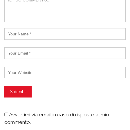
Avvertimi via email in caso di risposte al mio
commento.