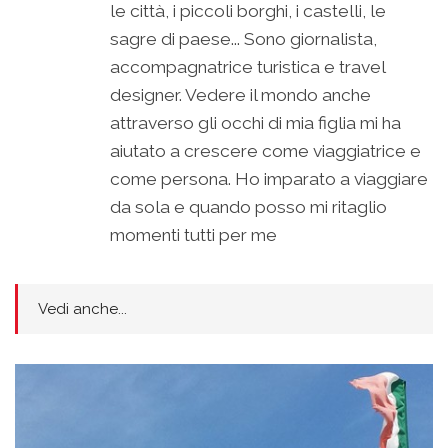
le città, i piccoli borghi, i castelli, le
sagre di paese... Sono giornalista,
accompagnatrice turistica e travel
designer. Vedere il mondo anche
attraverso gli occhi di mia figlia mi ha
aiutato a crescere come viaggiatrice e
come persona. Ho imparato a viaggiare
da sola e quando posso mi ritaglio
momenti tutti per me
Vedi anche...