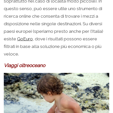
soprattutto nel caso di località molto piccole). In
questo senso, può essere utile uno strumento di
ricerca online che consenta di trovare i mezzi a
disposizione nelle singole destinazioni. Su diversi
paesi europei (speriamo presto anche per l’Italia)
esiste
GoEuro
, dove i risultati possono essere
filtrati in base alla soluzione più economica o più
veloce.
Viaggi oltreoceano