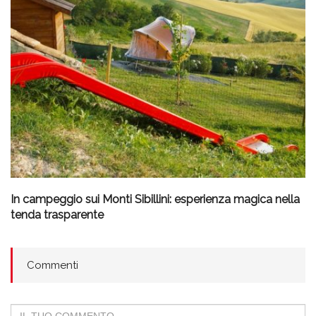
In campeggio sui Monti Sibillini: esperienza magica nella
tenda trasparente
Commenti