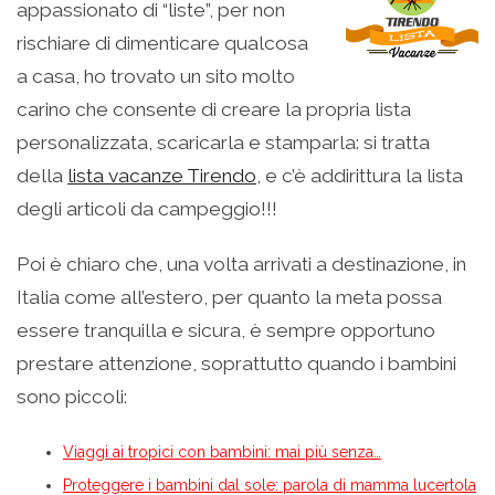
appassionato di “liste”, per non
rischiare di dimenticare qualcosa
a casa, ho trovato un sito molto
carino che consente di creare la propria lista
personalizzata, scaricarla e stamparla: si tratta
della
lista vacanze Tirendo
, e c’è addirittura la lista
degli articoli da campeggio!!!
Poi è chiaro che, una volta arrivati a destinazione, in
Italia come all’estero, per quanto la meta possa
essere tranquilla e sicura, è sempre opportuno
prestare attenzione, soprattutto quando i bambini
sono piccoli:
Viaggi ai tropici con bambini: mai più senza…
Proteggere i bambini dal sole: parola di mamma lucertola