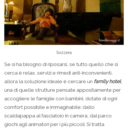
Svizzera
Se si ha bisogno di riposarsi, se tutto quello che si
cerca è relax, servizi e rimedi anti-inconvenienti,
allora la soluzione ideale è cercare un
family hotel
,
una di quelle strutture pensate appositamente per
accogliere le famiglie con bambini, dotate di ogni
comfort possibile e immaginabile: dallo
scaldapappa al fasciatoio in camera, dal parco
giochi agli animatori per i più piccoli. Si tratta