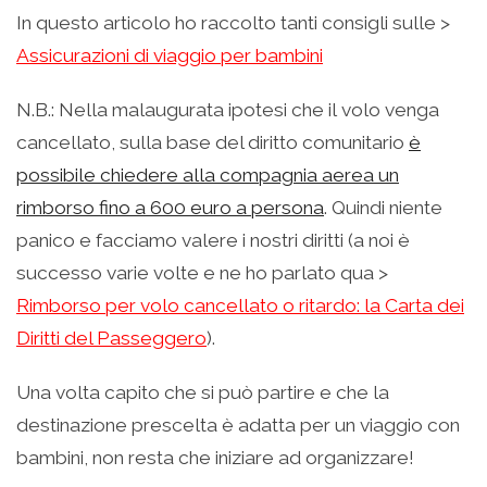
In questo articolo ho raccolto tanti consigli sulle >
Assicurazioni di viaggio per bambini
N.B.: Nella malaugurata ipotesi che il volo venga
cancellato, sulla base del diritto comunitario
è
possibile chiedere alla compagnia aerea un
rimborso fino a 600 euro a persona
. Quindi niente
panico e facciamo valere i nostri diritti (a noi è
successo varie volte e ne ho parlato qua >
Rimborso per volo cancellato o ritardo: la Carta dei
Diritti del Passeggero
).
Una volta capito che si può partire e che la
destinazione prescelta è adatta per un viaggio con
bambini, non resta che iniziare ad organizzare!