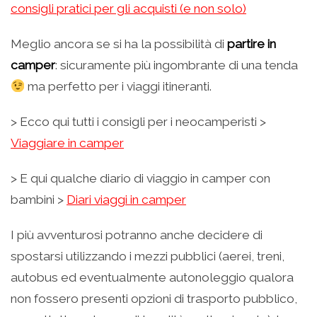
consigli pratici per gli acquisti (e non solo)
Meglio ancora se si ha la possibilità di
partire in
camper
: sicuramente più ingombrante di una tenda
ma perfetto per i viaggi itineranti.
> Ecco qui tutti i consigli per i neocamperisti >
Viaggiare in camper
> E qui qualche diario di viaggio in camper con
bambini >
Diari viaggi in camper
I più avventurosi potranno anche decidere di
spostarsi utilizzando i mezzi pubblici (aerei, treni,
autobus ed eventualmente autonoleggio qualora
non fossero presenti opzioni di trasporto pubblico,