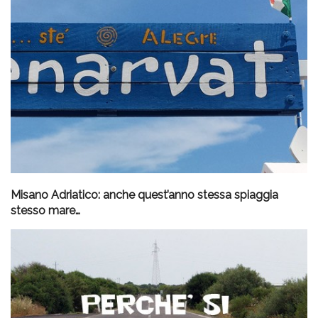
Misano Adriatico: anche quest’anno stessa spiaggia
stesso mare…