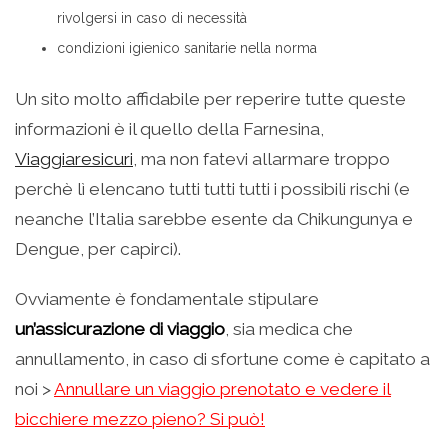
rivolgersi in caso di necessità
condizioni igienico sanitarie nella norma
Un sito molto affidabile per reperire tutte queste
informazioni è il quello della Farnesina,
Viaggiaresicuri
, ma non fatevi allarmare troppo
perchè lì elencano tutti tutti tutti i possibili rischi (e
neanche l’Italia sarebbe esente da Chikungunya e
Dengue, per capirci).
Ovviamente è fondamentale stipulare
un’assicurazione di viaggio
, sia medica che
annullamento, in caso di sfortune come è capitato a
noi >
Annullare un viaggio prenotato e vedere il
bicchiere mezzo pieno? Si può!