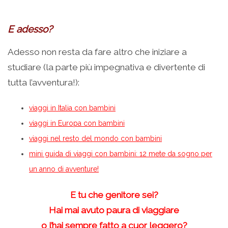
E adesso?
Adesso non resta da fare altro che iniziare a
studiare (la parte più impegnativa e divertente di
tutta l’avventura!):
viaggi in Italia con bambini
viaggi in Europa con bambini
viaggi nel resto del mondo con bambini
mini guida di viaggi con bambini: 12 mete da sogno per
un anno di avventure!
E tu che genitore sei?
Hai mai avuto paura di viaggiare
o l’hai sempre fatto a cuor leggero?