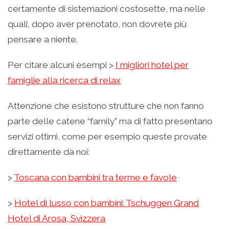
certamente di sistemazioni costosette, ma nelle
quali, dopo aver prenotato, non dovrete più
pensare a niente.
Per citare alcuni esempi >
I migliori hotel per
famiglie alla ricerca di relax
Attenzione che esistono strutture che non fanno
parte delle catene “family” ma di fatto presentano
servizi ottimi, come per esempio queste provate
direttamente da noi:
>
Toscana con bambini tra terme e favole
>
Hotel di lusso con bambini: Tschuggen Grand
Hotel di Arosa, Svizzera