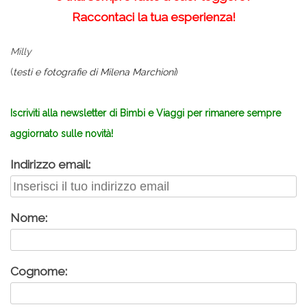
Raccontaci la tua esperienza!
Milly
(
testi e fotografie di Milena Marchioni
)
.
Iscriviti alla newsletter di Bimbi e Viaggi per rimanere sempre
aggiornato sulle novità!
Indirizzo email:
Nome:
Cognome: