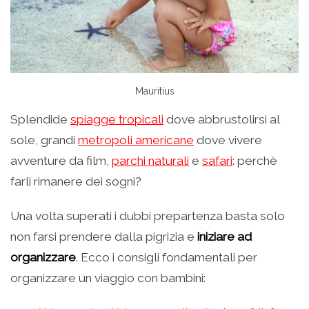
Mauritius
Splendide
spiagge tropicali
dove abbrustolirsi al
sole, grandi
metropoli americane
dove vivere
avventure da film,
parchi naturali
e
safari
: perchè
farli rimanere dei sogni?
Una volta superati i dubbi prepartenza basta solo
non farsi prendere dalla pigrizia e
iniziare ad
organizzare
. Ecco i consigli fondamentali per
organizzare un viaggio con bambini: