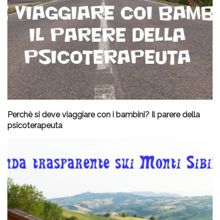
Perchè si deve viaggiare con i bambini? Il parere della
psicoterapeuta