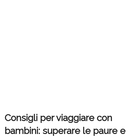
Consigli per viaggiare con
bambini: superare le paure e