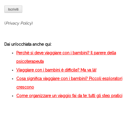
(
Privacy Policy
)
.
Dai un’occhiata anche qui:
Perchè si deve viaggiare con i bambini? Il parere della
psicoterapeuta
Viaggiare con i bambini è difficile? Ma va là!
Cosa significa viaggiare con i bambini? Piccoli esploratori
crescono
Come organizzare un viaggio fai da te: tutti gli step pratici