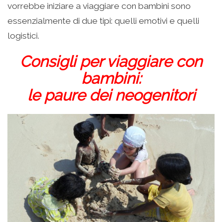
vorrebbe iniziare a viaggiare con bambini sono
essenzialmente di due tipi: quelli emotivi e quelli
logistici.
Consigli per viaggiare con
bambini:
le paure dei neogenitori