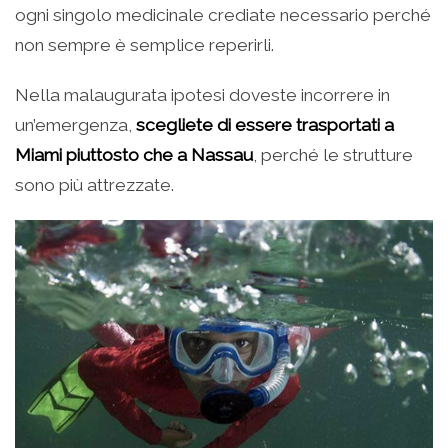
ogni singolo medicinale crediate necessario perché
non sempre è semplice reperirli.
Nella malaugurata ipotesi doveste incorrere in
un’emergenza,
scegliete di essere trasportati a
Miami piuttosto che a Nassau
, perché le strutture
sono più attrezzate.