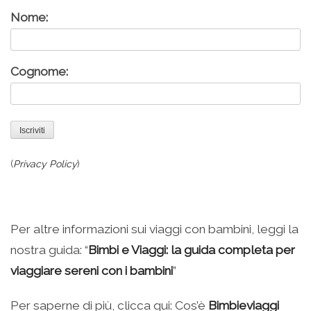
Nome:
Cognome:
(
Privacy Policy
)
Per altre informazioni sui viaggi con bambini, leggi la
nostra guida: “
Bimbi e Viaggi: la guida completa per
viaggiare sereni con i bambini
”
Per saperne di più, clicca qui: Cos’è
Bimbieviaggi