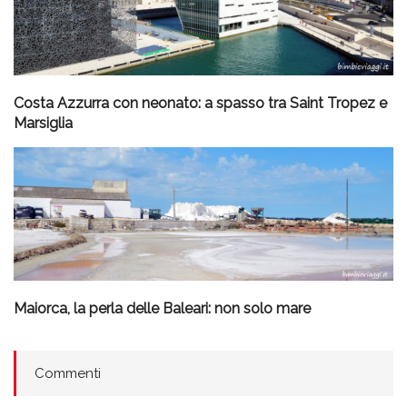
Costa Azzurra con neonato: a spasso tra Saint Tropez e
Marsiglia
Maiorca, la perla delle Baleari: non solo mare
Commenti