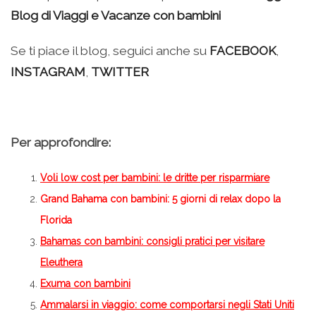
Blog di Viaggi e Vacanze con bambini
Se ti piace il blog, seguici anche su
FACEBOOK
,
INSTAGRAM
,
TWITTER
Per approfondire:
Voli low cost per bambini: le dritte per risparmiare
Grand Bahama con bambini
: 5 giorni di relax dopo la
Florida
Bahamas con bambini: consigli pratici per visitare
Eleuthera
Exuma con bambini
Ammalarsi in viaggio: come comportarsi negli Stati Uniti