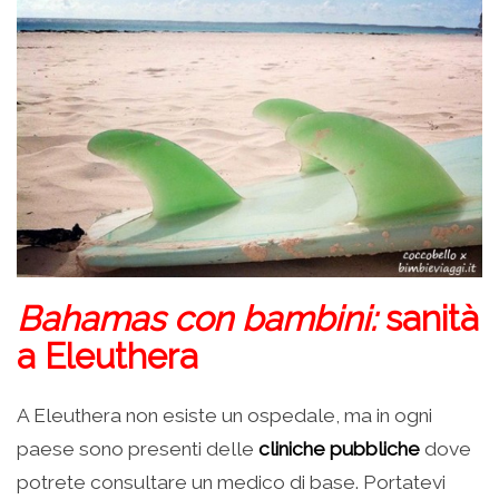
Bahamas con bambini:
sanità
a Eleuthera
A Eleuthera non esiste un ospedale, ma in ogni
paese sono presenti delle
cliniche pubbliche
dove
potrete consultare un medico di base. Portatevi