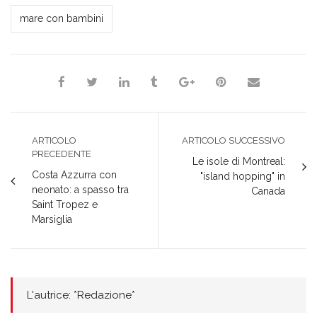
*Redazione*
mare con bambini
ARTICOLO
ARTICOLO SUCCESSIVO
PRECEDENTE
Le isole di Montreal:
Costa Azzurra con
"island hopping" in
neonato: a spasso tra
Canada
Saint Tropez e
Marsiglia
L'autrice: *Redazione*