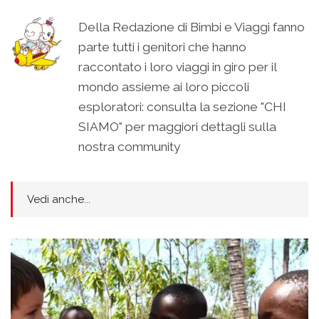
Della Redazione di Bimbi e Viaggi fanno
parte tutti i genitori che hanno
raccontato i loro viaggi in giro per il
mondo assieme ai loro piccoli
esploratori: consulta la sezione "CHI
SIAMO" per maggiori dettagli sulla
nostra community
Vedi anche...