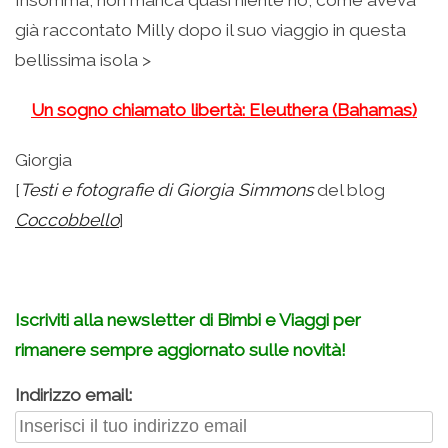
già raccontato Milly dopo il suo viaggio in questa
bellissima isola >
Un sogno chiamato libertà: Eleuthera (Bahamas)
Giorgia
[
Testi e fotografie di Giorgia Simmons
del blog
Coccobbello
]
Iscriviti alla newsletter di Bimbi e Viaggi per
rimanere sempre aggiornato sulle novità!
Indirizzo email: