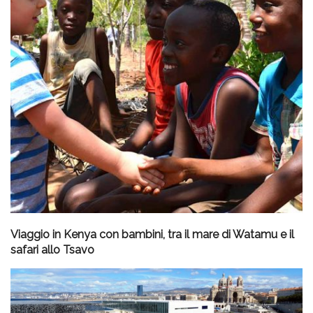
Viaggio in Kenya con bambini, tra il mare di Watamu e il
safari allo Tsavo