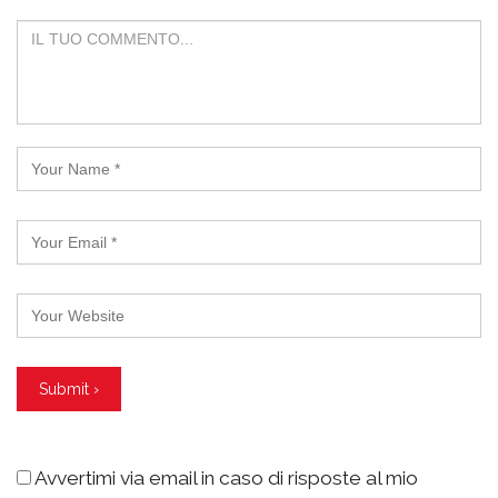
Avvertimi via email in caso di risposte al mio