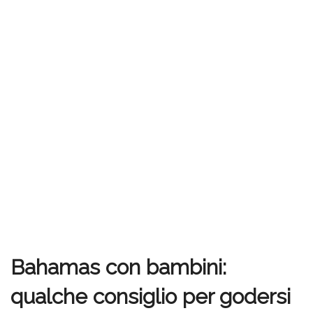
Bahamas con bambini:
qualche consiglio per godersi