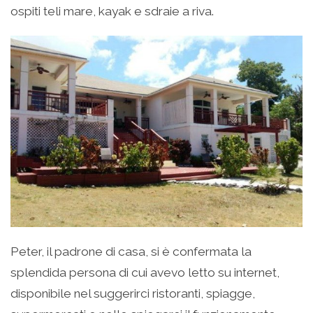
ospiti teli mare, kayak e sdraie a riva.
Peter, il padrone di casa, si è confermata la
splendida persona di cui avevo letto su internet,
disponibile nel suggerirci ristoranti, spiagge,