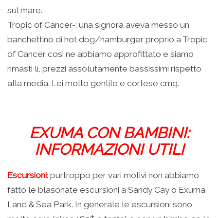
sul mare.
Tropic of Cancer-: una signora aveva messo un
banchettino di hot dog/hamburger proprio a Tropic
of Cancer così ne abbiamo approfittato e siamo
rimasti lì, prezzi assolutamente bassissimi rispetto
alla media. Lei molto gentile e cortese cmq.
EXUMA CON BAMBINI:
INFORMAZIONI UTILI
Escursioni
: purtroppo per vari motivi non abbiamo
fatto le blasonate escursioni a Sandy Cay o Exuma
Land & Sea Park. In generale le escursioni sono