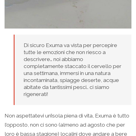
Di sicuro Exuma va vista per percepire
tutte le emozioni che non riesco a
descrivere… noi abbiamo
completamente staccato il cervello per
una settimana, immersi in una natura
incontaminata, spiagge deserte, acque
abitate da tantissimi pesci.. ci siamo
rigenerati!
Non aspettatevi un’isola piena di vita, Exuma è tutto
l’opposto, non ci sono (almeno ad agosto che per
loro è bassa stagione) localini dove andare a bere