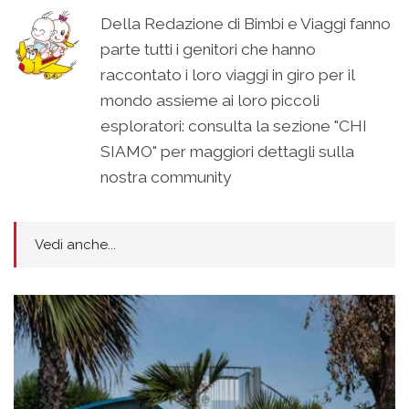
Della Redazione di Bimbi e Viaggi fanno
parte tutti i genitori che hanno
raccontato i loro viaggi in giro per il
mondo assieme ai loro piccoli
esploratori: consulta la sezione "CHI
SIAMO" per maggiori dettagli sulla
nostra community
Vedi anche...