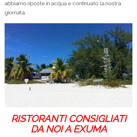
abbiamo riposte in acqua e continuato la nostra
giornata.
RISTORANTI CONSIGLIATI
DA NOI A EXUMA