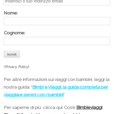
Nome:
Cognome:
(
Privacy Policy
)
Per altre informazioni sui viaggi con bambini, leggi la
nostra guida: “
Bimbi e Viaggi: la guida completa per
viaggiare sereni con i bambini
“
Per saperne di più, clicca qui: Cos’è
Bimbieviaggi