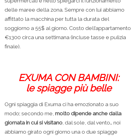
supermercati e nello spiegarci il funzionamento
delle maree della zona. Sempre con lui abbiamo
affittato la macchina per tutta la durata del
soggiorno a 55$ al giorno. Costo dell’appartamento
€1300 circa una settimana (incluse tasse e pulizia
finale).
EXUMA CON BAMBINI:
le spiagge più belle
Ogni spiaggia di Exuma ci ha emozionato a suo
modo; secondo me,
molto dipende anche dalla
giornata in cui si visitano
, dal sole, dal vento… noi
abbiamo girato ogni giorno una o due spiagge