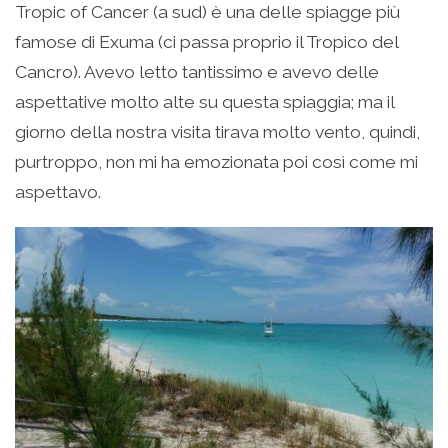
Tropic of Cancer (a sud) è una delle spiagge più
famose di Exuma (ci passa proprio il Tropico del
Cancro). Avevo letto tantissimo e avevo delle
aspettative molto alte su questa spiaggia; ma il
giorno della nostra visita tirava molto vento, quindi,
purtroppo, non mi ha emozionata poi così come mi
aspettavo.