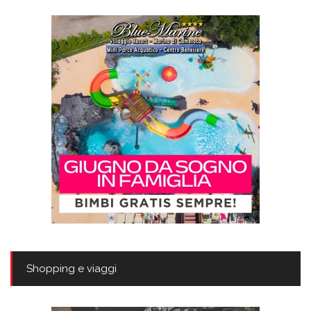
Shopping e viaggi