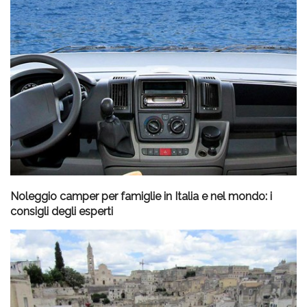
Noleggio camper per famiglie in Italia e nel mondo: i
consigli degli esperti