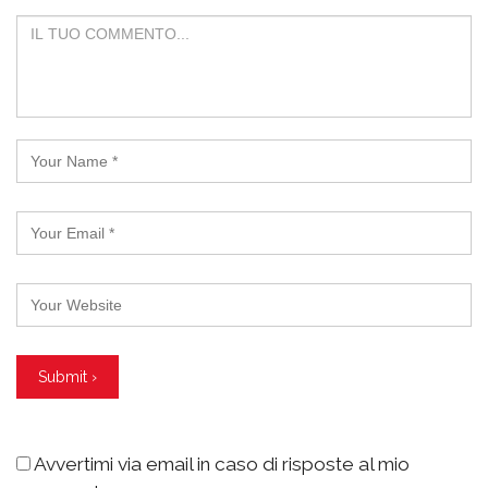
Avvertimi via email in caso di risposte al mio