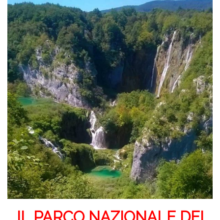
IL PARCO NAZIONALE DEI