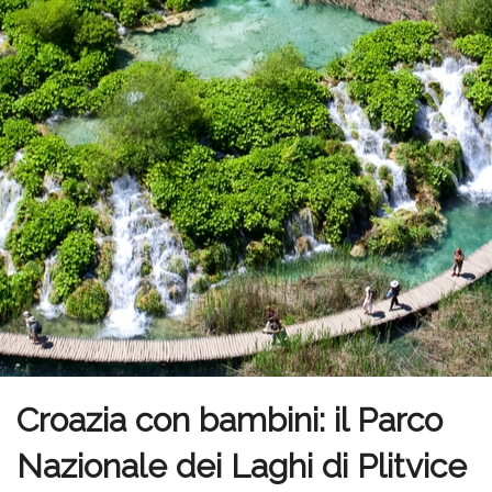
Croazia con bambini: il Parco
Nazionale dei Laghi di Plitvice