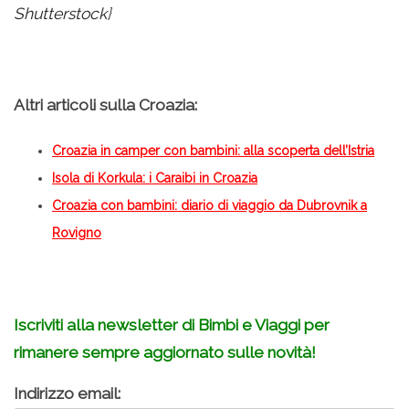
Shutterstock
}
Altri articoli sulla Croazia:
Croazia in camper con bambini: alla scoperta dell’Istria
Isola di Korkula: i Caraibi in Croazia
Croazia con bambini: diario di viaggio da Dubrovnik a
Rovigno
Iscriviti alla newsletter di Bimbi e Viaggi per
rimanere sempre aggiornato sulle novità!
Indirizzo email: