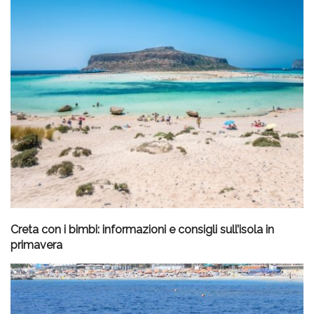
Creta con i bimbi: informazioni e consigli sull’isola in
primavera