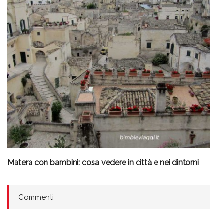
Matera con bambini: cosa vedere in città e nei dintorni
Commenti