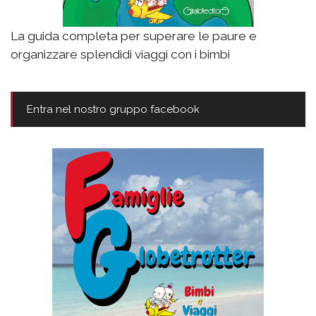
La guida completa per superare le paure e
organizzare splendidi viaggi con i bimbi
Entra nel nostro gruppo facebook