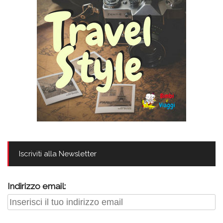
Iscriviti alla Newsletter
Indirizzo email: