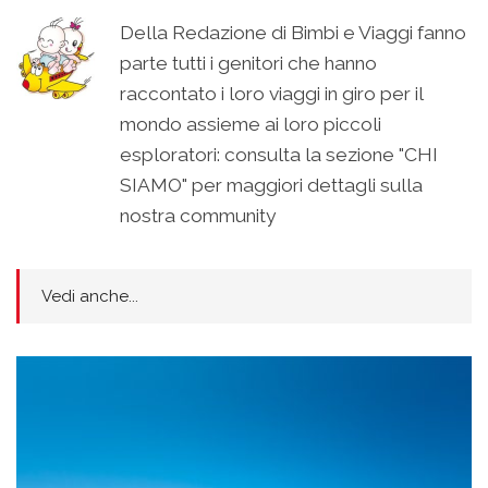
Della Redazione di Bimbi e Viaggi fanno
parte tutti i genitori che hanno
raccontato i loro viaggi in giro per il
mondo assieme ai loro piccoli
esploratori: consulta la sezione "CHI
SIAMO" per maggiori dettagli sulla
nostra community
Vedi anche...