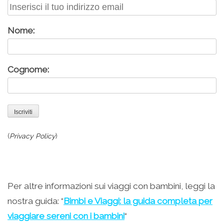
Nome:
Cognome:
(
Privacy Policy
)
Per altre informazioni sui viaggi con bambini, leggi la
nostra guida: “
Bimbi e Viaggi: la guida completa per
viaggiare sereni con i bambini
“