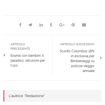
*Redazione*
ARTICOLO
ARTICOLO SUCCESSIVO
PRECEDENTE
Sconto Columbus 18%
Exuma con bambini: il
in esclusiva per
paradiso, istruzioni per
Bimbieviaggi su
l'uso
polizza viaggio
annuale
L'autrice: *Redazione*