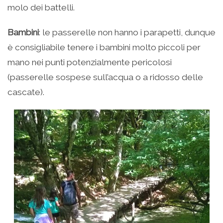
molo dei battelli.
Bambini
: le passerelle non hanno i parapetti, dunque
è consigliabile tenere i bambini molto piccoli per
mano nei punti potenzialmente pericolosi
(passerelle sospese sull’acqua o a ridosso delle
cascate).