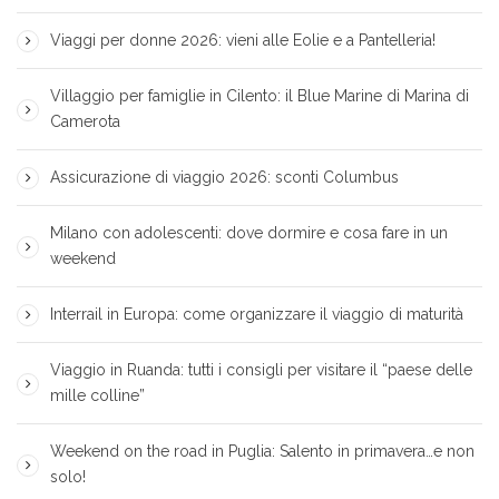
Viaggi per donne 2026: vieni alle Eolie e a Pantelleria!
Villaggio per famiglie in Cilento: il Blue Marine di Marina di
Camerota
Assicurazione di viaggio 2026: sconti Columbus
Milano con adolescenti: dove dormire e cosa fare in un
weekend
Interrail in Europa: come organizzare il viaggio di maturità
Viaggio in Ruanda: tutti i consigli per visitare il “paese delle
mille colline”
Weekend on the road in Puglia: Salento in primavera…e non
solo!