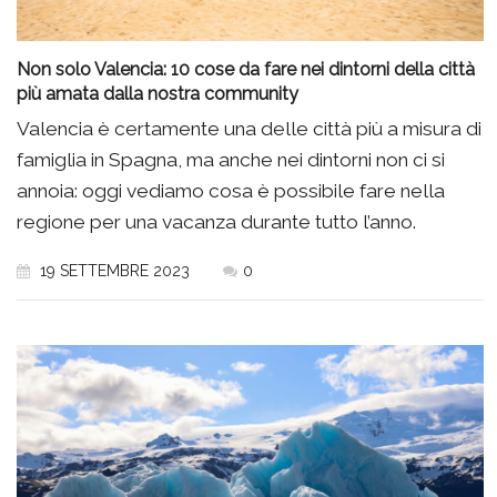
Non solo Valencia: 10 cose da fare nei dintorni della città
più amata dalla nostra community
Valencia è certamente una delle città più a misura di
famiglia in Spagna, ma anche nei dintorni non ci si
annoia: oggi vediamo cosa è possibile fare nella
regione per una vacanza durante tutto l’anno.
19 SETTEMBRE 2023
0