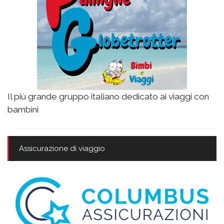
Il più grande gruppo italiano dedicato ai viaggi con
bambini
Assicurazione di viaggio