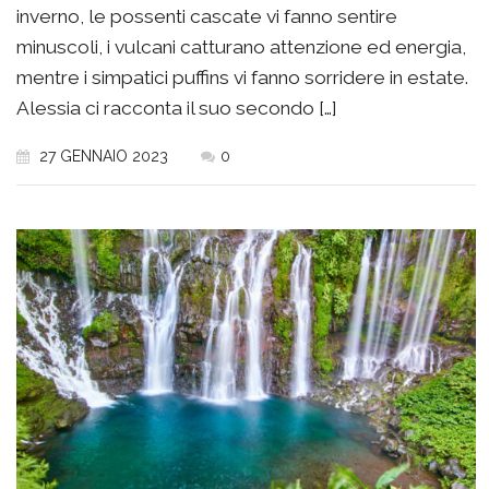
inverno, le possenti cascate vi fanno sentire
minuscoli, i vulcani catturano attenzione ed energia,
mentre i simpatici puffins vi fanno sorridere in estate.
Alessia ci racconta il suo secondo […]
27 GENNAIO 2023
0