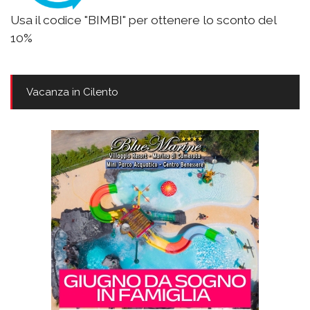
Usa il codice "BIMBI" per ottenere lo sconto del
10%
Vacanza in Cilento