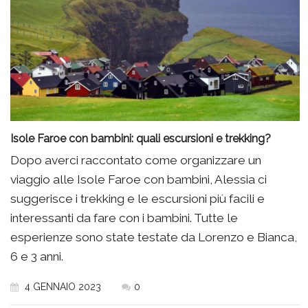
Isole Faroe con bambini: quali escursioni e trekking?
Dopo averci raccontato come organizzare un
viaggio alle Isole Faroe con bambini, Alessia ci
suggerisce i trekking e le escursioni più facili e
interessanti da fare con i bambini. Tutte le
esperienze sono state testate da Lorenzo e Bianca,
6 e 3 anni.
4 GENNAIO 2023
0