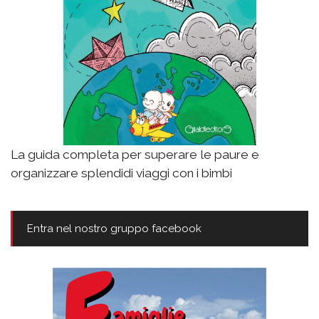
La guida completa per superare le paure e
organizzare splendidi viaggi con i bimbi
Entra nel nostro gruppo facebook