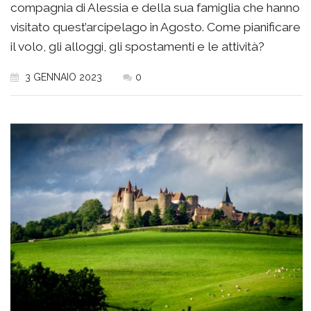
compagnia di Alessia e della sua famiglia che hanno
visitato quest’arcipelago in Agosto. Come pianificare
il volo, gli alloggi, gli spostamenti e le attività?
3 GENNAIO 2023
0