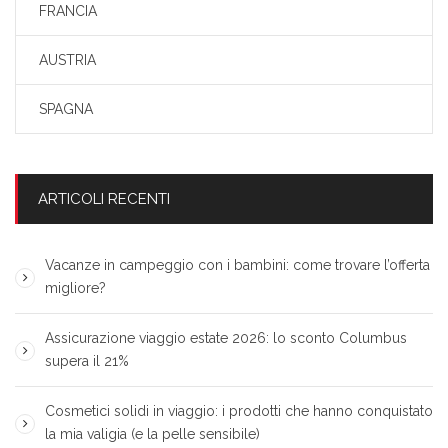
FRANCIA
AUSTRIA
SPAGNA
ARTICOLI RECENTI
Vacanze in campeggio con i bambini: come trovare l’offerta
migliore?
Assicurazione viaggio estate 2026: lo sconto Columbus
supera il 21%
Cosmetici solidi in viaggio: i prodotti che hanno conquistato
la mia valigia (e la pelle sensibile)