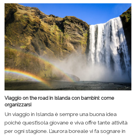
Viaggio on the road in Islanda con bambini: come
organizzarsi
Un viaggio in Islanda è sempre una buona idea
poiché quest’isola giovane e viva offre tante attività
per ogni stagione. L’aurora boreale vi fa sognare in