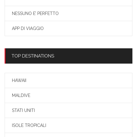
NESSUNO E’ PERFETTO
APP DI VIAGGIO
TOP DESTINATIONS
HAWAII
MALDIVE
STATI UNITI
ISOLE TROPICALI