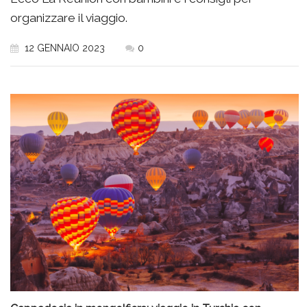
organizzare il viaggio.
12 GENNAIO 2023
0