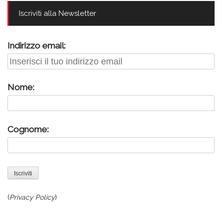
Iscriviti alla Newsletter
Indirizzo email:
Nome:
Cognome:
(
Privacy Policy
)