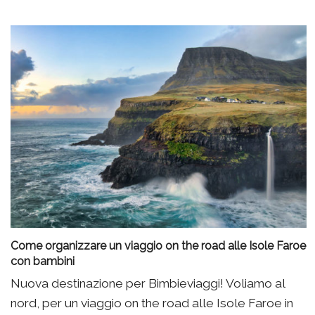
Come organizzare un viaggio on the road alle Isole Faroe
con bambini
Nuova destinazione per Bimbieviaggi! Voliamo al
nord, per un viaggio on the road alle Isole Faroe in