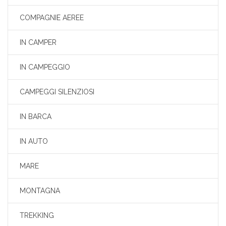
COMPAGNIE AEREE
IN CAMPER
IN CAMPEGGIO
CAMPEGGI SILENZIOSI
IN BARCA
IN AUTO
MARE
MONTAGNA
TREKKING