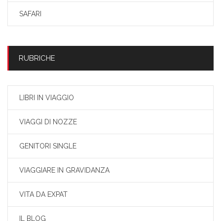
SAFARI
RUBRICHE
LIBRI IN VIAGGIO
VIAGGI DI NOZZE
GENITORI SINGLE
VIAGGIARE IN GRAVIDANZA
VITA DA EXPAT
IL BLOG