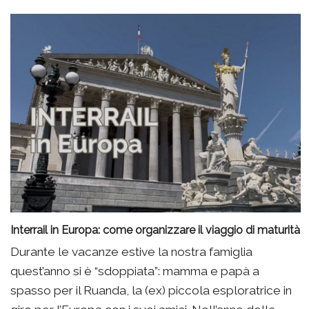
Interrail in Europa: come organizzare il viaggio di maturità
Durante le vacanze estive la nostra famiglia
quest’anno si è “sdoppiata”: mamma e papà a
spasso per il Ruanda, la (ex) piccola esploratrice in