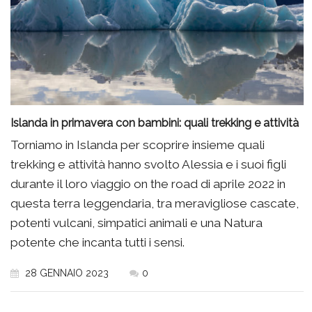
Islanda in primavera con bambini: quali trekking e attività
Torniamo in Islanda per scoprire insieme quali
trekking e attività hanno svolto Alessia e i suoi figli
durante il loro viaggio on the road di aprile 2022 in
questa terra leggendaria, tra meravigliose cascate,
potenti vulcani, simpatici animali e una Natura
potente che incanta tutti i sensi.
28 GENNAIO 2023
0