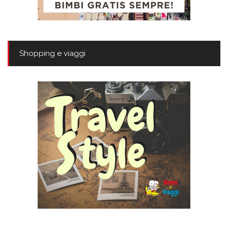
Shopping e viaggi