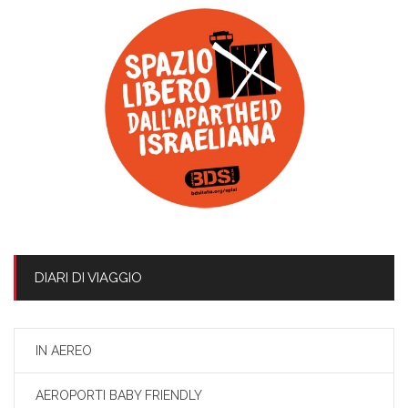
DIARI DI VIAGGIO
IN AEREO
AEROPORTI BABY FRIENDLY