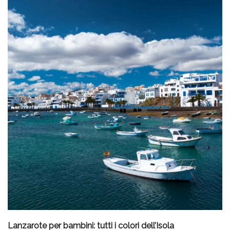
Lanzarote per bambini: tutti i colori dell’Isola