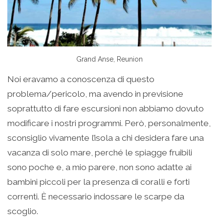
Grand Anse, Reunion
Noi eravamo a conoscenza di questo
problema/pericolo, ma avendo in previsione
soprattutto di fare escursioni non abbiamo dovuto
modificare i nostri programmi. Però, personalmente,
sconsiglio vivamente l’isola a chi desidera fare una
vacanza di solo mare, perché le spiagge fruibili
sono poche e, a mio parere, non sono adatte ai
bambini piccoli per la presenza di coralli e forti
correnti. È necessario indossare le scarpe da
scoglio.