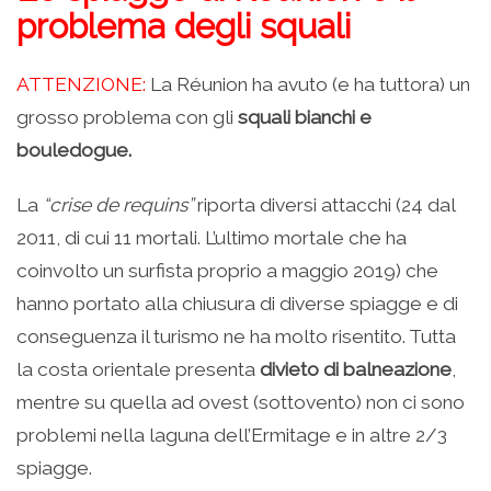
problema degli squali
ATTENZIONE:
La Réunion ha avuto (e ha tuttora) un
grosso problema con gli
squali bianchi e
bouledogue.
La
“crise de requins”
riporta diversi attacchi (24 dal
2011, di cui 11 mortali. L’ultimo mortale che ha
coinvolto un surfista proprio a maggio 2019) che
hanno portato alla chiusura di diverse spiagge e di
conseguenza il turismo ne ha molto risentito. Tutta
la costa orientale presenta
divieto di balneazione
,
mentre su quella ad ovest (sottovento) non ci sono
problemi nella laguna dell’Ermitage e in altre 2/3
spiagge.