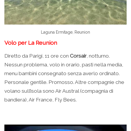
Laguna Ermitage, Reunion
Volo per La Reunion
Diretto da Parigi, 11 ore con
Corsair
, notturno.
Nessun problema, volo in orario, pasti nella media,
menu bambini consegnato senza averlo ordinato.
Personale gentile. Promosso. Altre compagnie che
volano sull’isola sono Air Austral (compagnia di
bandiera), Air France, Fly Bees.