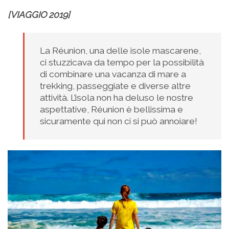
[VIAGGIO 2019]
La Réunion, una delle isole mascarene,
ci stuzzicava da tempo per la possibilità
di combinare una vacanza di mare a
trekking, passeggiate e diverse altre
attività. L’isola non ha deluso le nostre
aspettative, Réunion è bellissima e
sicuramente qui non ci si può annoiare!