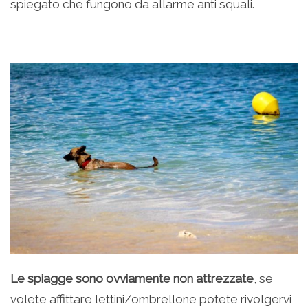
spiegato che fungono da allarme anti squali.
Le spiagge sono ovviamente non attrezzate
, se
volete affittare lettini/ombrellone potete rivolgervi