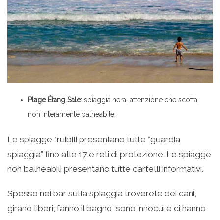
Plage Étang Sale
: spiaggia nera, attenzione che scotta,
non interamente balneabile.
Le spiagge fruibili presentano tutte “guardia
spiaggia” fino alle 17 e reti di protezione. Le spiagge
non balneabili presentano tutte cartelli informativi.
Spesso nei bar sulla spiaggia troverete dei cani,
girano liberi, fanno il bagno, sono innocui e ci hanno