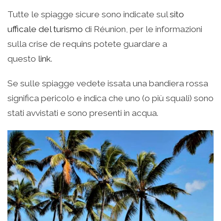
Tutte le spiagge sicure sono indicate sul
sito
ufficale del turismo
di Réunion, per le informazioni
sulla crise de requins potete guardare a
questo
link
.
Se sulle spiagge vedete issata una bandiera rossa
significa pericolo e indica che uno (o più squali) sono
stati avvistati e sono presenti in acqua.