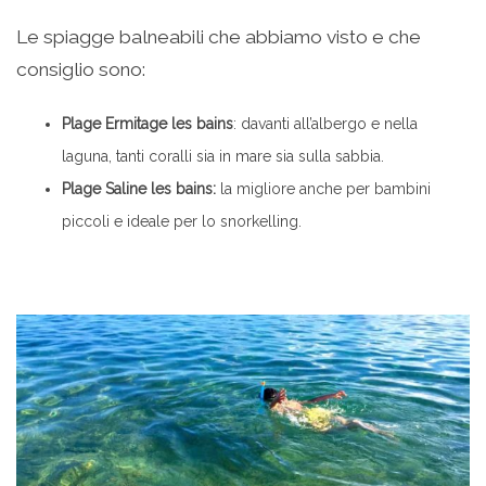
Le spiagge balneabili che abbiamo visto e che
consiglio sono:
Plage Ermitage les bains
: davanti all’albergo e nella
laguna, tanti coralli sia in mare sia sulla sabbia.
Plage Saline les bains:
la migliore anche per bambini
piccoli e ideale per lo snorkelling.