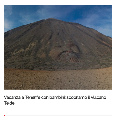
Vacanza a Tenerife con bambini: scopriamo il Vulcano
Teide