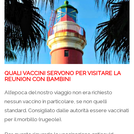
QUALI VACCINI SERVONO PER VISITARE LA
REUNION CON BAMBINI
All’epoca del nostro viaggio non era richiesto
nessun vaccino in particolare, se non quelli
standard. Consigliato dalle autorità essere vaccinati
per il morbillo (rugeole).