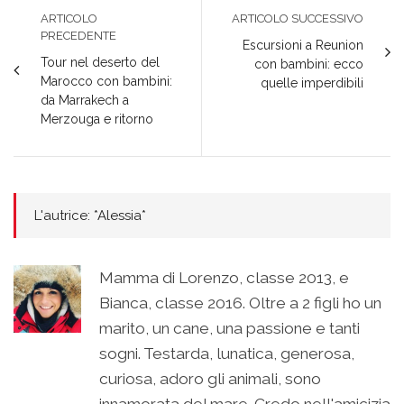
ARTICOLO
ARTICOLO SUCCESSIVO
PRECEDENTE
Escursioni a Reunion
Tour nel deserto del
con bambini: ecco
Marocco con bambini:
quelle imperdibili
da Marrakech a
Merzouga e ritorno
L'autrice: *Alessia*
Mamma di Lorenzo, classe 2013, e
Bianca, classe 2016. Oltre a 2 figli ho un
marito, un cane, una passione e tanti
sogni. Testarda, lunatica, generosa,
curiosa, adoro gli animali, sono