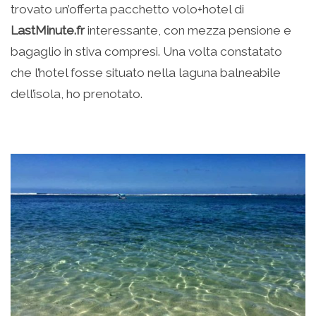
trovato un’offerta pacchetto volo+hotel di
LastMinute.fr
interessante, con mezza pensione e
bagaglio in stiva compresi. Una volta constatato
che l’hotel fosse situato nella laguna balneabile
dell’isola, ho prenotato.