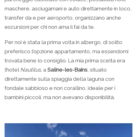
maschere, asciugamani e auto direttamente in loco,
transfer da e per aeroporto, organizzano anche
escursioni per chi non ama il fai da te.
Per noi è stata la prima volta in albergo, di solito
preferisco l’opzione appartamento, ma essendomi
trovata bene lo consiglio. La mia prima scelta era
l’hotel
Nautilus,
a
Saline-les-Bains
, situato
direttamente sulla spiaggia della laguna con
fondale sabbioso e non corallino, ideale per i
bambini piccoli, ma non avevano disponibilità.