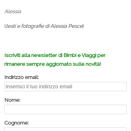
Alessia
{
testi e fotografie di Alessia Pesce
}
Iscriviti alla newsletter di Bimbi e Viaggi per
rimanere sempre aggiornato sulle novità!
Indirizzo email:
Nome:
Cognome: