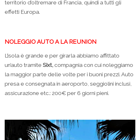
territorio d’oltremare di Francia, quindi a tutti gli
effetti Europa.
NOLEGGIO AUTO A LA REUNION
L’isola è grande e per girarla abbiamo affittato
un’auto tramite
Sixt,
compagnia con cui noleggiamo
la maggior parte delle volte per i buoni prezzi. Auto
presa e consegnata in aeroporto, seggiolini inclusi,
assicurazione etc.: 200€ per 6 giorni pieni.