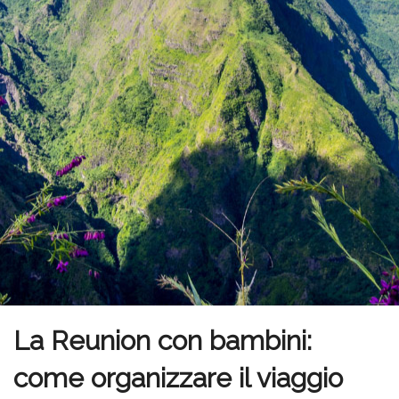
La Reunion con bambini:
come organizzare il viaggio