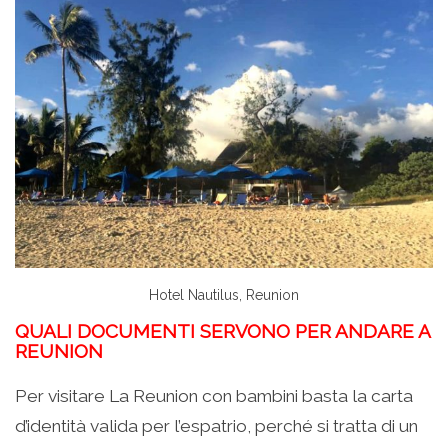
Hotel Nautilus, Reunion
QUALI DOCUMENTI SERVONO PER ANDARE A
REUNION
Per visitare La Reunion con bambini basta la carta
d’identità valida per l’espatrio, perché si tratta di un