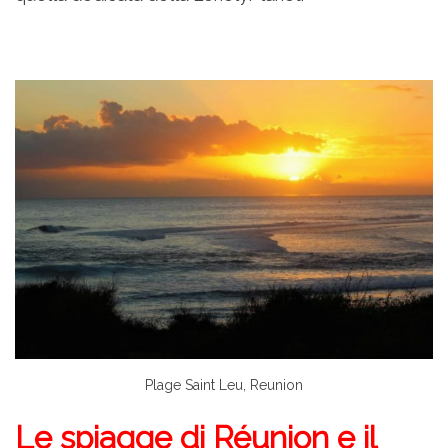
Plage Saint Leu, Reunion
Le spiagge di Réunion e il