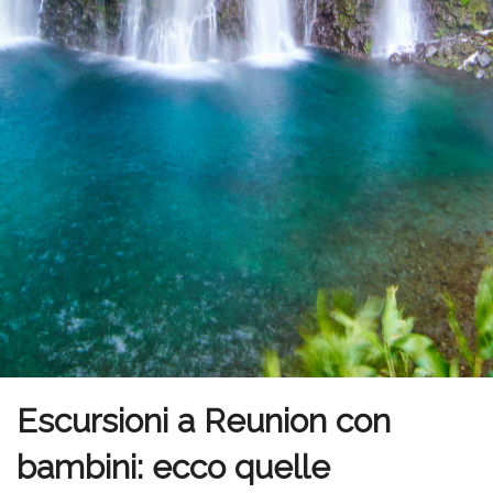
Escursioni a Reunion con
bambini: ecco quelle