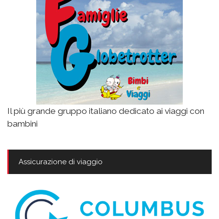
Il più grande gruppo italiano dedicato ai viaggi con
bambini
Assicurazione di viaggio