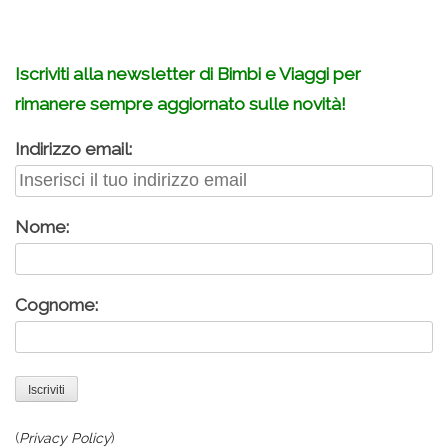
Iscriviti alla newsletter di Bimbi e Viaggi per
rimanere sempre aggiornato sulle novità!
Indirizzo email:
Nome:
Cognome:
(
Privacy Policy
)