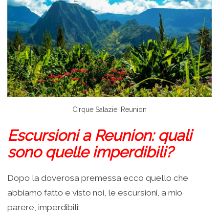
Cirque Salazie, Reunion
Escursioni a Reunion: quali
sono quelle imperdibili?
Dopo la doverosa premessa ecco quello che
abbiamo fatto e visto noi, le escursioni, a mio
parere, imperdibili: