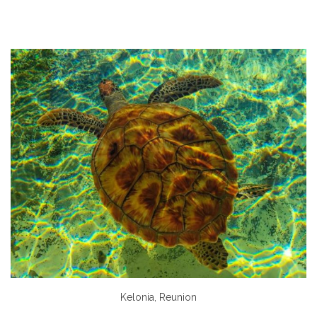
Kelonia, Reunion