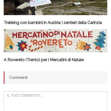
Trekking con bambini in Austria: i sentieri della Carinzia
A Rovereto (Trento) per i Mercatini di Natale
Commenti