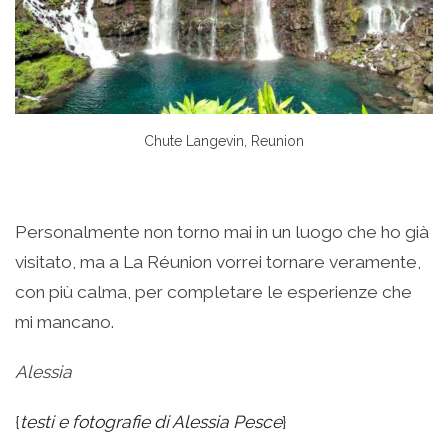
Chute Langevin, Reunion
Personalmente non torno mai in un luogo che ho già
visitato, ma a La Réunion vorrei tornare veramente,
con più calma, per completare le esperienze che
mi mancano.
Alessia
{
testi e fotografie di Alessia Pesce
}