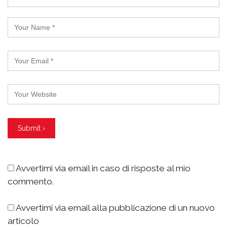
Avvertimi via email in caso di risposte al mio
commento.
Avvertimi via email alla pubblicazione di un nuovo
articolo