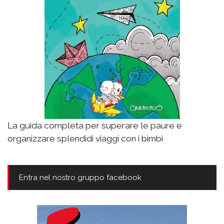
La guida completa per superare le paure e
organizzare splendidi viaggi con i bimbi
Entra nel nostro gruppo facebook