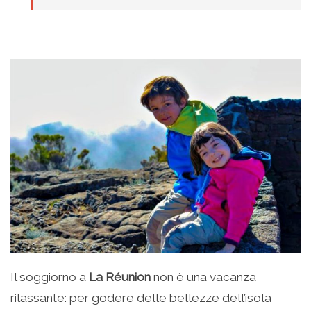
Il soggiorno a
La Réunion
non è una vacanza
rilassante: per godere delle bellezze dell’isola